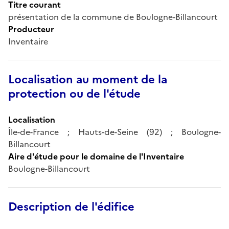
Titre courant
présentation de la commune de Boulogne-Billancourt
Producteur
Inventaire
Localisation au moment de la
protection ou de l'étude
Localisation
Île-de-France ; Hauts-de-Seine (92) ; Boulogne-
Billancourt
Aire d'étude pour le domaine de l'Inventaire
Boulogne-Billancourt
Description de l'édifice