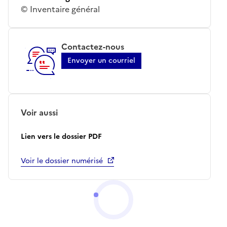
© Inventaire général
Contactez-nous
Envoyer un courriel
Voir aussi
Lien vers le dossier PDF
Voir le dossier numérisé