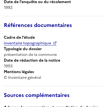
Date de l'enquête ou du récolement
1992
Références documentaires
Cadre de l'étude
inventaire topographique
Typologie du dossier
présentation de la commune
Date de rédaction de la notice
1993
Mentions légales
© Inventaire général
Sources complémentaires