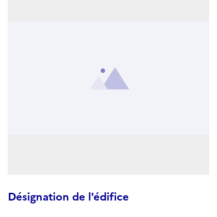
Désignation de l'édifice