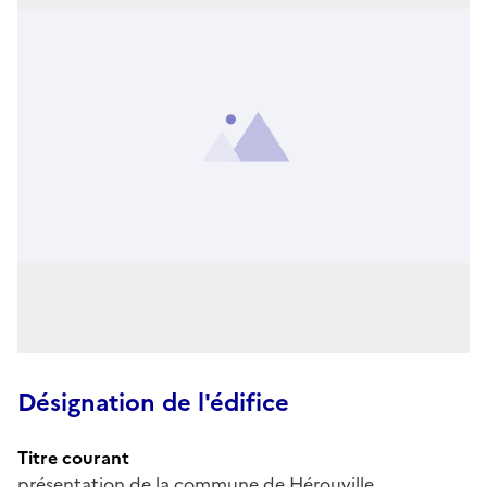
Désignation de l'édifice
Titre courant
présentation de la commune de Hérouville