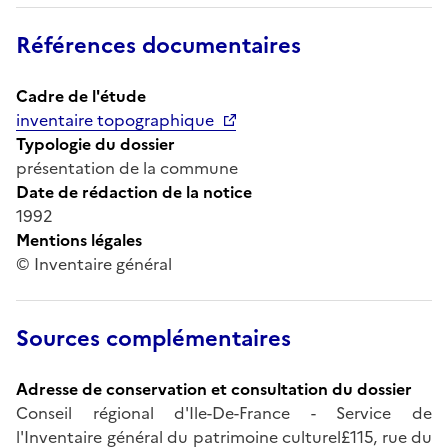
Références documentaires
Cadre de l'étude
inventaire topographique
Typologie du dossier
présentation de la commune
Date de rédaction de la notice
1992
Mentions légales
© Inventaire général
Sources complémentaires
Adresse de conservation et consultation du dossier
Conseil régional d'Ile-De-France - Service de
l'Inventaire général du patrimoine culturel£115, rue du