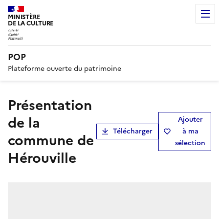
MINISTÈRE
DE LA CULTURE
POP
Plateforme ouverte du patrimoine
présentation
de la
Ajouter
Télécharger
à ma
commune de
sélection
Hérouville