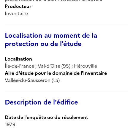
Producteur
Inventaire
Localisation au moment de la
protection ou de l'étude
Localisation
Île-de-France ; Val-d'Oise (95) ; Hérouville
Aire d'étude pour le domaine de l'Inventaire
Vallée-du-Sausseron (La)
Description de l'édifice
Date de l'enquête ou du récolement
1979