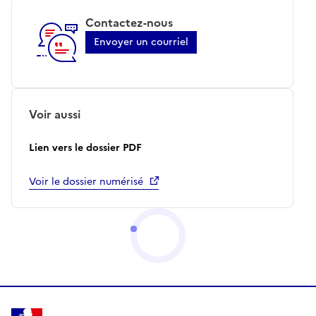
Contactez-nous
Envoyer un courriel
Voir aussi
Lien vers le dossier PDF
Voir le dossier numérisé