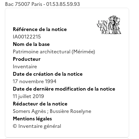
Bac 75007 Paris - 01.53.85.59.93
Référence de la notice
IA00122215
Nom de la base
Patrimoine architectural (Mérimée)
Producteur
Inventaire
Date de création de la notice
17 novembre 1994
Date de dernière modification de la notice
11 juillet 2019
Rédacteur de la notice
Somers Agnès ; Bussière Roselyne
Mentions légales
© Inventaire général