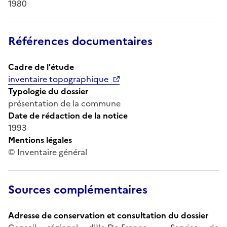
1980
Références documentaires
Cadre de l'étude
inventaire topographique
Typologie du dossier
présentation de la commune
Date de rédaction de la notice
1993
Mentions légales
© Inventaire général
Sources complémentaires
Adresse de conservation et consultation du dossier