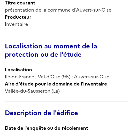
Titre courant
présentation de la commune d'Auvers-sur-Oise
Producteur
Inventaire
Localisation au moment de la
protection ou de l'étude
Localisation
Île-de-France ; Val-d'Oise (95) ; Auvers-sur-Oise
Aire d'étude pour le domaine de l'Inventaire
Vallée-du-Sausseron (La)
Description de l'édifice
Date de l'enquête ou du récolement