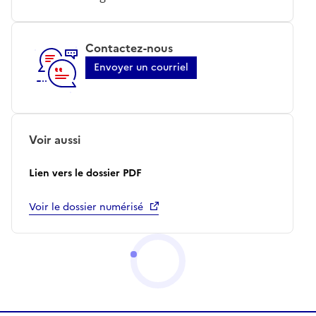
Contactez-nous
Envoyer un courriel
Voir aussi
Lien vers le dossier PDF
Voir le dossier numérisé