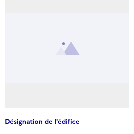
Désignation de l'édifice