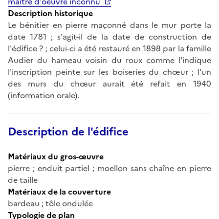
maître d'oeuvre inconnu
Description historique
Le bénitier en pierre maçonné dans le mur porte la
date 1781 ; s'agit-il de la date de construction de
l'édifice ? ; celui-ci a été restauré en 1898 par la famille
Audier du hameau voisin du roux comme l'indique
l'inscription peinte sur les boiseries du chœur ; l'un
des murs du chœur aurait été refait en 1940
(information orale).
Description de l'édifice
Matériaux du gros-œuvre
pierre ; enduit partiel ; moellon sans chaîne en pierre
de taille
Matériaux de la couverture
bardeau ; tôle ondulée
Typologie de plan