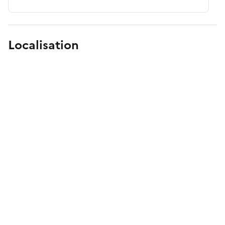
Localisation