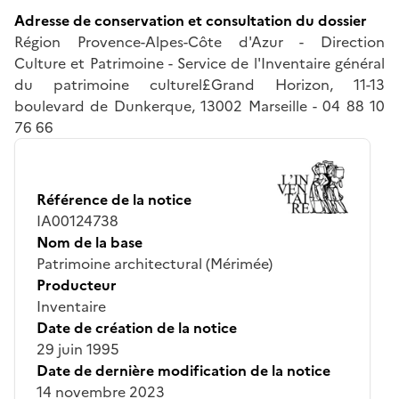
Adresse de conservation et consultation du dossier
Région Provence-Alpes-Côte d'Azur - Direction
Culture et Patrimoine - Service de l'Inventaire général
du patrimoine culturel£Grand Horizon, 11-13
boulevard de Dunkerque, 13002 Marseille - 04 88 10
76 66
Référence de la notice
IA00124738
Nom de la base
Patrimoine architectural (Mérimée)
Producteur
Inventaire
Date de création de la notice
29 juin 1995
Date de dernière modification de la notice
14 novembre 2023