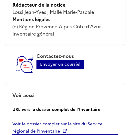
Rédacteur de la notice
Lossi Jean-Yves ; Mallé Marie-Pascale
Mentions légales
(c) Région Provence-Alpes-Côte d'Azur -
Inventaire général
Contactez-nous
Envoyer un courriel
Voir aussi
URL vers le dossier complet de l'Inventaire
Voir le dossier complet sur le site du Service
régional de l'Inventaire