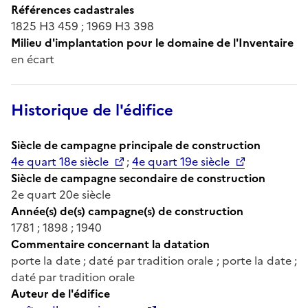
Références cadastrales
1825 H3 459 ; 1969 H3 398
Milieu d'implantation pour le domaine de l'Inventaire
en écart
Historique de l'édifice
Siècle de campagne principale de construction
4e quart 18e siècle
;
4e quart 19e siècle
Siècle de campagne secondaire de construction
2e quart 20e siècle
Année(s) de(s) campagne(s) de construction
1781 ; 1898 ; 1940
Commentaire concernant la datation
porte la date ; daté par tradition orale ; porte la date ;
daté par tradition orale
Auteur de l'édifice