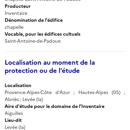
Producteur
Inventaire
Dénomination de l'édifice
chapelle
Vocable, pour les édifices cultuels
Saint-Antoine-de-Padoue
Localisation au moment de la
protection ou de l'étude
Localisation
Provence-Alpes-Côte d'Azur ; Hautes-Alpes (05) ;
Abriès ; Levée (la)
Aire d'étude pour le domaine de l'Inventaire
Aiguilles
Lieu-dit
Levée (la)