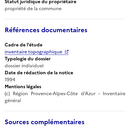
Statut juridique du propriétaire
propriété de la commune
Références documentaires
Cadre de l'étude
inventaire topographique
Typologie du dossier
dossier individuel
Date de rédaction de la notice
1994
Mentions légales
(c) Région Provence-Alpes-Côte d'Azur - Inventaire
général
Sources complémentaires