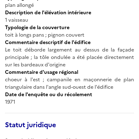
plan allongé
Description de l'élévation intérieure
1 vaisseau
Typologie de la couverture
toit à longs pans ; pignon couvert
Commentaire descriptif de l'édifice
Le toit déborde largement au dessus de la façade
principale ; la tôle ondulée a été placée directement
sur les bardeaux d'origine
Commentaire d'usage régional
choeur à l'est ; campanile en maçonnerie de plan
triangulaire dans l'angle sud-ouest de l'édifice
Date de l'enquête ou du récolement
1971
Statut juridique