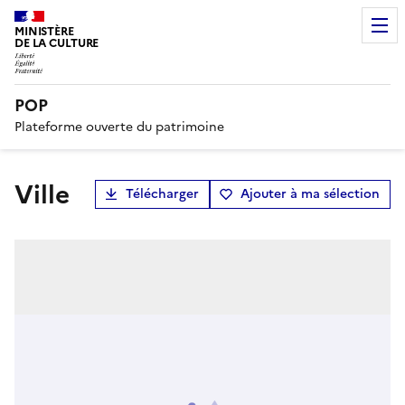
MINISTÈRE
DE LA CULTURE
POP
Plateforme ouverte du patrimoine
Ville
Télécharger
Ajouter à ma sélection