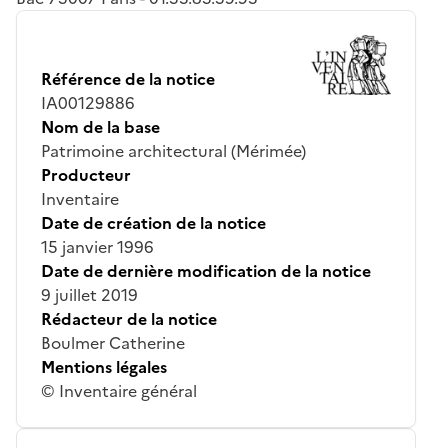
Référence de la notice
IA00129886
Nom de la base
Patrimoine architectural (Mérimée)
Producteur
Inventaire
Date de création de la notice
15 janvier 1996
Date de dernière modification de la notice
9 juillet 2019
Rédacteur de la notice
Boulmer Catherine
Mentions légales
© Inventaire général