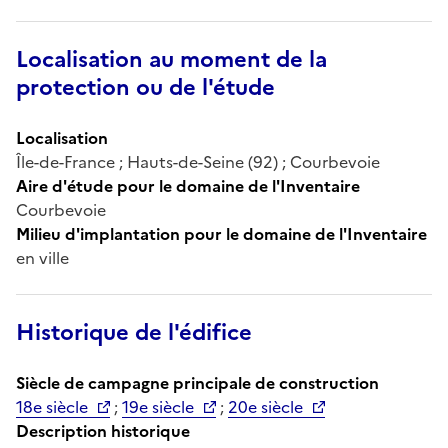
Localisation au moment de la
protection ou de l'étude
Localisation
Île-de-France ; Hauts-de-Seine (92) ; Courbevoie
Aire d'étude pour le domaine de l'Inventaire
Courbevoie
Milieu d'implantation pour le domaine de l'Inventaire
en ville
Historique de l'édifice
Siècle de campagne principale de construction
18e siècle
;
19e siècle
;
20e siècle
Description historique