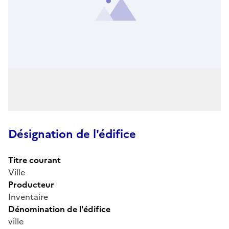
Désignation de l'édifice
Titre courant
Ville
Producteur
Inventaire
Dénomination de l'édifice
ville