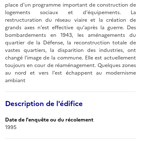
place d'un programme important de construction de
logements sociaux et d'équipements. La
restructuration du réseau viaire et la création de
grands axes n'est effective qu'après la guerre. Des
bombardements en 1943, les aménagements du
quartier de la Défense, la reconstruction totale de
vastes quartiers, la disparition des industries, ont
changé l'image de la commune. Elle est actuellement
toujours en cour de réaménagement. Quelques zones
au nord et vers l'est échappent au modernisme
ambiant
Description de l'édifice
Date de l'enquête ou du récolement
1995