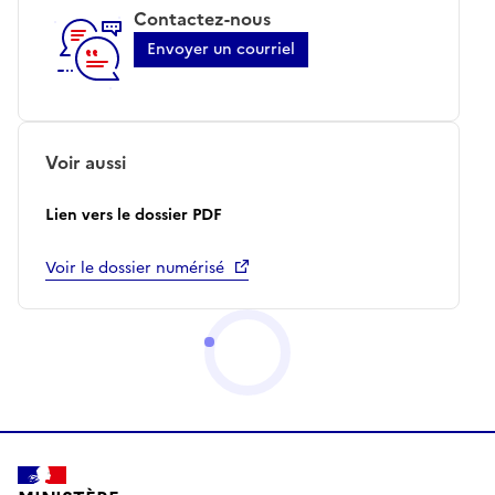
Contactez-nous
Envoyer un courriel
Voir aussi
Lien vers le dossier PDF
Voir le dossier numérisé