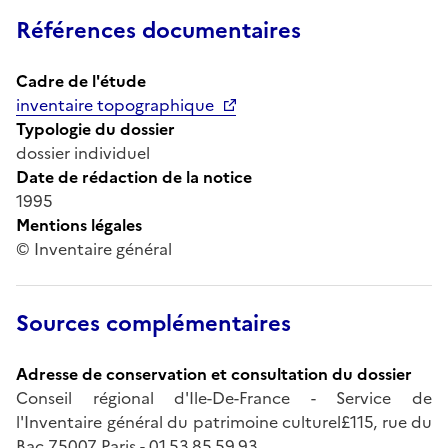
Références documentaires
Cadre de l'étude
inventaire topographique
Typologie du dossier
dossier individuel
Date de rédaction de la notice
1995
Mentions légales
© Inventaire général
Sources complémentaires
Adresse de conservation et consultation du dossier
Conseil régional d'Ile-De-France - Service de
l'Inventaire général du patrimoine culturel£115, rue du
Bac 75007 Paris - 01.53.85.59.93