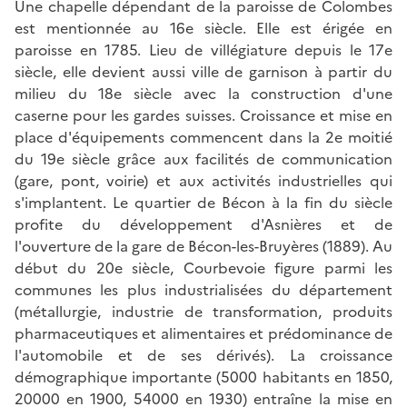
Une chapelle dépendant de la paroisse de Colombes
est mentionnée au 16e siècle. Elle est érigée en
paroisse en 1785. Lieu de villégiature depuis le 17e
siècle, elle devient aussi ville de garnison à partir du
milieu du 18e siècle avec la construction d'une
caserne pour les gardes suisses. Croissance et mise en
place d'équipements commencent dans la 2e moitié
du 19e siècle grâce aux facilités de communication
(gare, pont, voirie) et aux activités industrielles qui
s'implantent. Le quartier de Bécon à la fin du siècle
profite du développement d'Asnières et de
l'ouverture de la gare de Bécon-les-Bruyères (1889). Au
début du 20e siècle, Courbevoie figure parmi les
communes les plus industrialisées du département
(métallurgie, industrie de transformation, produits
pharmaceutiques et alimentaires et prédominance de
l'automobile et de ses dérivés). La croissance
démographique importante (5000 habitants en 1850,
20000 en 1900, 54000 en 1930) entraîne la mise en