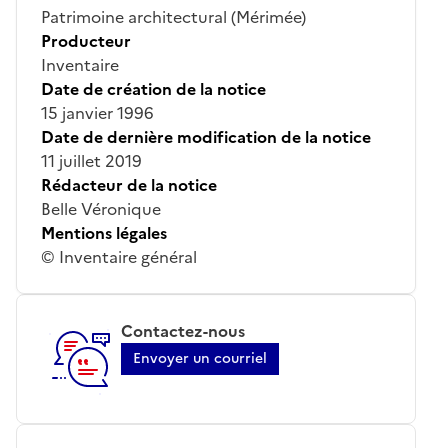
Patrimoine architectural (Mérimée)
Producteur
Inventaire
Date de création de la notice
15 janvier 1996
Date de dernière modification de la notice
11 juillet 2019
Rédacteur de la notice
Belle Véronique
Mentions légales
© Inventaire général
Contactez-nous
Envoyer un courriel