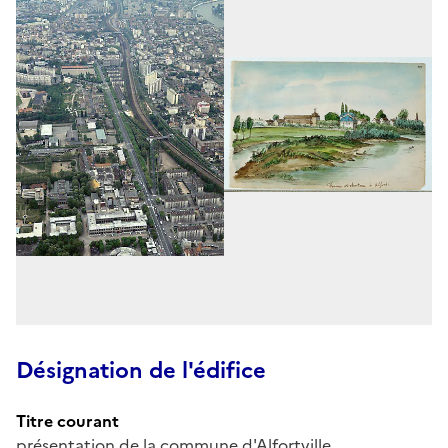
Désignation de l'édifice
Titre courant
présentation de la commune d'Alfortville