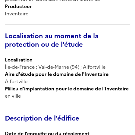
Producteur
Inventaire
Localisation au moment de la
protection ou de l'étude
Localisation
Île-de-France ; Val-de-Marne (94) ; Alfortville
Aire d'étude pour le domaine de l'Inventaire
Alfortville
Milieu d'implantation pour le domaine de l'Inventaire
en ville
Description de l'édifice
Date de l'enquête ou du récolement