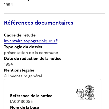
1994
Références documentaires
Cadre de l'étude
inventaire topographique
Typologie du dossier
présentation de la commune
Date de rédaction de la notice
1994
Mentions légales
© Inventaire général
Référence de la notice
IA00130055
Nom de la base