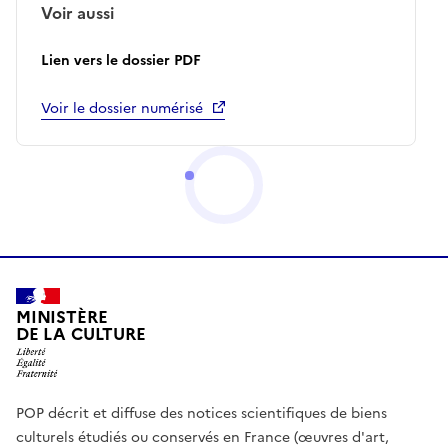
Voir aussi
Lien vers le dossier PDF
Voir le dossier numérisé
MINISTÈRE
DE LA CULTURE
POP décrit et diffuse des notices scientifiques de biens
culturels étudiés ou conservés en France (œuvres d'art,