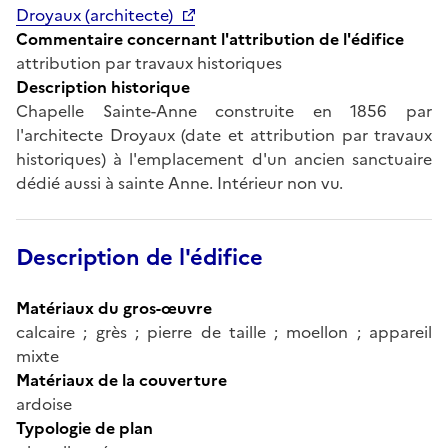
Droyaux (architecte)
Commentaire concernant l'attribution de l'édifice
attribution par travaux historiques
Description historique
Chapelle Sainte-Anne construite en 1856 par
l'architecte Droyaux (date et attribution par travaux
historiques) à l'emplacement d'un ancien sanctuaire
dédié aussi à sainte Anne. Intérieur non vu.
Description de l'édifice
Matériaux du gros-œuvre
calcaire ; grès ; pierre de taille ; moellon ; appareil
mixte
Matériaux de la couverture
ardoise
Typologie de plan