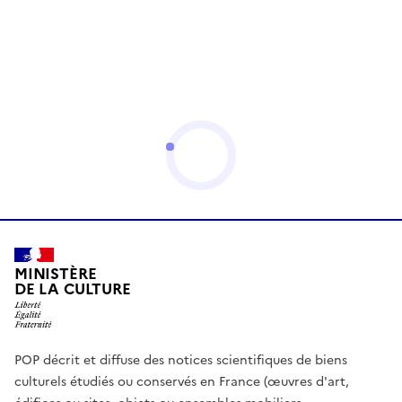
MINISTÈRE
DE LA CULTURE
POP décrit et diffuse des notices scientifiques de biens
culturels étudiés ou conservés en France (œuvres d'art,