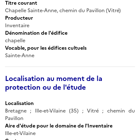
Titre courant
Chapelle Sainte-Anne, chemin du Pavillon (Vitré)
Producteur
Inventaire
Dénomination de l'édifice
chapelle
Vocable, pour les édifices cultuels
Sainte-Anne
Localisation au moment de la
protection ou de l'étude
Localisation
Bretagne ; Ille-et-Vilaine (35) ; Vitré ; chemin du
Pavillon
Aire d'étude pour le domaine de l'Inventaire
Ille-et-Vilaine