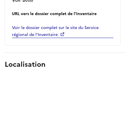
URL vers le dossier complet de l'Inventaire
Voir le dossier complet sur le site du Service
régional de l'Inventaire
Localisation