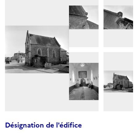
Désignation de l'édifice