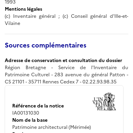
1993
Mentions légales
(c) Inventaire général ; (c) Conseil général d'Ille-et-
Vilaine
Sources complémentaires
Adresse de conservation et consultation du dossier
Région Bretagne - Service de l'Inventaire du
Patrimoine Culturel - 283 avenue du général Patton -
CS 21101 - 35711 Rennes Cedex 7 - 02.22.93.98.35
Référence de la notice
IA00131030
Nom de la base
Patrimoine architectural (Mérimée)