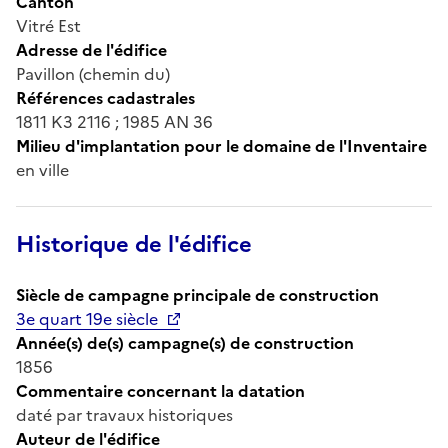
Canton
Vitré Est
Adresse de l'édifice
Pavillon (chemin du)
Références cadastrales
1811 K3 2116 ; 1985 AN 36
Milieu d'implantation pour le domaine de l'Inventaire
en ville
Historique de l'édifice
Siècle de campagne principale de construction
3e quart 19e siècle
Année(s) de(s) campagne(s) de construction
1856
Commentaire concernant la datation
daté par travaux historiques
Auteur de l'édifice