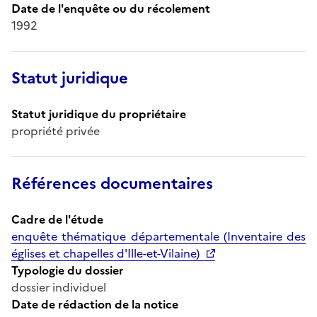
Date de l'enquête ou du récolement
1992
Statut juridique
Statut juridique du propriétaire
propriété privée
Références documentaires
Cadre de l'étude
enquête thématique départementale (Inventaire des
églises et chapelles d'Ille-et-Vilaine)
Typologie du dossier
dossier individuel
Date de rédaction de la notice