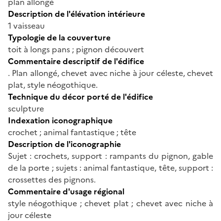
plan allongé
Description de l'élévation intérieure
1 vaisseau
Typologie de la couverture
toit à longs pans ; pignon découvert
Commentaire descriptif de l'édifice
. Plan allongé, chevet avec niche à jour céleste, chevet
plat, style néogothique.
Technique du décor porté de l'édifice
sculpture
Indexation iconographique
crochet ; animal fantastique ; tête
Description de l'iconographie
Sujet : crochets, support : rampants du pignon, gable
de la porte ; sujets : animal fantastique, tête, support :
crossettes des pignons.
Commentaire d'usage régional
style néogothique ; chevet plat ; chevet avec niche à
jour céleste