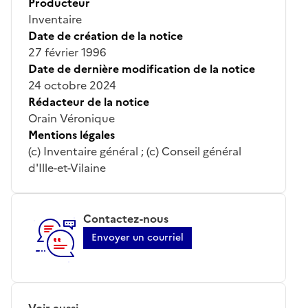
Producteur
Inventaire
Date de création de la notice
27 février 1996
Date de dernière modification de la notice
24 octobre 2024
Rédacteur de la notice
Orain Véronique
Mentions légales
(c) Inventaire général ; (c) Conseil général
d'Ille-et-Vilaine
Contactez-nous
Envoyer un courriel
Voir aussi