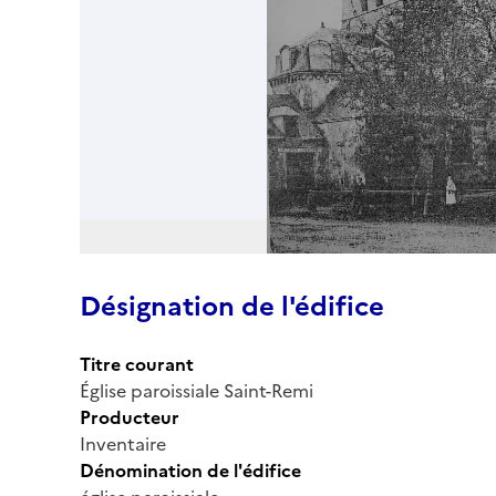
Désignation de l'édifice
Titre courant
Église paroissiale Saint-Remi
Producteur
Inventaire
Dénomination de l'édifice