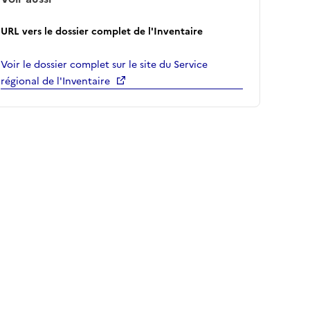
URL vers le dossier complet de l'Inventaire
Voir le dossier complet sur le site du Service
régional de l'Inventaire