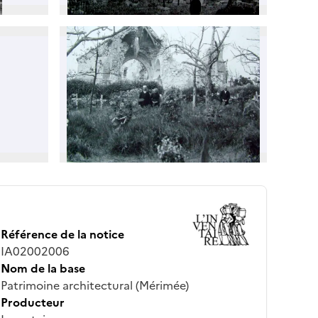
Référence de la notice
IA02002006
Nom de la base
Patrimoine architectural (Mérimée)
Producteur