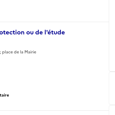
otection ou de l'étude
 place de la Mairie
taire