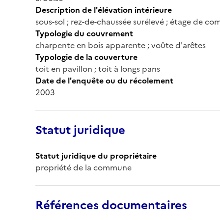
Description de l'élévation intérieure
sous-sol ; rez-de-chaussée surélevé ; étage de co
Typologie du couvrement
charpente en bois apparente ; voûte d'arêtes
Typologie de la couverture
toit en pavillon ; toit à longs pans
Date de l'enquête ou du récolement
2003
Statut juridique
Statut juridique du propriétaire
propriété de la commune
Références documentaires