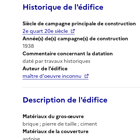
Historique de l'édifice
Siècle de campagne principale de construction
2e quart 20e siècle
Année(s) de(s) campagne(s) de construction
1938
Commentaire concernant la datation
daté par travaux historiques
Auteur de l'édifice
maître d'oeuvre inconnu
Description de l'édifice
Matériaux du gros-œuvre
brique ; pierre de taille ; ciment
Matériaux de la couverture
ardoise