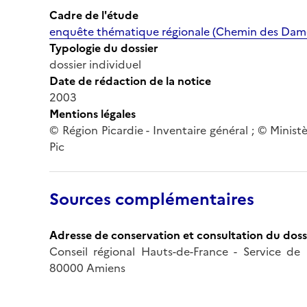
Cadre de l'étude
enquête thématique régionale (Chemin des Dam
Typologie du dossier
dossier individuel
Date de rédaction de la notice
2003
Mentions légales
© Région Picardie - Inventaire général ; © Ministè
Pic
Sources complémentaires
Adresse de conservation et consultation du doss
Conseil régional Hauts-de-France - Service de l
80000 Amiens