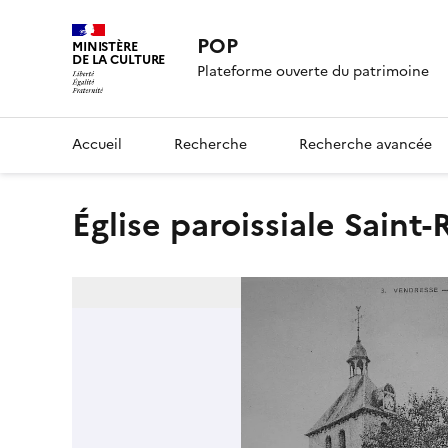
POP
MINISTÈRE
DE LA CULTURE
Plateforme ouverte du patrimoine
Accueil
Recherche
Recherche avancée
Église paroissiale Saint