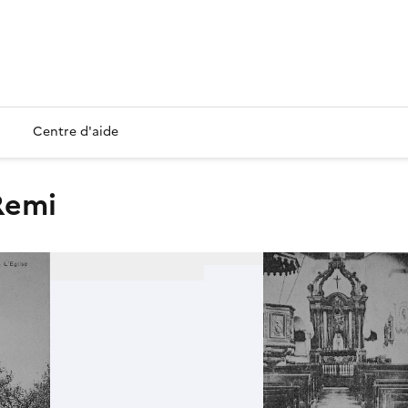
Centre d'aide
-Remi