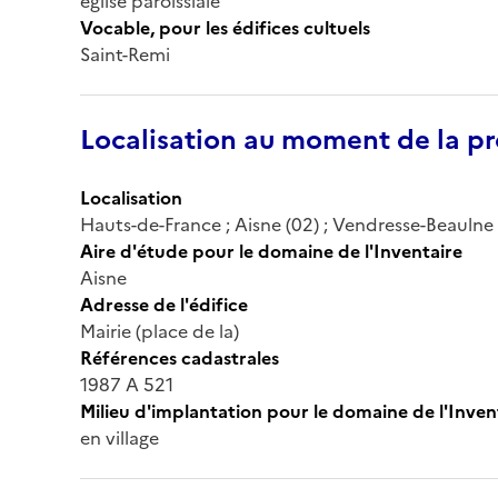
église paroissiale
Vocable, pour les édifices cultuels
Saint-Remi
Localisation au moment de la pr
Localisation
Hauts-de-France ; Aisne (02) ; Vendresse-Beaulne ;
Aire d'étude pour le domaine de l'Inventaire
Aisne
Adresse de l'édifice
Mairie (place de la)
Références cadastrales
1987 A 521
Milieu d'implantation pour le domaine de l'Inven
en village