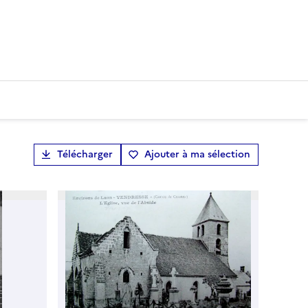
Télécharger
Ajouter à ma sélection