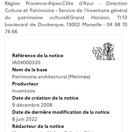
Région Provence-Alpes-Côte d'Azur - Direction
Culture et Patrimoine - Service de l'Inventaire général
du patrimoine culturel£Grand Horizon, 11-13
boulevard de Dunkerque, 13002 Marseille - 04 88 10
76 66
Référence de la notice
IA04000335
Nom de la base
Patrimoine architectural (Mérimée)
Producteur
Inventaire
Date de création de la notice
9 décembre 2008
Date de dernière modification de la notice
8 juin 2022
Rédacteur de la notice