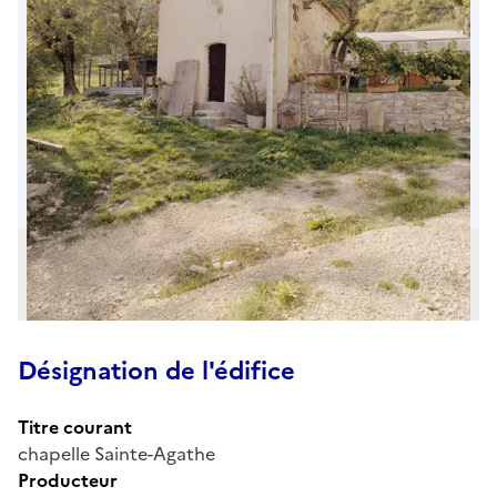
Désignation de l'édifice
Titre courant
chapelle Sainte-Agathe
Producteur