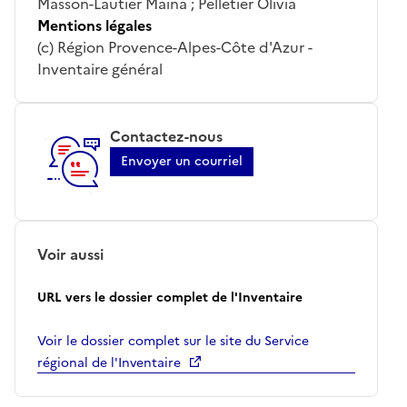
Masson-Lautier Maïna ; Pelletier Olivia
Mentions légales
(c) Région Provence-Alpes-Côte d'Azur -
Inventaire général
Contactez-nous
Envoyer un courriel
Voir aussi
URL vers le dossier complet de l'Inventaire
Voir le dossier complet sur le site du Service
régional de l'Inventaire