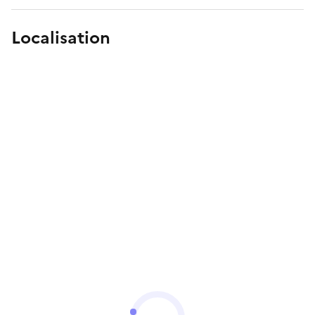
Localisation