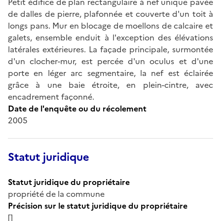
Petit édifice de plan rectangulaire à nef unique pavée
de dalles de pierre, plafonnée et couverte d'un toit à
longs pans. Mur en blocage de moellons de calcaire et
galets, ensemble enduit à l'exception des élévations
latérales extérieures. La façade principale, surmontée
d'un clocher-mur, est percée d'un oculus et d'une
porte en léger arc segmentaire, la nef est éclairée
grâce à une baie étroite, en plein-cintre, avec
encadrement façonné.
Date de l'enquête ou du récolement
2005
Statut juridique
Statut juridique du propriétaire
propriété de la commune
Précision sur le statut juridique du propriétaire
[]