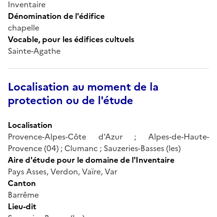
Inventaire
Dénomination de l'édifice
chapelle
Vocable, pour les édifices cultuels
Sainte-Agathe
Localisation au moment de la
protection ou de l'étude
Localisation
Provence-Alpes-Côte d'Azur ; Alpes-de-Haute-
Provence (04) ; Clumanc ; Sauzeries-Basses (les)
Aire d'étude pour le domaine de l'Inventaire
Pays Asses, Verdon, Vaïre, Var
Canton
Barrême
Lieu-dit