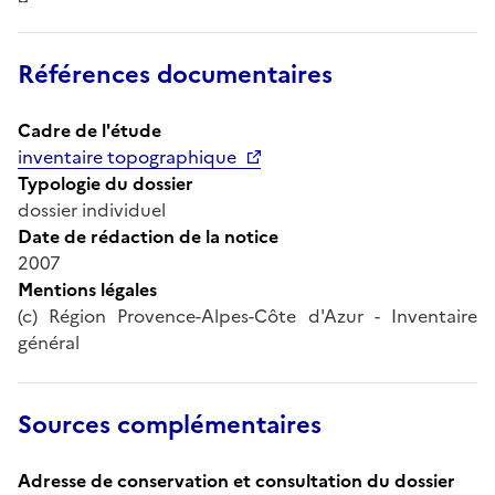
Références documentaires
Cadre de l'étude
inventaire topographique
Typologie du dossier
dossier individuel
Date de rédaction de la notice
2007
Mentions légales
(c) Région Provence-Alpes-Côte d'Azur - Inventaire
général
Sources complémentaires
Adresse de conservation et consultation du dossier