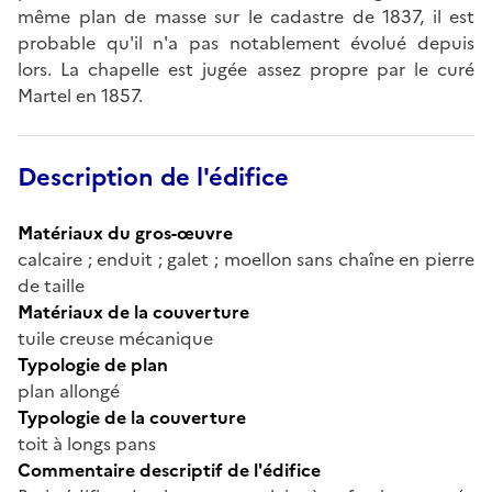
même plan de masse sur le cadastre de 1837, il est
probable qu'il n'a pas notablement évolué depuis
lors. La chapelle est jugée assez propre par le curé
Martel en 1857.
Description de l'édifice
Matériaux du gros-œuvre
calcaire ; enduit ; galet ; moellon sans chaîne en pierre
de taille
Matériaux de la couverture
tuile creuse mécanique
Typologie de plan
plan allongé
Typologie de la couverture
toit à longs pans
Commentaire descriptif de l'édifice