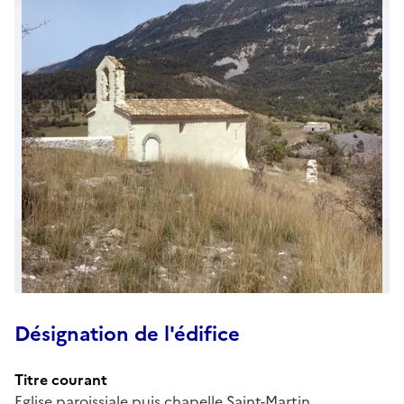
Désignation de l'édifice
Titre courant
Eglise paroissiale puis chapelle Saint-Martin