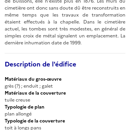
de buissons, elle n'existe plus en 1876. Les murs du
cimetière ont donc sans doute dû être reconstruits en
même temps que les travaux de transformation
étaient effectués à la chapelle. Dans le cimetière
actuel, les tombes sont très modestes, en général de
simples croix de métal signalent un emplacement. La
dernière inhumation date de 1999.
Description de l'édifice
Matériaux du gros-œuvre
grès (?) ; enduit ; galet
Matériaux de la couverture
tuile creuse
Typologie de plan
plan allongé
Typologie de la couverture
toit à longs pans