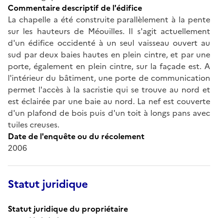
Commentaire descriptif de l'édifice
La chapelle a été construite parallèlement à la pente
sur les hauteurs de Méouilles. Il s'agit actuellement
d'un édifice occidenté à un seul vaisseau ouvert au
sud par deux baies hautes en plein cintre, et par une
porte, également en plein cintre, sur la façade est. A
l'intérieur du bâtiment, une porte de communication
permet l'accès à la sacristie qui se trouve au nord et
est éclairée par une baie au nord. La nef est couverte
d'un plafond de bois puis d'un toit à longs pans avec
tuiles creuses.
Date de l'enquête ou du récolement
2006
Statut juridique
Statut juridique du propriétaire