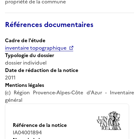
propriété de la commune
Références documentaires
Cadre de l'étude
inventaire topographique
Typologie du dossier
dossier individuel
Date de rédaction de la notice
2011
Mentions légales
(c) Région Provence-Alpes-Côte d'Azur - Inventaire
général
Référence de la notice
IA04001894