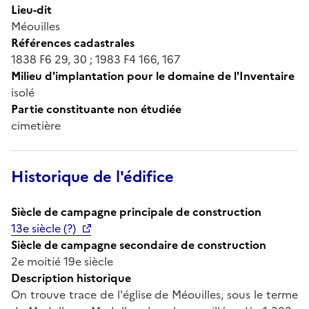
Lieu-dit
Méouilles
Références cadastrales
1838 F6 29, 30 ; 1983 F4 166, 167
Milieu d'implantation pour le domaine de l'Inventaire
isolé
Partie constituante non étudiée
cimetière
Historique de l'édifice
Siècle de campagne principale de construction
13e siècle (?)
Siècle de campagne secondaire de construction
2e moitié 19e siècle
Description historique
On trouve trace de l'église de Méouilles, sous le terme