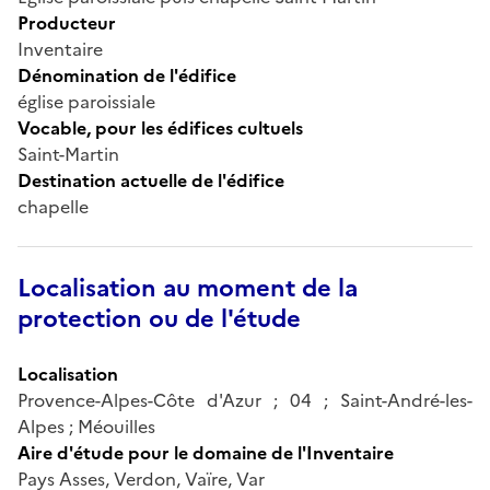
Producteur
Inventaire
Dénomination de l'édifice
église paroissiale
Vocable, pour les édifices cultuels
Saint-Martin
Destination actuelle de l'édifice
chapelle
Localisation au moment de la
protection ou de l'étude
Localisation
Provence-Alpes-Côte d'Azur ; 04 ; Saint-André-les-
Alpes ; Méouilles
Aire d'étude pour le domaine de l'Inventaire
Pays Asses, Verdon, Vaïre, Var