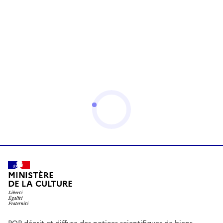
MINISTÈRE
DE LA CULTURE