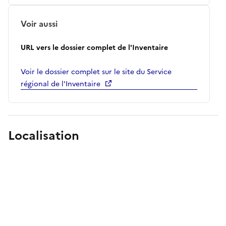
Voir aussi
URL vers le dossier complet de l'Inventaire
Voir le dossier complet sur le site du Service
régional de l'Inventaire
Localisation