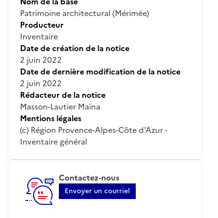
Nom de la base
Patrimoine architectural (Mérimée)
Producteur
Inventaire
Date de création de la notice
2 juin 2022
Date de dernière modification de la notice
2 juin 2022
Rédacteur de la notice
Masson-Lautier Maïna
Mentions légales
(c) Région Provence-Alpes-Côte d'Azur -
Inventaire général
Contactez-nous
Envoyer un courriel