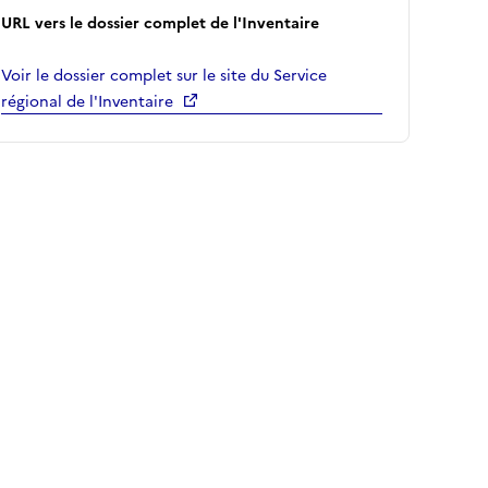
URL vers le dossier complet de l'Inventaire
Voir le dossier complet sur le site du Service
régional de l'Inventaire