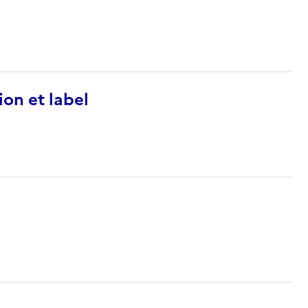
ion et label