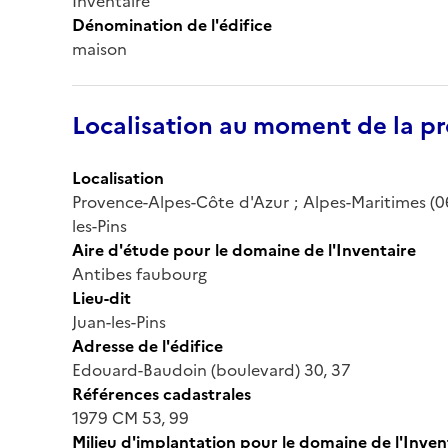
Inventaire
Dénomination de l'édifice
maison
Localisation au moment de la pr
Localisation
Provence-Alpes-Côte d'Azur ; Alpes-Maritimes (0
les-Pins
Aire d'étude pour le domaine de l'Inventaire
Antibes faubourg
Lieu-dit
Juan-les-Pins
Adresse de l'édifice
Edouard-Baudoin (boulevard) 30, 37
Références cadastrales
1979 CM 53, 99
Milieu d'implantation pour le domaine de l'Inven