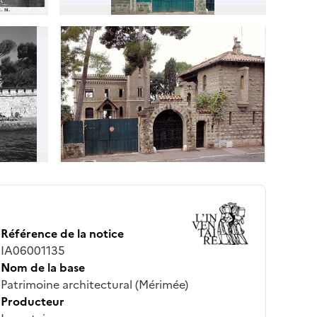
Référence de la notice
IA06001135
Nom de la base
Patrimoine architectural (Mérimée)
Producteur