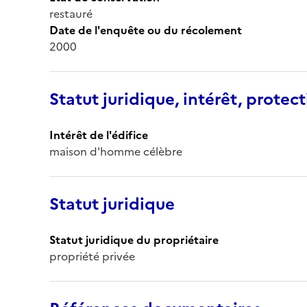
restauré
Date de l'enquête ou du récolement
2000
Statut juridique, intérêt, protect
Intérêt de l'édifice
maison d'homme célèbre
Statut juridique
Statut juridique du propriétaire
propriété privée