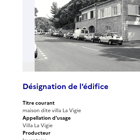
Désignation de l'édifice
Titre courant
maison dite villa La Vigie
Appellation d'usage
Villa La Vigie
Producteur