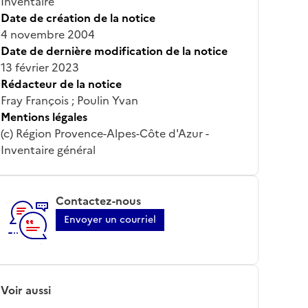
Inventaire
Date de création de la notice
4 novembre 2004
Date de dernière modification de la notice
13 février 2023
Rédacteur de la notice
Fray François ; Poulin Yvan
Mentions légales
(c) Région Provence-Alpes-Côte d'Azur -
Inventaire général
Contactez-nous
Envoyer un courriel
Voir aussi