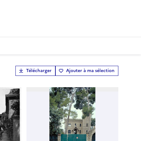
Télécharger
Ajouter à ma sélection