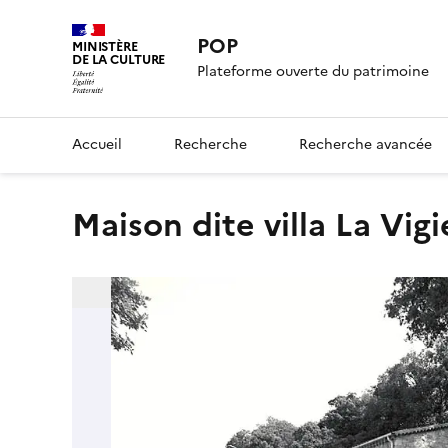
POP
MINISTÈRE
DE LA CULTURE
Plateforme ouverte du patrimoine
Accueil
Recherche
Recherche avancée
maison dite villa La Vigi