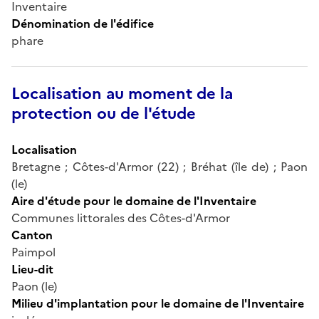
Inventaire
Dénomination de l'édifice
phare
Localisation au moment de la
protection ou de l'étude
Localisation
Bretagne ; Côtes-d'Armor (22) ; Bréhat (île de) ; Paon
(le)
Aire d'étude pour le domaine de l'Inventaire
Communes littorales des Côtes-d'Armor
Canton
Paimpol
Lieu-dit
Paon (le)
Milieu d'implantation pour le domaine de l'Inventaire