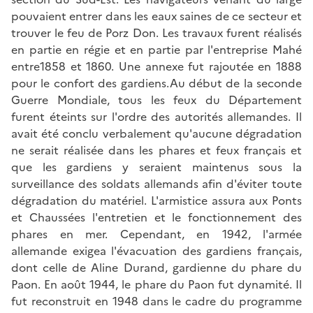
pouvaient entrer dans les eaux saines de ce secteur et
trouver le feu de Porz Don. Les travaux furent réalisés
en partie en régie et en partie par l'entreprise Mahé
entre1858 et 1860. Une annexe fut rajoutée en 1888
pour le confort des gardiens.Au début de la seconde
Guerre Mondiale, tous les feux du Département
furent éteints sur l'ordre des autorités allemandes. Il
avait été conclu verbalement qu'aucune dégradation
ne serait réalisée dans les phares et feux français et
que les gardiens y seraient maintenus sous la
surveillance des soldats allemands afin d'éviter toute
dégradation du matériel. L'armistice assura aux Ponts
et Chaussées l'entretien et le fonctionnement des
phares en mer. Cependant, en 1942, l'armée
allemande exigea l'évacuation des gardiens français,
dont celle de Aline Durand, gardienne du phare du
Paon. En août 1944, le phare du Paon fut dynamité. Il
fut reconstruit en 1948 dans le cadre du programme