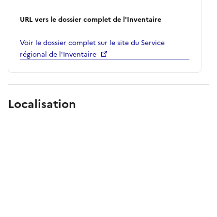
URL vers le dossier complet de l'Inventaire
Voir le dossier complet sur le site du Service
régional de l'Inventaire
Localisation