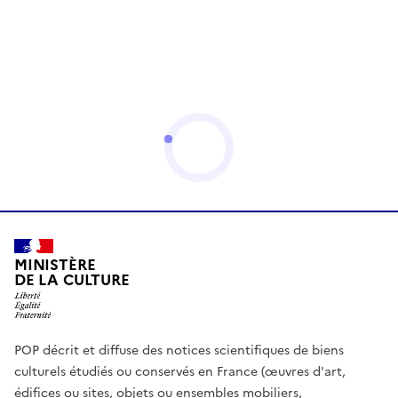
MINISTÈRE
DE LA CULTURE
POP décrit et diffuse des notices scientifiques de biens
culturels étudiés ou conservés en France (œuvres d'art,
édifices ou sites, objets ou ensembles mobiliers,