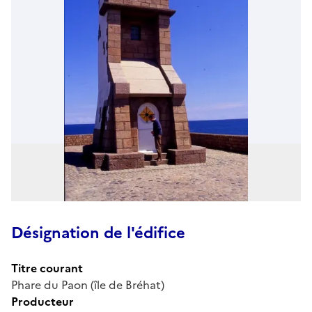
Désignation de l'édifice
Titre courant
Phare du Paon (île de Bréhat)
Producteur