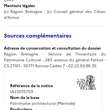
Mentions légales
(c) Région Bretagne ; (c) Conseil général des Côtes-
d'Armor
Sources complémentaires
Adresse de conservation et consultation du dossier
Région Bretagne - Service de l'Inventaire du
Patrimoine Culturel - 283 avenue du général Patton -
CS 21101 - 35711 Rennes Cedex 7 - 02.22.93.98.35
Référence de la notice
IA22015703
Nom de la base
Patrimoine architectural (Mérimée)
Producteur