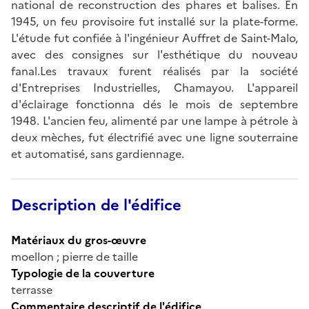
national de reconstruction des phares et balises. En
1945, un feu provisoire fut installé sur la plate-forme.
L'étude fut confiée à l'ingénieur Auffret de Saint-Malo,
avec des consignes sur l'esthétique du nouveau
fanal.Les travaux furent réalisés par la société
d'Entreprises Industrielles, Chamayou. L'appareil
d'éclairage fonctionna dés le mois de septembre
1948. L'ancien feu, alimenté par une lampe à pétrole à
deux mèches, fut électrifié avec une ligne souterraine
et automatisé, sans gardiennage.
Description de l'édifice
Matériaux du gros-œuvre
moellon ; pierre de taille
Typologie de la couverture
terrasse
Commentaire descriptif de l'édifice