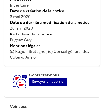
Inventaire
Date de création de la notice
3 mai 2020
Date de dernière modification de la notice
20 mai 2020
Rédacteur de la notice
Prigent Guy
Mentions légales
(c) Région Bretagne ; (c) Conseil général des
Côtes-d'Armor
Contactez-nous
Envoyer un courriel
Voir aussi