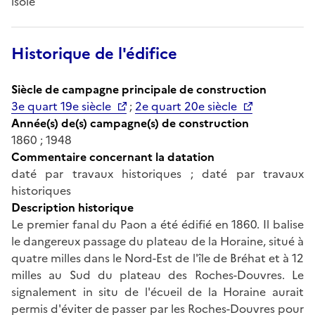
isolé
Historique de l'édifice
Siècle de campagne principale de construction
3e quart 19e siècle
;
2e quart 20e siècle
Année(s) de(s) campagne(s) de construction
1860 ; 1948
Commentaire concernant la datation
daté par travaux historiques ; daté par travaux
historiques
Description historique
Le premier fanal du Paon a été édifié en 1860. Il balise
le dangereux passage du plateau de la Horaine, situé à
quatre milles dans le Nord-Est de l'île de Bréhat et à 12
milles au Sud du plateau des Roches-Douvres. Le
signalement in situ de l'écueil de la Horaine aurait
permis d'éviter de passer par les Roches-Douvres pour