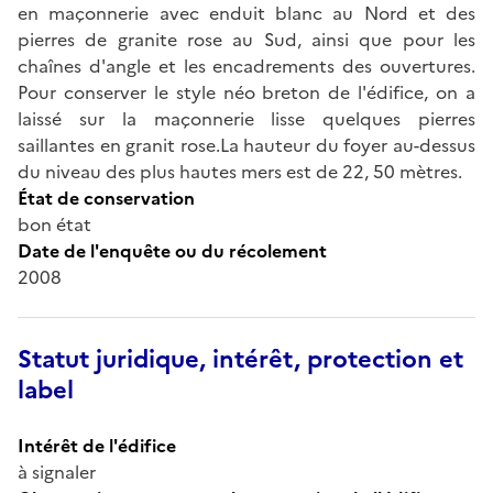
en maçonnerie avec enduit blanc au Nord et des
pierres de granite rose au Sud, ainsi que pour les
chaînes d'angle et les encadrements des ouvertures.
Pour conserver le style néo breton de l'édifice, on a
laissé sur la maçonnerie lisse quelques pierres
saillantes en granit rose.La hauteur du foyer au-dessus
du niveau des plus hautes mers est de 22, 50 mètres.
État de conservation
bon état
Date de l'enquête ou du récolement
2008
Statut juridique, intérêt, protection et
label
Intérêt de l'édifice
à signaler