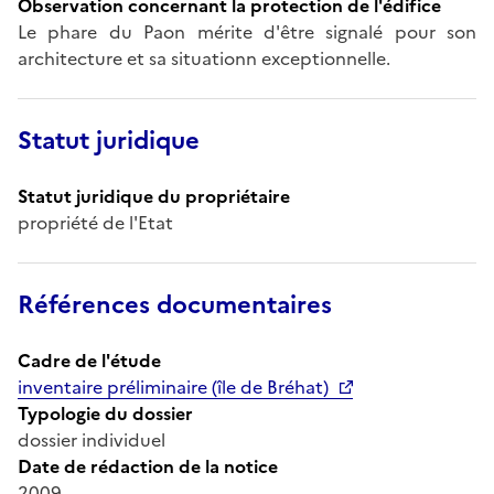
Observation concernant la protection de l'édifice
Le phare du Paon mérite d'être signalé pour son
architecture et sa situationn exceptionnelle.
Statut juridique
Statut juridique du propriétaire
propriété de l'Etat
Références documentaires
Cadre de l'étude
inventaire préliminaire (île de Bréhat)
Typologie du dossier
dossier individuel
Date de rédaction de la notice
2009