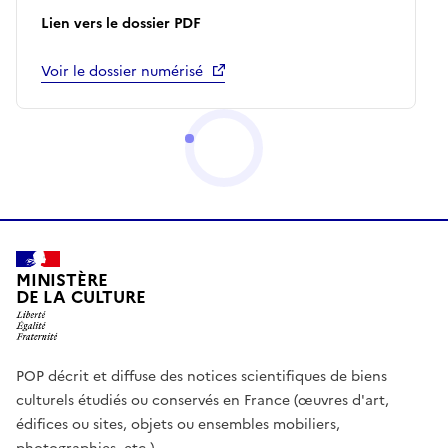
Lien vers le dossier PDF
Voir le dossier numérisé
MINISTÈRE
DE LA CULTURE
POP décrit et diffuse des notices scientifiques de biens
culturels étudiés ou conservés en France (œuvres d'art,
édifices ou sites, objets ou ensembles mobiliers,