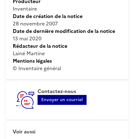
Producteur
Inventaire
Date de création de la notice
28 novembre 2007
Date de dernière modification de la notice
13 mai 2020
Rédacteur de la notice
Lainé Martine
Mentions légales
© Inventaire général
Contactez-nous
Envoyer un courriel
Voir aussi