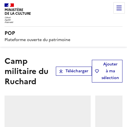
MINISTÈRE
DE LA CULTURE
POP
Plateforme ouverte du patrimoine
Camp
Ajouter
militaire du
Télécharger
à ma
sélection
Ruchard