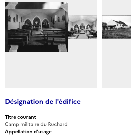
Désignation de l'édifice
Titre courant
Camp militaire du Ruchard
Appellation d'usage