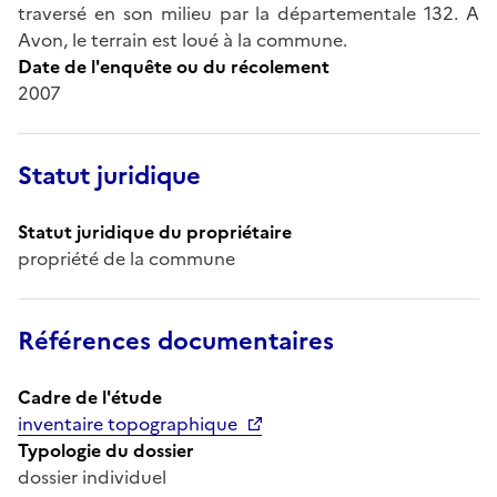
traversé en son milieu par la départementale 132. A
Avon, le terrain est loué à la commune.
Date de l'enquête ou du récolement
2007
Statut juridique
Statut juridique du propriétaire
propriété de la commune
Références documentaires
Cadre de l'étude
inventaire topographique
Typologie du dossier
dossier individuel