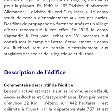
pour la plupart. En 1940, la 46° Division d'Infanterie
Allemande, " division du cerf " s'y installa. Le camp
servit de terrain d'entraînement aux troupes nazies.
Des films de propagande y furent tournés et un village
d'isbas reconstitué à cet effet. En 1946 le camp
s'agrandit à l'est par l'achat de 131 hectares qui
constituent le camp de Lattre. Actuellement le camp
du Ruchard sert de terrain d'entraînement aux
stagiaires des écoles de la logistique et du train.
Description de l'édifice
Commentaire descriptif de l'édifice
Le camp actuel est installé sur les communes de Neuil,
Avon-les-Roches et Crissay-sur-Manse. D'un périmètre
d'environ 22 Km, il s'étend sur 1442 hectares. Il est
délimité à l'ouest par la départementale 757 et est