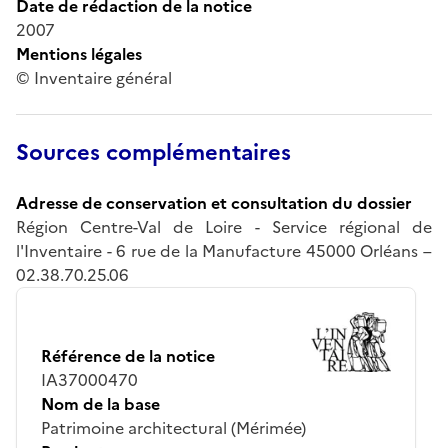
Date de rédaction de la notice
2007
Mentions légales
© Inventaire général
Sources complémentaires
Adresse de conservation et consultation du dossier
Région Centre-Val de Loire - Service régional de
l'Inventaire - 6 rue de la Manufacture 45000 Orléans –
02.38.70.25.06
Référence de la notice
IA37000470
Nom de la base
Patrimoine architectural (Mérimée)