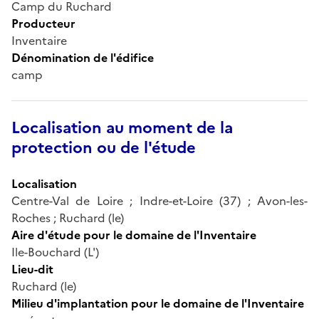
Camp du Ruchard
Producteur
Inventaire
Dénomination de l'édifice
camp
Localisation au moment de la
protection ou de l'étude
Localisation
Centre-Val de Loire ; Indre-et-Loire (37) ; Avon-les-
Roches ; Ruchard (le)
Aire d'étude pour le domaine de l'Inventaire
Ile-Bouchard (L')
Lieu-dit
Ruchard (le)
Milieu d'implantation pour le domaine de l'Inventaire