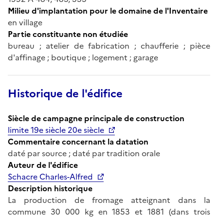
Milieu d'implantation pour le domaine de l'Inventaire
en village
Partie constituante non étudiée
bureau ; atelier de fabrication ; chaufferie ; pièce
d'affinage ; boutique ; logement ; garage
Historique de l'édifice
Siècle de campagne principale de construction
limite 19e siècle 20e siècle
Commentaire concernant la datation
daté par source ; daté par tradition orale
Auteur de l'édifice
Schacre Charles-Alfred
Description historique
La production de fromage atteignant dans la
commune 30 000 kg en 1853 et 1881 (dans trois