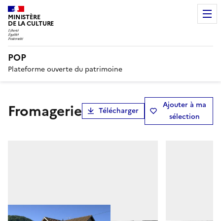
MINISTÈRE
DE LA CULTURE
POP
Plateforme ouverte du patrimoine
Ajouter à ma
fromagerie
Télécharger
sélection