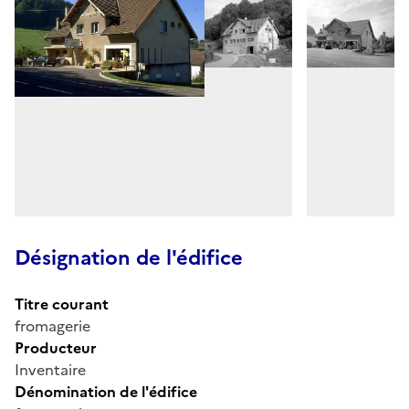
Désignation de l'édifice
Titre courant
fromagerie
Producteur
Inventaire
Dénomination de l'édifice