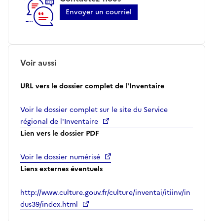
Envoyer un courriel
Voir aussi
URL vers le dossier complet de l'Inventaire
Voir le dossier complet sur le site du Service
régional de l'Inventaire
Lien vers le dossier PDF
Voir le dossier numérisé
Liens externes éventuels
http://www.culture.gouv.fr/culture/inventai/itiinv/in
dus39/index.html