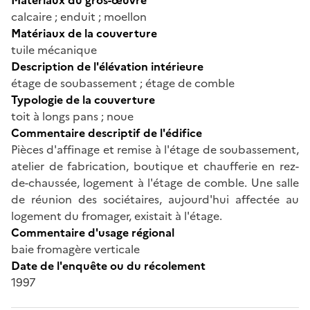
calcaire ; enduit ; moellon
Matériaux de la couverture
tuile mécanique
Description de l'élévation intérieure
étage de soubassement ; étage de comble
Typologie de la couverture
toit à longs pans ; noue
Commentaire descriptif de l'édifice
Pièces d'affinage et remise à l'étage de soubassement,
atelier de fabrication, boutique et chaufferie en rez-
de-chaussée, logement à l'étage de comble. Une salle
de réunion des sociétaires, aujourd'hui affectée au
logement du fromager, existait à l'étage.
Commentaire d'usage régional
baie fromagère verticale
Date de l'enquête ou du récolement
1997