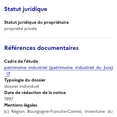
Statut juridique
Statut juridique du propriétaire
propriété privée
Références documentaires
Cadre de l'étude
patrimoine industriel (patrimoine industriel du Jura)
Typologie du dossier
dossier individuel
Date de rédaction de la notice
1997
Mentions légales
(c) Région Bourgogne-Franche-Comté, Inventaire du