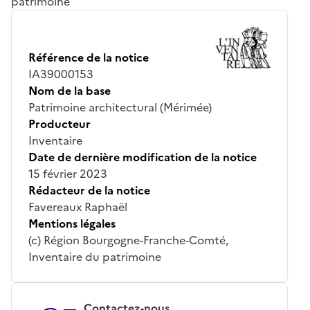
patrimoine
Référence de la notice
IA39000153
Nom de la base
Patrimoine architectural (Mérimée)
Producteur
Inventaire
Date de dernière modification de la notice
15 février 2023
Rédacteur de la notice
Favereaux Raphaël
Mentions légales
(c) Région Bourgogne-Franche-Comté,
Inventaire du patrimoine
Contactez-nous