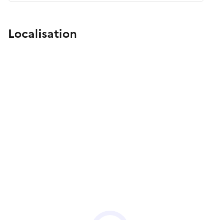
Localisation