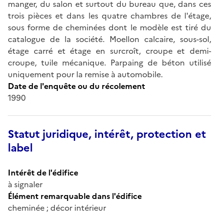
manger, du salon et surtout du bureau que, dans ces
trois pièces et dans les quatre chambres de l'étage,
sous forme de cheminées dont le modèle est tiré du
catalogue de la société. Moellon calcaire, sous-sol,
étage carré et étage en surcroît, croupe et demi-
croupe, tuile mécanique. Parpaing de béton utilisé
uniquement pour la remise à automobile.
Date de l'enquête ou du récolement
1990
Statut juridique, intérêt, protection et
label
Intérêt de l'édifice
à signaler
Élément remarquable dans l'édifice
cheminée ; décor intérieur