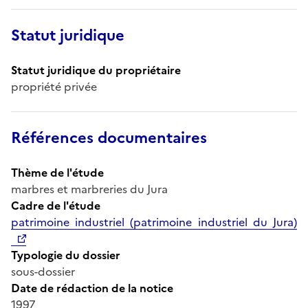
Statut juridique
Statut juridique du propriétaire
propriété privée
Références documentaires
Thème de l'étude
marbres et marbreries du Jura
Cadre de l'étude
patrimoine industriel (patrimoine industriel du Jura)
Typologie du dossier
sous-dossier
Date de rédaction de la notice
1997