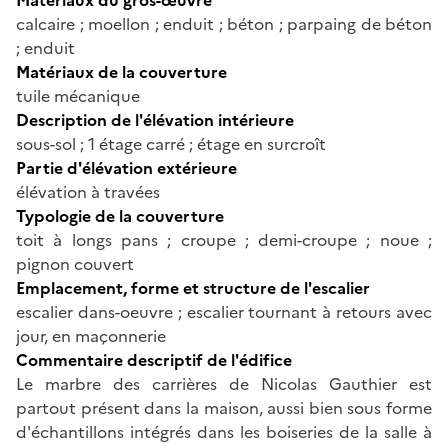
calcaire ; moellon ; enduit ; béton ; parpaing de béton
; enduit
Matériaux de la couverture
tuile mécanique
Description de l'élévation intérieure
sous-sol ; 1 étage carré ; étage en surcroît
Partie d'élévation extérieure
élévation à travées
Typologie de la couverture
toit à longs pans ; croupe ; demi-croupe ; noue ;
pignon couvert
Emplacement, forme et structure de l'escalier
escalier dans-oeuvre ; escalier tournant à retours avec
jour, en maçonnerie
Commentaire descriptif de l'édifice
Le marbre des carrières de Nicolas Gauthier est
partout présent dans la maison, aussi bien sous forme
d'échantillons intégrés dans les boiseries de la salle à