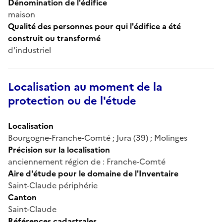
Dénomination de l'édifice
maison
Qualité des personnes pour qui l'édifice a été
construit ou transformé
d'industriel
Localisation au moment de la
protection ou de l'étude
Localisation
Bourgogne-Franche-Comté ; Jura (39) ; Molinges
Précision sur la localisation
anciennement région de : Franche-Comté
Aire d'étude pour le domaine de l'Inventaire
Saint-Claude périphérie
Canton
Saint-Claude
Références cadastrales