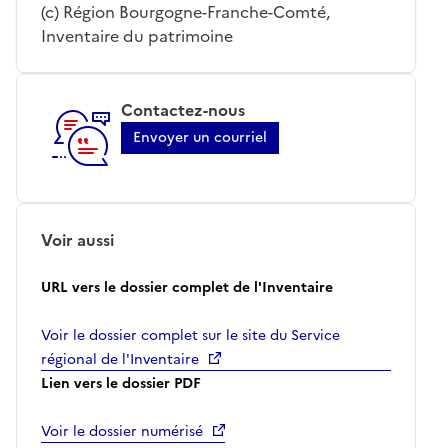
(c) Région Bourgogne-Franche-Comté,
Inventaire du patrimoine
Contactez-nous
Envoyer un courriel
Voir aussi
URL vers le dossier complet de l'Inventaire
Voir le dossier complet sur le site du Service
régional de l'Inventaire
Lien vers le dossier PDF
Voir le dossier numérisé