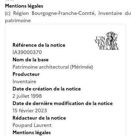
Mentions légales
(c) Région Bourgogne-Franche-Comté, Inventaire du
patrimoine
Référence de la notice
IA39000370
Nom de la base
Patrimoine architectural (Mérimée)
Producteur
Inventaire
Date de création de la notice
2 juillet 1998
Date de dernière modification de la notice
15 février 2023
Rédacteur de la notice
Poupard Laurent
Mentions légales