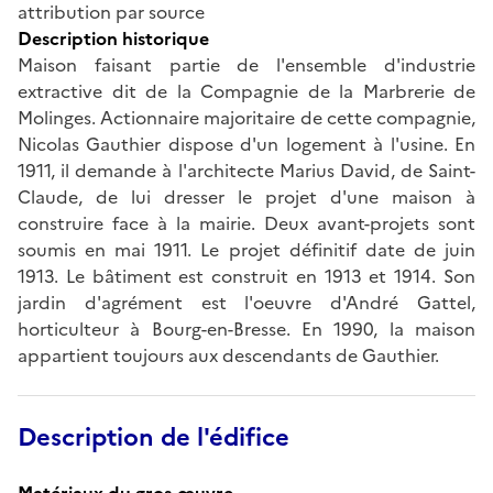
attribution par source
Description historique
Maison faisant partie de l'ensemble d'industrie
extractive dit de la Compagnie de la Marbrerie de
Molinges. Actionnaire majoritaire de cette compagnie,
Nicolas Gauthier dispose d'un logement à l'usine. En
1911, il demande à l'architecte Marius David, de Saint-
Claude, de lui dresser le projet d'une maison à
construire face à la mairie. Deux avant-projets sont
soumis en mai 1911. Le projet définitif date de juin
1913. Le bâtiment est construit en 1913 et 1914. Son
jardin d'agrément est l'oeuvre d'André Gattel,
horticulteur à Bourg-en-Bresse. En 1990, la maison
appartient toujours aux descendants de Gauthier.
Description de l'édifice
Matériaux du gros-œuvre