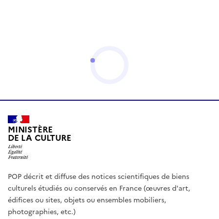
MINISTÈRE
DE LA CULTURE
POP décrit et diffuse des notices scientifiques de biens
culturels étudiés ou conservés en France (œuvres d'art,
édifices ou sites, objets ou ensembles mobiliers,
photographies, etc.)