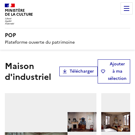
MINISTÈRE
DE LA CULTURE
POP
Plateforme ouverte du patrimoine
maison
Ajouter
Télécharger
à ma
d'industriel
sélection