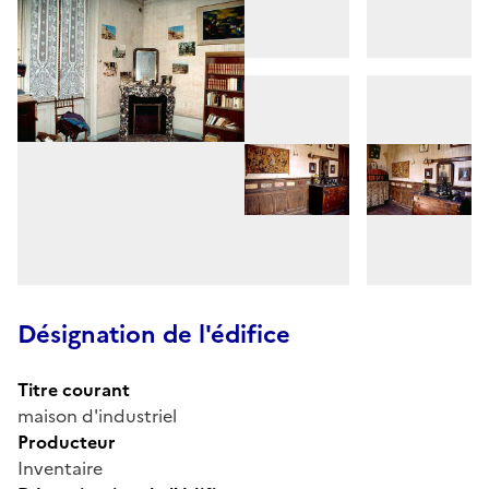
Désignation de l'édifice
Titre courant
maison d'industriel
Producteur
Inventaire