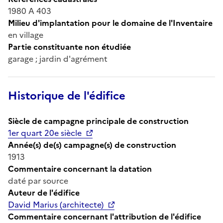
1980 A 403
Milieu d'implantation pour le domaine de l'Inventaire
en village
Partie constituante non étudiée
garage ; jardin d'agrément
Historique de l'édifice
Siècle de campagne principale de construction
1er quart 20e siècle
Année(s) de(s) campagne(s) de construction
1913
Commentaire concernant la datation
daté par source
Auteur de l'édifice
David Marius (architecte)
Commentaire concernant l'attribution de l'édifice