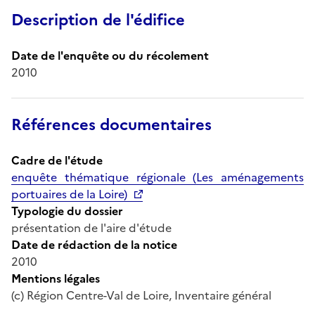
Description de l'édifice
Date de l'enquête ou du récolement
2010
Références documentaires
Cadre de l'étude
enquête thématique régionale (Les aménagements
portuaires de la Loire)
Typologie du dossier
présentation de l'aire d'étude
Date de rédaction de la notice
2010
Mentions légales
(c) Région Centre-Val de Loire, Inventaire général