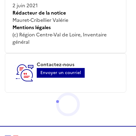
2 juin 2021
Rédacteur de la notice
Mauret-Cribellier Valérie
Mentions légales
(c) Région Centre-Val de Loire, Inventaire
général
Contactez-nous
Envoyer un courriel