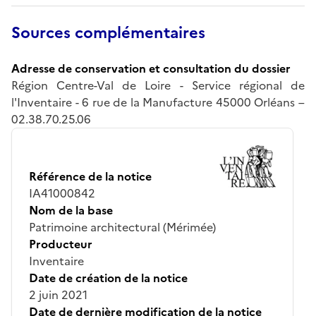
Sources complémentaires
Adresse de conservation et consultation du dossier
Région Centre-Val de Loire - Service régional de
l'Inventaire - 6 rue de la Manufacture 45000 Orléans –
02.38.70.25.06
Référence de la notice
IA41000842
Nom de la base
Patrimoine architectural (Mérimée)
Producteur
Inventaire
Date de création de la notice
2 juin 2021
Date de dernière modification de la notice