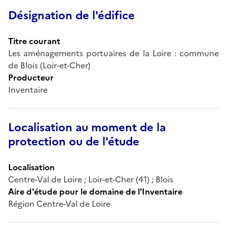
Désignation de l'édifice
Titre courant
Les aménagements portuaires de la Loire : commune
de Blois (Loir-et-Cher)
Producteur
Inventaire
Localisation au moment de la
protection ou de l'étude
Localisation
Centre-Val de Loire ; Loir-et-Cher (41) ; Blois
Aire d'étude pour le domaine de l'Inventaire
Région Centre-Val de Loire