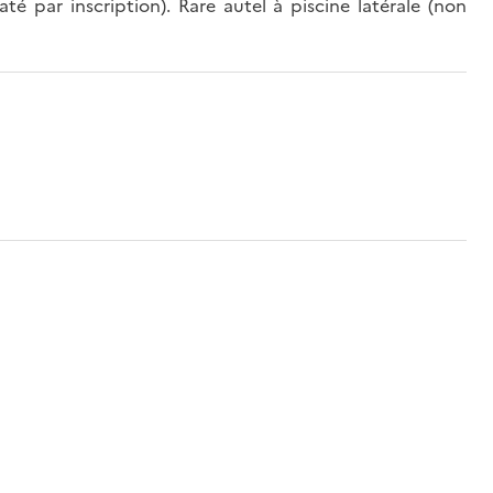
té par inscription). Rare autel à piscine latérale (non