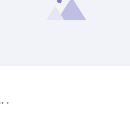
pelle