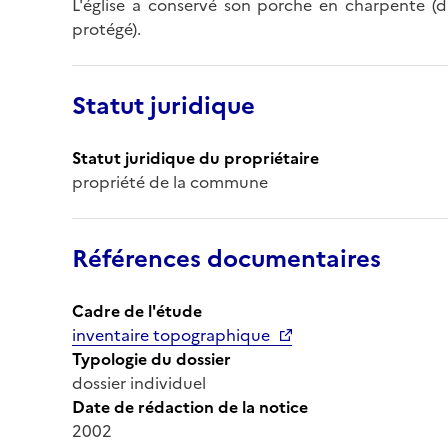
L'église a conservé son porche en charpente (da
protégé).
Statut juridique
Statut juridique du propriétaire
propriété de la commune
Références documentaires
Cadre de l'étude
inventaire topographique
Typologie du dossier
dossier individuel
Date de rédaction de la notice
2002