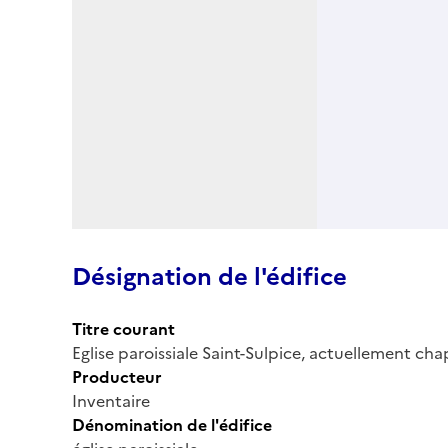
Désignation de l'édifice
Titre courant
Eglise paroissiale Saint-Sulpice, actuellement cha
Producteur
Inventaire
Dénomination de l'édifice