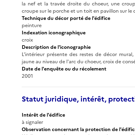
la nef et la travée droite du choeur, une croup
croupe sur le porche et un toit en pavillon sur le 
Technique du décor porté de l'édifice
peinture
Indexation iconographique
croix
Description de l'iconographie
L'intérieur présente des restes de décor mural,
jaune au niveau de l'arc du choeur, croix de consé
Date de l'enquête ou du récolement
2001
Statut juridique, intérêt, protect
Intérêt de l'édifice
à signaler
Observation concernant la protection de l'édifi