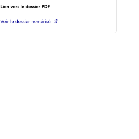
Lien vers le dossier PDF
Voir le dossier numérisé