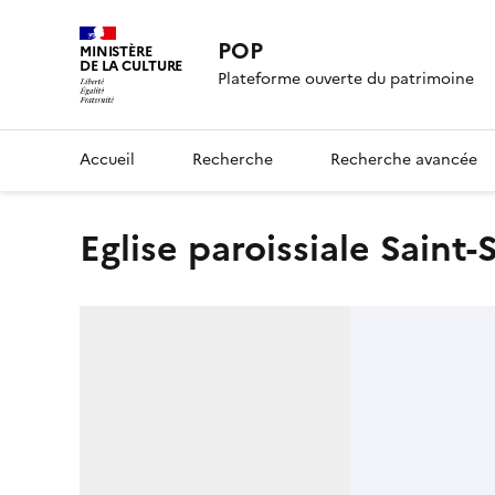
POP
MINISTÈRE
DE LA CULTURE
Plateforme ouverte du patrimoine
Accueil
Recherche
Recherche avancée
Eglise paroissiale Sain