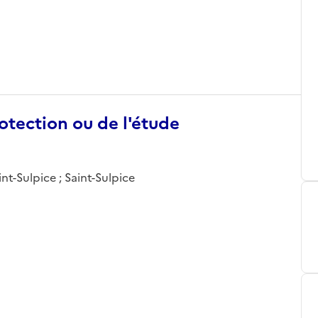
otection ou de l'étude
nt-Sulpice ; Saint-Sulpice