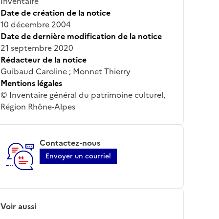
Inventaire
Date de création de la notice
10 décembre 2004
Date de dernière modification de la notice
21 septembre 2020
Rédacteur de la notice
Guibaud Caroline ; Monnet Thierry
Mentions légales
© Inventaire général du patrimoine culturel,
Région Rhône-Alpes
Contactez-nous
Envoyer un courriel
Voir aussi