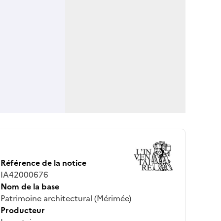
Référence de la notice
IA42000676
Nom de la base
Patrimoine architectural (Mérimée)
Producteur