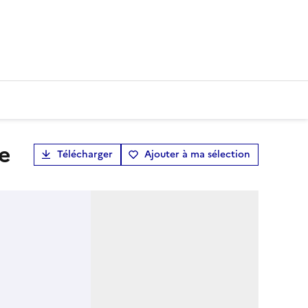
le
Télécharger
Ajouter à ma sélection