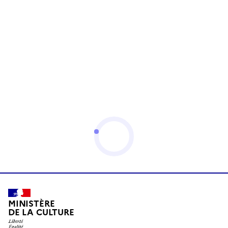
MINISTÈRE
DE LA CULTURE