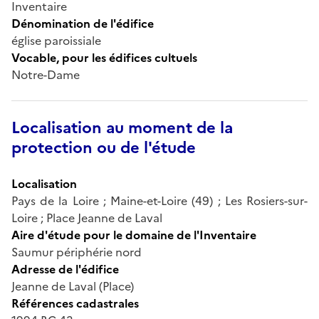
Inventaire
Dénomination de l'édifice
église paroissiale
Vocable, pour les édifices cultuels
Notre-Dame
Localisation au moment de la
protection ou de l'étude
Localisation
Pays de la Loire ; Maine-et-Loire (49) ; Les Rosiers-sur-
Loire ; Place Jeanne de Laval
Aire d'étude pour le domaine de l'Inventaire
Saumur périphérie nord
Adresse de l'édifice
Jeanne de Laval (Place)
Références cadastrales