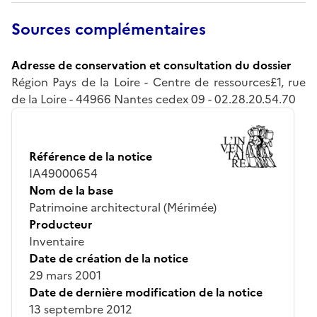
Sources complémentaires
Adresse de conservation et consultation du dossier
Région Pays de la Loire - Centre de ressources£1, rue
de la Loire - 44966 Nantes cedex 09 - 02.28.20.54.70
Référence de la notice
IA49000654
Nom de la base
Patrimoine architectural (Mérimée)
Producteur
Inventaire
Date de création de la notice
29 mars 2001
Date de dernière modification de la notice
13 septembre 2012