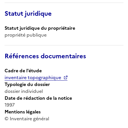
Statut juridique
Statut juridique du propriétaire
propriété publique
Références documentaires
Cadre de l'étude
inventaire topographique
Typologie du dossier
dossier individuel
Date de rédaction de la notice
1997
Mentions légales
© Inventaire général