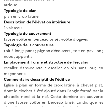
ardoise
Typologie de plan
plan en croix latine
Description de l'élévation intérieure
1 vaisseau
Typologie du couvrement
fausse voûte en berceau brisé ; voûte d'ogives
Typologie de la couverture
toit à longs pans ; pignon découvert ; toit en pavillon ;
noue ; appentis
Emplacement, forme et structure de l'escalier
escalier dans-oeuvre : escalier en vis sans jour, en
maçonnerie
Commentaire descriptif de l'édifice
Eglise à plan en forme de croix latine, à chevet plat,
dont le clocher à été ajouté dans l'angle formé par la
chapelle nord et la nef. Cette dernière est couverte
d'une fausse voûte en berceau brisé, tandis que les