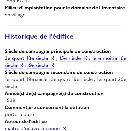
1994 BC 42
Milieu d'implantation pour le domaine de l'Inventaire
en village
Historique de l'édifice
Siècle de campagne principale de construction
3e quart 13e siècle
;
15e siècle
;
1ère moitié 16e
siècle
;
19e siècle
Siècle de campagne secondaire de construction
1er quart 19e siècle ; 3e quart 19e siècle ; 1er quart 20e
siècle
Année(s) de(s) campagne(s) de construction
1538
Commentaire concernant la datation
porte la date
Auteur de l'édifice
maître d'oeuvre inconnu