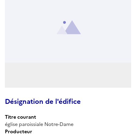
Désignation de l'édifice
Titre courant
église paroissiale Notre-Dame
Producteur