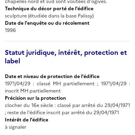
chapelles nord et sud sont voûtées d'ogives.
Technique du décor porté de l'édifice
sculpture (étudiée dans la base Palissy)
Date de l'enquête ou du récolement
1996
Statut juridique, intérêt, protection et
label
Date et niveau de protection de l'édifice
1971/04/29 : classé MH partiellement ; 1971/04/29 :
inscrit MH partiellement
Précision sur la protection
clocher du 16e siècle : classé par arrêté du 29/04/1971
; reste de l'édifice inscrit par arrêté du 29/04/1971
Intérêt de l'édifice
à signaler