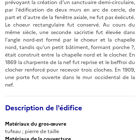
prévoyant la création d'un sanctuaire demi-circulaire,
par l'édification de deux murs en arc de cercle, de
part et d'autre de la fenêtre axiale, ne fut pas éxécuté.
Le choeur rectangulaire fut conservé. Au cours du
même siècle, une seconde sacristie fut élevée dans
l'angle nord-est formé par le choeur et la chapelle
nord, tandis qu'un petit bâtiment, formant porche ?,
était construit entre la chapelle nord et le clocher. En
1869 la charpente de la nef fut reprise et le beffroi du
clocher renforcé pour recevoir trois cloches. En 1909,
une porte fut ouverte dans le mur occidental de la
nef.
Description de l'édifice
Matériaux du gros-œuvre
tufeau ; pierre de taille
Matériaux de la couverture