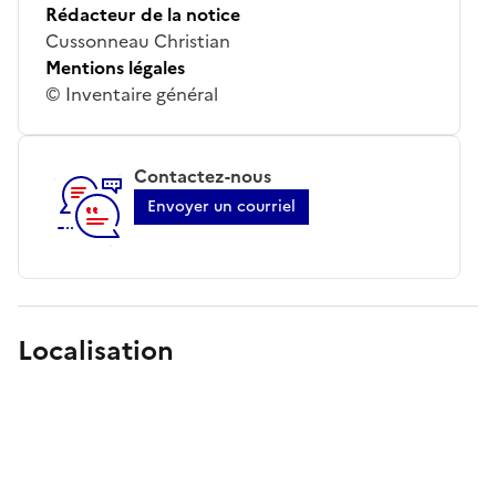
Rédacteur de la notice
Cussonneau Christian
Mentions légales
© Inventaire général
Contactez-nous
Envoyer un courriel
Localisation