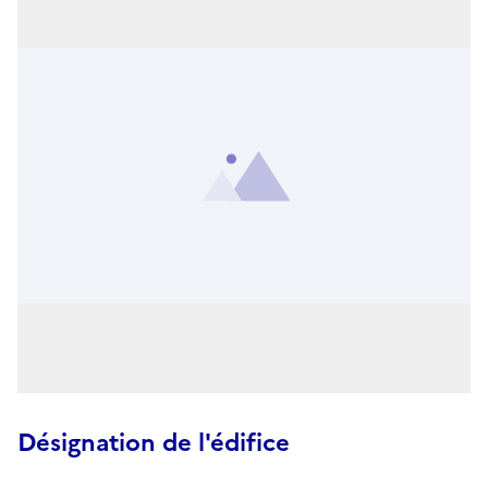
Désignation de l'édifice