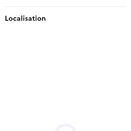
Localisation