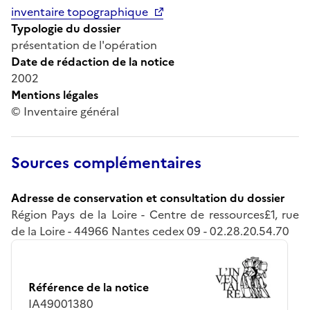
inventaire topographique
Typologie du dossier
présentation de l'opération
Date de rédaction de la notice
2002
Mentions légales
© Inventaire général
Sources complémentaires
Adresse de conservation et consultation du dossier
Région Pays de la Loire - Centre de ressources£1, rue
de la Loire - 44966 Nantes cedex 09 - 02.28.20.54.70
Référence de la notice
IA49001380