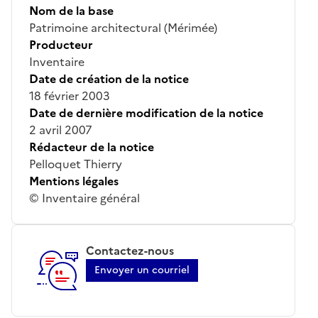
Nom de la base
Patrimoine architectural (Mérimée)
Producteur
Inventaire
Date de création de la notice
18 février 2003
Date de dernière modification de la notice
2 avril 2007
Rédacteur de la notice
Pelloquet Thierry
Mentions légales
© Inventaire général
Contactez-nous
Envoyer un courriel