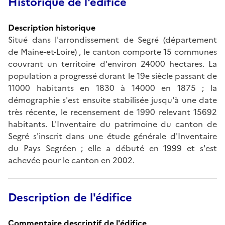
Historique de l'édifice
Description historique
Situé dans l'arrondissement de Segré (département
de Maine-et-Loire) , le canton comporte 15 communes
couvrant un territoire d'environ 24000 hectares. La
population a progressé durant le 19e siècle passant de
11000 habitants en 1830 à 14000 en 1875 ; la
démographie s'est ensuite stabilisée jusqu'à une date
très récente, le recensement de 1990 relevant 15692
habitants. L'Inventaire du patrimoine du canton de
Segré s'inscrit dans une étude générale d'Inventaire
du Pays Segréen ; elle a débuté en 1999 et s'est
achevée pour le canton en 2002.
Description de l'édifice
Commentaire descriptif de l'édifice