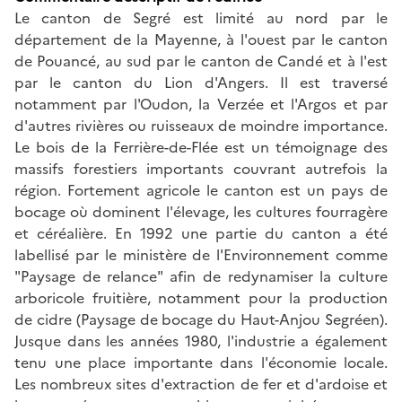
Le canton de Segré est limité au nord par le
département de la Mayenne, à l'ouest par le canton
de Pouancé, au sud par le canton de Candé et à l'est
par le canton du Lion d'Angers. Il est traversé
notamment par l'Oudon, la Verzée et l'Argos et par
d'autres rivières ou ruisseaux de moindre importance.
Le bois de la Ferrière-de-Flée est un témoignage des
massifs forestiers importants couvrant autrefois la
région. Fortement agricole le canton est un pays de
bocage où dominent l'élevage, les cultures fourragère
et céréalière. En 1992 une partie du canton a été
labellisé par le ministère de l'Environnement comme
"Paysage de relance" afin de redynamiser la culture
arboricole fruitière, notamment pour la production
de cidre (Paysage de bocage du Haut-Anjou Segréen).
Jusque dans les années 1980, l'industrie a également
tenu une place importante dans l'économie locale.
Les nombreux sites d'extraction de fer et d'ardoise et