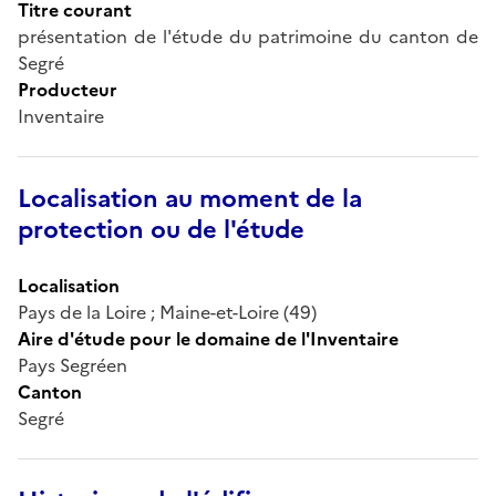
Titre courant
présentation de l'étude du patrimoine du canton de
Segré
Producteur
Inventaire
Localisation au moment de la
protection ou de l'étude
Localisation
Pays de la Loire ; Maine-et-Loire (49)
Aire d'étude pour le domaine de l'Inventaire
Pays Segréen
Canton
Segré