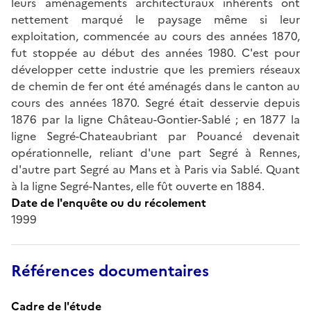
leurs aménagements architecturaux inhérents ont
nettement marqué le paysage même si leur
exploitation, commencée au cours des années 1870,
fut stoppée au début des années 1980. C'est pour
développer cette industrie que les premiers réseaux
de chemin de fer ont été aménagés dans le canton au
cours des années 1870. Segré était desservie depuis
1876 par la ligne Château-Gontier-Sablé ; en 1877 la
ligne Segré-Chateaubriant par Pouancé devenait
opérationnelle, reliant d'une part Segré à Rennes,
d'autre part Segré au Mans et à Paris via Sablé. Quant
à la ligne Segré-Nantes, elle fût ouverte en 1884.
Date de l'enquête ou du récolement
1999
Références documentaires
Cadre de l'étude