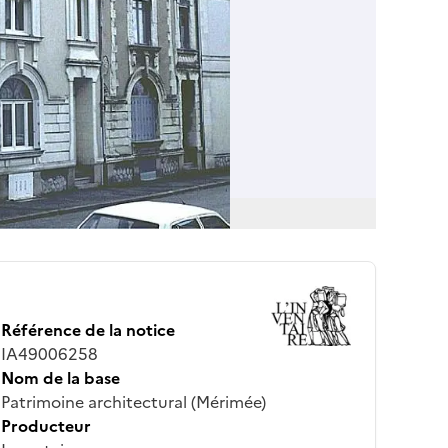
Référence de la notice
IA49006258
Nom de la base
Patrimoine architectural (Mérimée)
Producteur