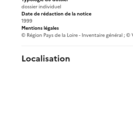
dossier individuel
Date de rédaction de la notice
1999
Mentions légales
© Région Pays de la Loire - Inventaire général ; © 
Localisation