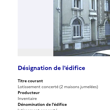
Désignation de l'édifice
Titre courant
Lotissement concerté (2 maisons jumelées)
Producteur
Inventaire
Dénomination de l'édifice