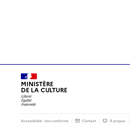
MINISTÈRE
DE LA CULTURE
Accessibilité : non conforme
Contact
À propos