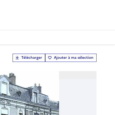
Télécharger
Ajouter à ma sélection