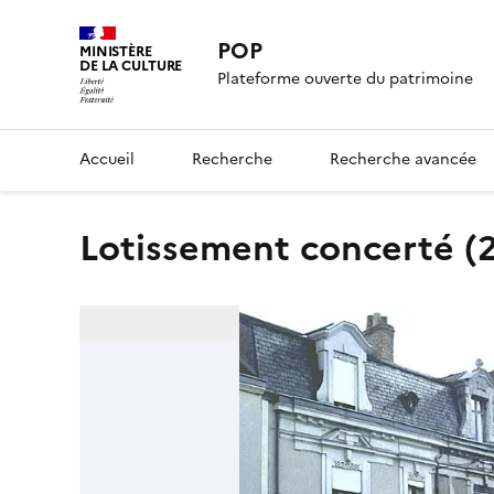
POP
MINISTÈRE
DE LA CULTURE
Plateforme ouverte du patrimoine
Accueil
Recherche
Recherche avancée
Lotissement concerté (