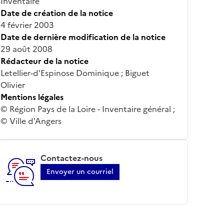
Inventaire
Date de création de la notice
4 février 2003
Date de dernière modification de la notice
29 août 2008
Rédacteur de la notice
Letellier-d'Espinose Dominique ; Biguet
Olivier
Mentions légales
© Région Pays de la Loire - Inventaire général ;
© Ville d'Angers
Contactez-nous
Envoyer un courriel