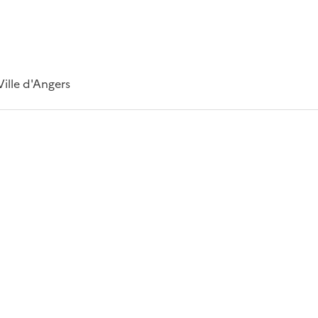
Ville d'Angers