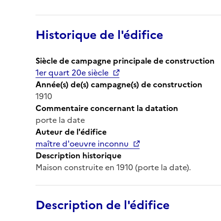
Historique de l'édifice
Siècle de campagne principale de construction
1er quart 20e siècle
Année(s) de(s) campagne(s) de construction
1910
Commentaire concernant la datation
porte la date
Auteur de l'édifice
maître d'oeuvre inconnu
Description historique
Maison construite en 1910 (porte la date).
Description de l'édifice