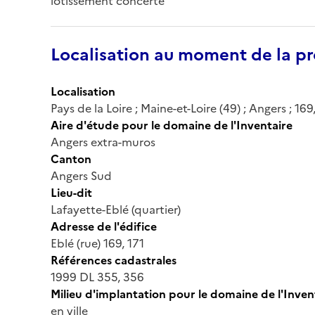
lotissement concerté
Localisation au moment de la pr
Localisation
Pays de la Loire ; Maine-et-Loire (49) ; Angers ; 169
Aire d'étude pour le domaine de l'Inventaire
Angers extra-muros
Canton
Angers Sud
Lieu-dit
Lafayette-Eblé (quartier)
Adresse de l'édifice
Eblé (rue) 169, 171
Références cadastrales
1999 DL 355, 356
Milieu d'implantation pour le domaine de l'Inven
en ville