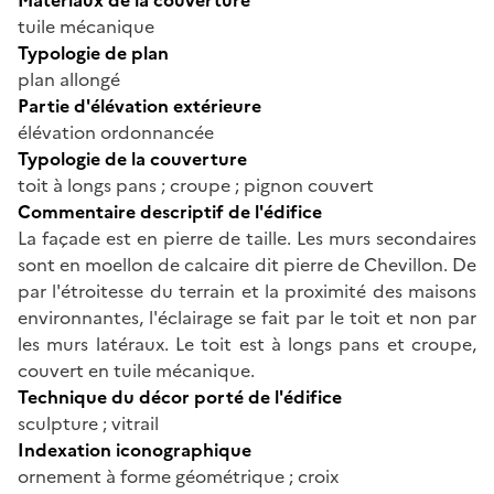
tuile mécanique
Typologie de plan
plan allongé
Partie d'élévation extérieure
élévation ordonnancée
Typologie de la couverture
toit à longs pans ; croupe ; pignon couvert
Commentaire descriptif de l'édifice
La façade est en pierre de taille. Les murs secondaires
sont en moellon de calcaire dit pierre de Chevillon. De
par l'étroitesse du terrain et la proximité des maisons
environnantes, l'éclairage se fait par le toit et non par
les murs latéraux. Le toit est à longs pans et croupe,
couvert en tuile mécanique.
Technique du décor porté de l'édifice
sculpture ; vitrail
Indexation iconographique
ornement à forme géométrique ; croix