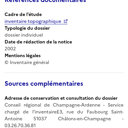
Cadre de l'étude
inventaire topographique
Typologie du dossier
dossier individuel
Date de rédaction de la notice
2002
Mentions légales
© Inventaire général
Sources complémentaires
Adresse de conservation et consultation du dossier
Conseil régional de Champagne-Ardenne - Service
chargé de l'inventaire£3, rue du Faubourg Saint-
Antoine 51037 Châlons-en-Champagne -
03.26.70.36.81