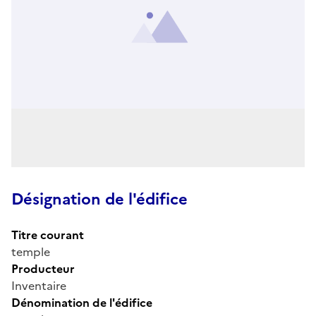
Désignation de l'édifice
Titre courant
temple
Producteur
Inventaire
Dénomination de l'édifice