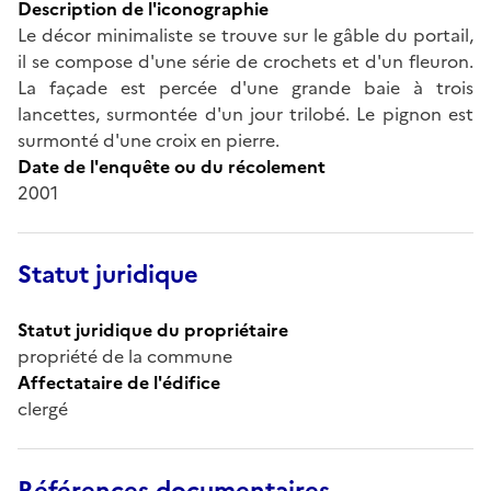
Description de l'iconographie
Le décor minimaliste se trouve sur le gâble du portail,
il se compose d'une série de crochets et d'un fleuron.
La façade est percée d'une grande baie à trois
lancettes, surmontée d'un jour trilobé. Le pignon est
surmonté d'une croix en pierre.
Date de l'enquête ou du récolement
2001
Statut juridique
Statut juridique du propriétaire
propriété de la commune
Affectataire de l'édifice
clergé
Références documentaires