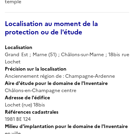
temple
Localisation au moment de la
protection ou de l'étude
Localisation
Grand Est ; Marne (51) ; Châlons-sur-Marne ; 18bis rue
Lochet
Précision sur la localisation
Anciennement région de : Champagne-Ardenne
Aire d'étude pour le domaine de l'Inventaire
Châlons-en-Champagne centre
Adresse de l'édifice
Lochet (rue) 18bis
Références cadastrales
1981 BE 124
Milieu d'implantation pour le domaine de l'Inventaire
en ville