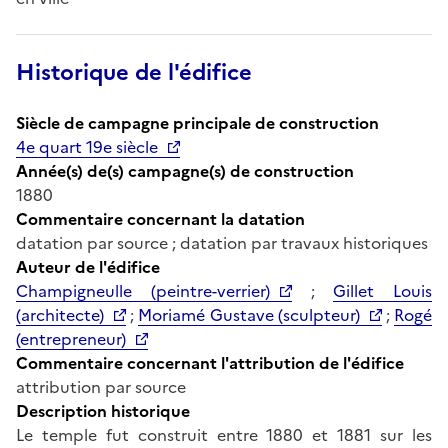
Historique de l'édifice
Siècle de campagne principale de construction
4e quart 19e siècle
Année(s) de(s) campagne(s) de construction
1880
Commentaire concernant la datation
datation par source ; datation par travaux historiques
Auteur de l'édifice
Champigneulle (peintre-verrier)
;
Gillet Louis
(architecte)
;
Moriamé Gustave (sculpteur)
;
Rogé
(entrepreneur)
Commentaire concernant l'attribution de l'édifice
attribution par source
Description historique
Le temple fut construit entre 1880 et 1881 sur les