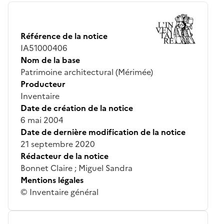
Référence de la notice
IA51000406
Nom de la base
Patrimoine architectural (Mérimée)
Producteur
Inventaire
Date de création de la notice
6 mai 2004
Date de dernière modification de la notice
21 septembre 2020
Rédacteur de la notice
Bonnet Claire ; Miguel Sandra
Mentions légales
© Inventaire général