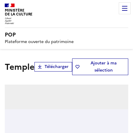
MINISTÈRE
DE LA CULTURE
POP
Plateforme ouverte du patrimoine
Ajouter à ma
temple
Télécharger
sélection