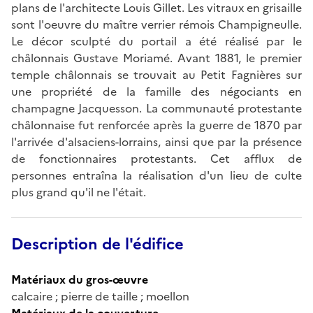
plans de l'architecte Louis Gillet. Les vitraux en grisaille
sont l'oeuvre du maître verrier rémois Champigneulle.
Le décor sculpté du portail a été réalisé par le
châlonnais Gustave Moriamé. Avant 1881, le premier
temple châlonnais se trouvait au Petit Fagnières sur
une propriété de la famille des négociants en
champagne Jacquesson. La communauté protestante
châlonnaise fut renforcée après la guerre de 1870 par
l'arrivée d'alsaciens-lorrains, ainsi que par la présence
de fonctionnaires protestants. Cet afflux de
personnes entraîna la réalisation d'un lieu de culte
plus grand qu'il ne l'était.
Description de l'édifice
Matériaux du gros-œuvre
calcaire ; pierre de taille ; moellon
Matériaux de la couverture