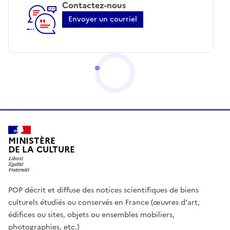
Contactez-nous
Envoyer un courriel
MINISTÈRE
DE LA CULTURE
POP décrit et diffuse des notices scientifiques de biens
culturels étudiés ou conservés en France (œuvres d'art,
édifices ou sites, objets ou ensembles mobiliers,
photographies, etc.)