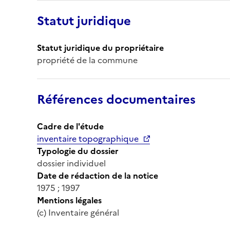
Statut juridique
Statut juridique du propriétaire
propriété de la commune
Références documentaires
Cadre de l'étude
inventaire topographique
Typologie du dossier
dossier individuel
Date de rédaction de la notice
1975 ; 1997
Mentions légales
(c) Inventaire général