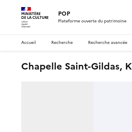
POP
MINISTÈRE
DE LA CULTURE
Plateforme ouverte du patrimoine
Accueil
Recherche
Recherche avancée
Chapelle Saint-Gildas, 