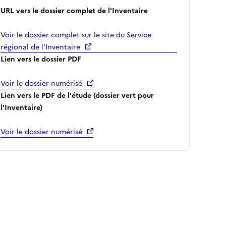
URL vers le dossier complet de l'Inventaire
Voir le dossier complet sur le site du Service
régional de l'Inventaire
Lien vers le dossier PDF
Voir le dossier numérisé
Lien vers le PDF de l'étude (dossier vert pour
l'Inventaire)
Voir le dossier numérisé