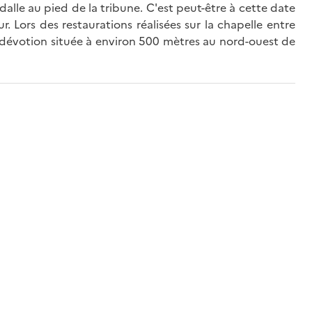
dalle au pied de la tribune. C'est peut-être à cette date
. Lors des restaurations réalisées sur la chapelle entre
de dévotion située à environ 500 mètres au nord-ouest de