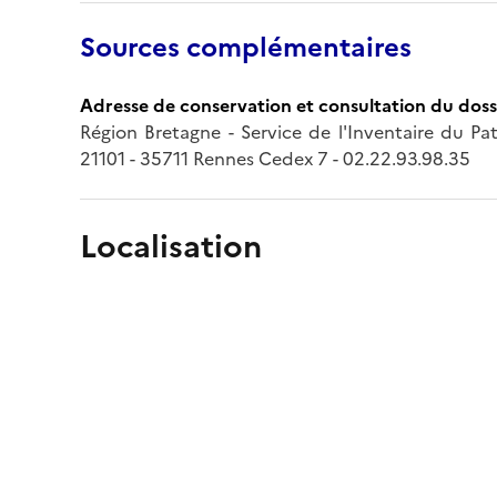
Sources complémentaires
Adresse de conservation et consultation du doss
Région Bretagne - Service de l'Inventaire du Pa
21101 - 35711 Rennes Cedex 7 - 02.22.93.98.35
Localisation