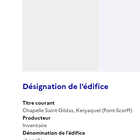
Désignation de l'édifice
Titre courant
Chapelle Saint-Gildas, Keryaquel (Pont-Scorff)
Producteur
Inventaire
Dénomination de l'édifice