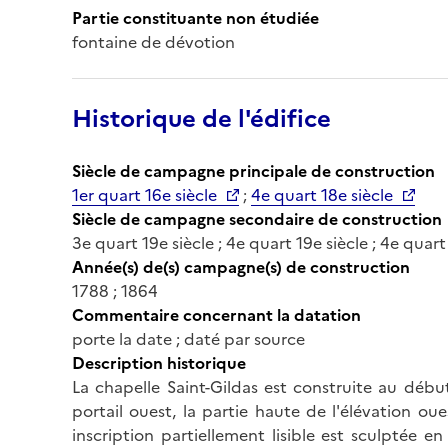
Partie constituante non étudiée
fontaine de dévotion
Historique de l'édifice
Siècle de campagne principale de construction
1er quart 16e siècle
;
4e quart 18e siècle
Siècle de campagne secondaire de construction
3e quart 19e siècle ; 4e quart 19e siècle ; 4e quart
Année(s) de(s) campagne(s) de construction
1788 ; 1864
Commentaire concernant la datation
porte la date ; daté par source
Description historique
La chapelle Saint-Gildas est construite au débu
portail ouest, la partie haute de l'élévation oue
inscription partiellement lisible est sculptée en