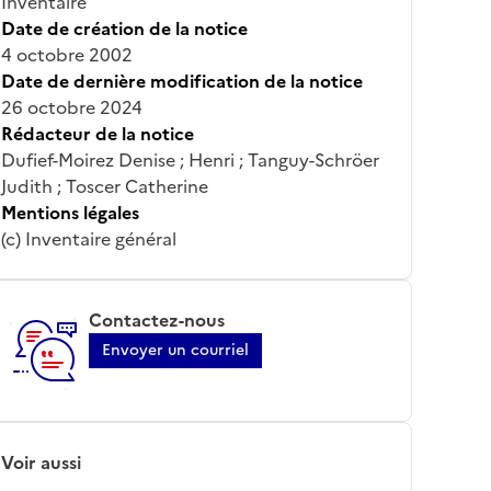
Inventaire
Date de création de la notice
4 octobre 2002
Date de dernière modification de la notice
26 octobre 2024
Rédacteur de la notice
Dufief-Moirez Denise ; Henri ; Tanguy-Schröer
Judith ; Toscer Catherine
Mentions légales
(c) Inventaire général
Contactez-nous
Envoyer un courriel
Voir aussi