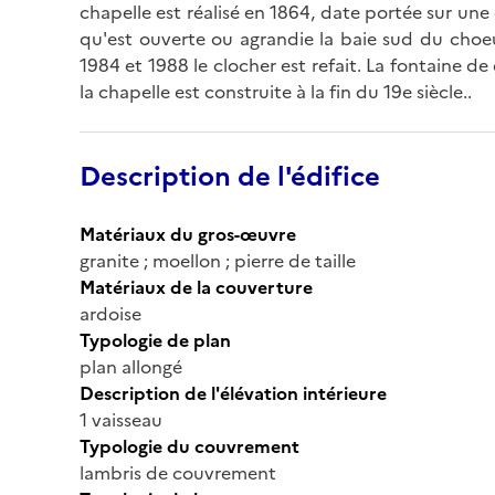
chapelle est réalisé en 1864, date portée sur une 
qu'est ouverte ou agrandie la baie sud du choeur
1984 et 1988 le clocher est refait. La fontaine 
la chapelle est construite à la fin du 19e siècle..
Description de l'édifice
Matériaux du gros-œuvre
granite ; moellon ; pierre de taille
Matériaux de la couverture
ardoise
Typologie de plan
plan allongé
Description de l'élévation intérieure
1 vaisseau
Typologie du couvrement
lambris de couvrement