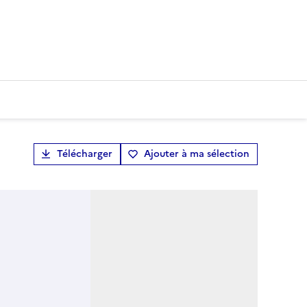
Télécharger
Ajouter à ma sélection