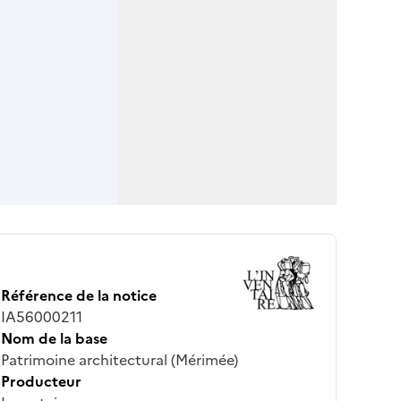
Référence de la notice
IA56000211
Nom de la base
Patrimoine architectural (Mérimée)
Producteur