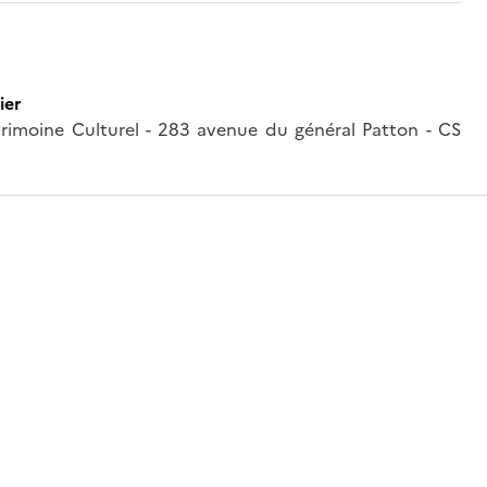
ier
trimoine Culturel - 283 avenue du général Patton - CS