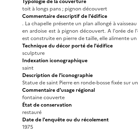
Typologie de la couverture
toit à longs pans ; pignon découvert
Commentaire descriptif de l'édifice
. La chapelle présente un plan allongé à vaisseau
en ardoise est à pignon découvert. A l'orée de l
est construite en pierre de taille, elle alimente un
Technique du décor porté de l'édifice
sculpture
Indexation iconographique
saint
Description de l'iconographie
Statue de saint Pierre en ronde-bosse fixée sur un
Commentaire d'usage régional
fontaine couverte
État de conservation
restauré
Date de l'enquête ou du récolement
1975