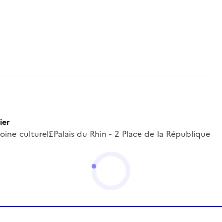
ier
moine culturel£Palais du Rhin - 2 Place de la République