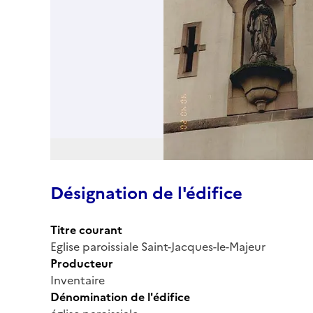
Désignation de l'édifice
Titre courant
Eglise paroissiale Saint-Jacques-le-Majeur
Producteur
Inventaire
Dénomination de l'édifice