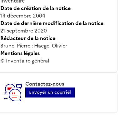
Inventaire
Date de création de la notice
14 décembre 2004
Date de dernière modification de la notice
21 septembre 2020
Rédacteur de la notice
Brunel Pierre ; Haegel Olivier
Mentions légales
© Inventaire général
Contactez-nous
Envoyer un courriel