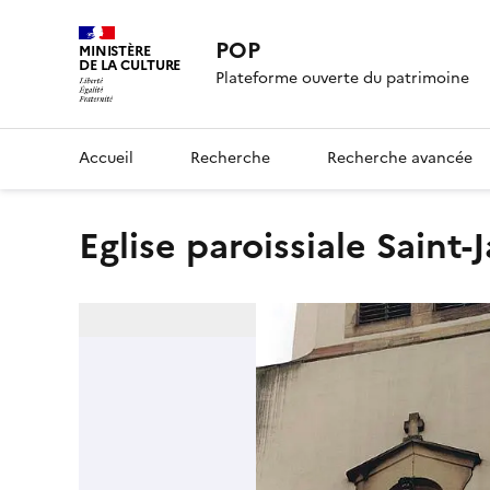
POP
MINISTÈRE
DE LA CULTURE
Plateforme ouverte du patrimoine
Accueil
Recherche
Recherche avancée
Eglise paroissiale Saint