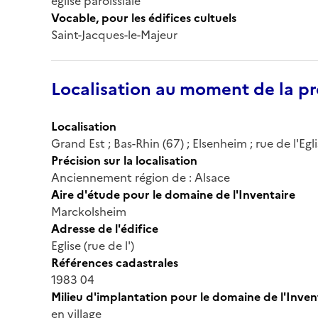
église paroissiale
Vocable, pour les édifices cultuels
Saint-Jacques-le-Majeur
Localisation au moment de la pr
Localisation
Grand Est ; Bas-Rhin (67) ; Elsenheim ; rue de l'Egl
Précision sur la localisation
Anciennement région de : Alsace
Aire d'étude pour le domaine de l'Inventaire
Marckolsheim
Adresse de l'édifice
Eglise (rue de l')
Références cadastrales
1983 04
Milieu d'implantation pour le domaine de l'Inven
en village