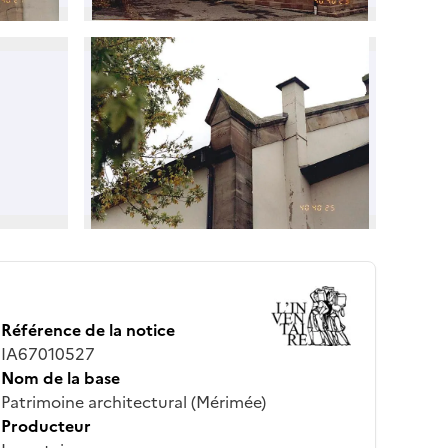
Référence de la notice
IA67010527
Nom de la base
Patrimoine architectural (Mérimée)
Producteur