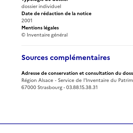
dossier individuel
Date de rédaction de la notice
2001
Mentions légales
© Inventaire général
Sources complémentaires
Adresse de conservation et consultation du doss
Région Alsace - Service de l'Inventaire du Patri
67000 Strasbourg - 03.88.15.38.31