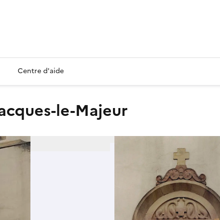
Centre d'aide
-Jacques-le-Majeur