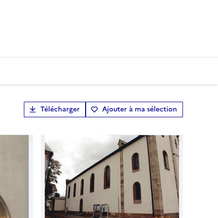
Télécharger
Ajouter à ma sélection