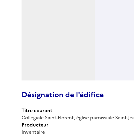
Désignation de l'édifice
Titre courant
Collégiale Saint-Florent, église paroissiale Saint-J
Producteur
Inventaire