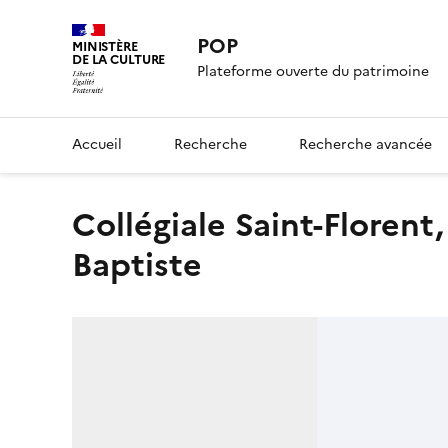
POP
MINISTÈRE
DE LA CULTURE
Plateforme ouverte du patrimoine
Accueil
Recherche
Recherche avancée
Collégiale Saint-Florent, église paroissiale Saint-Jean-
Baptiste