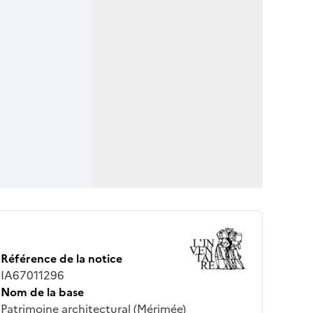
Référence de la notice
IA67011296
Nom de la base
Patrimoine architectural (Mérimée)