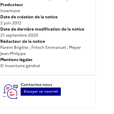
Producteur
Inventaire
Date de création de la notice
2 juin 2012
Date de dernière modification de la notice
21 septembre 2020
Rédacteur de la notice
Parent Brigitte ; Fritsch Emmanuel ; Meyer
Jean-Philippe
Mentions légales
© Inventaire général
Contactez-nous
Envoyer un courriel