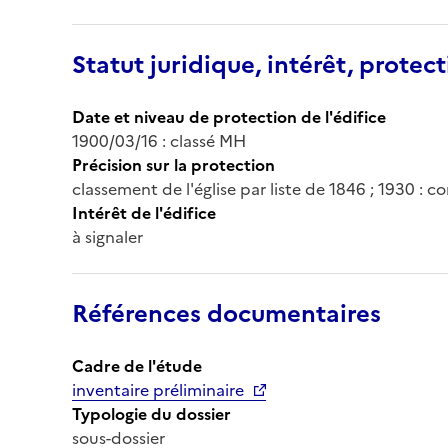
Statut juridique, intérêt, protect
Date et niveau de protection de l'édifice
1900/03/16 : classé MH
Précision sur la protection
classement de l'église par liste de 1846 ; 1930 : c
Intérêt de l'édifice
à signaler
Références documentaires
Cadre de l'étude
inventaire préliminaire
Typologie du dossier
sous-dossier