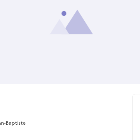
ean-Baptiste