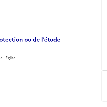
otection ou de l'étude
 l'Église