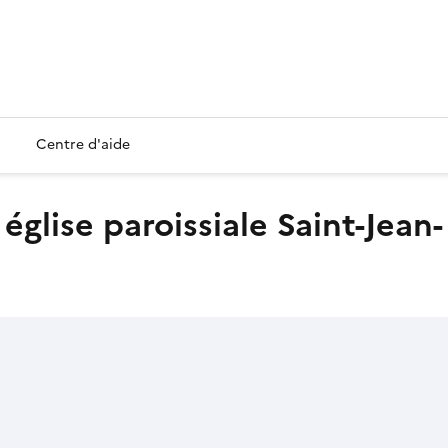
Centre d'aide