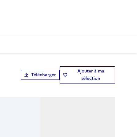
Ajouter à ma
Télécharger
sélection