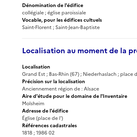
Dénomination de l'édifice
collégiale ; église paroissiale
Vocable, pour les édifices cultuels
Saint-Florent ; Saint-Jean-Baptiste
Localisation au moment de la pr
Localisation
Grand Est ; Bas-Rhin (67) ; Niederhaslach ; place de
Précision sur la localisation
Anciennement région de : Alsace
Aire d'étude pour le domaine de l'Inventaire
Molsheim
Adresse de l'édifice
Église (place de l')
Références cadastrales
1818 ; 1986 02