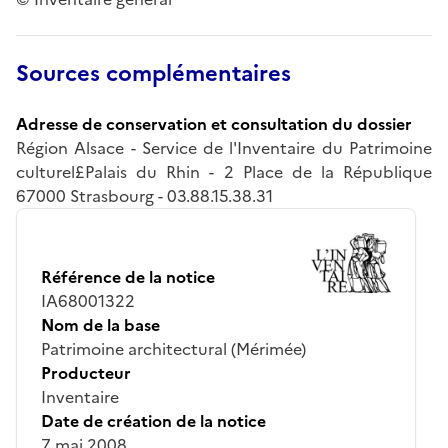
Sources complémentaires
Adresse de conservation et consultation du dossier
Région Alsace - Service de l'Inventaire du Patrimoine
culturel£Palais du Rhin - 2 Place de la République
67000 Strasbourg - 03.88.15.38.31
Référence de la notice
IA68001322
Nom de la base
Patrimoine architectural (Mérimée)
Producteur
Inventaire
Date de création de la notice
7 mai 2008