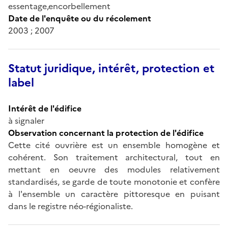
essentage,encorbellement
Date de l'enquête ou du récolement
2003 ; 2007
Statut juridique, intérêt, protection et
label
Intérêt de l'édifice
à signaler
Observation concernant la protection de l'édifice
Cette cité ouvrière est un ensemble homogène et
cohérent. Son traitement architectural, tout en
mettant en oeuvre des modules relativement
standardisés, se garde de toute monotonie et confère
à l'ensemble un caractère pittoresque en puisant
dans le registre néo-régionaliste.