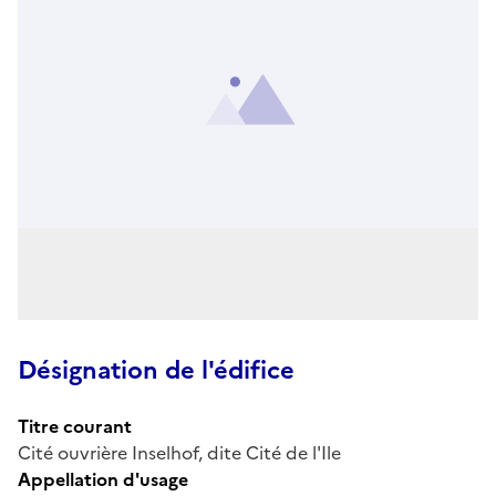
Désignation de l'édifice
Titre courant
Cité ouvrière Inselhof, dite Cité de l'Ile
Appellation d'usage