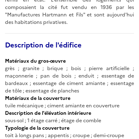
composaient la cité fut vendu en 1936 par les
"Manufactures Hartmann et Fils" et sont aujourd'hui
des habitations privatives.
Description de l'édifice
Matériaux du gros-œuvre
grès ; granite ; brique ; bois ; pierre artificielle ;
maçonnerie ; pan de bois ; enduit ; essentage de
bardeaux ; essentage de ciment amiante ; essentage
de tôle ; essentage de planches
Matériaux de la couverture
tuile mécanique ; ciment amiante en couverture
Description de l'élévation intérieure
sous-sol ; 1 étage carré ; étage de comble
Typologie de la couverture
toit à longs pans ; appentis ; croupe ; demi-croupe