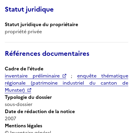
Statut juridique
Statut juridique du propriétaire
propriété privée
Références documentaires
Cadre de l'étude
inventaire préliminaire
;
enquête thématique
régionale (patrimoine industriel du canton de
Munster)
Typologie du dossier
sous-dossier
Date de rédaction de la notice
2007
Mentions légales
© Inventaire général