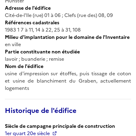
Munster
Adresse de l'édifice
Cité-de-l'Ile (rue) 01 à 06 ; Clefs (rue des) 08, 09
Références cadastrales
1983 1 7 à 11, 14 à 22, 25 à 31, 108
Milieu d'implantation pour le domaine de l'Inventaire
en ville
Partie constituante non étudiée
lavoir ; buanderie ; remise
Nom de l'édifice
usine d'impression sur étoffes, puis tissage de coton
et usine de blanchiment du Graben, actuellement
logements
Historique de l'édifice
Siècle de campagne principale de construction
1er quart 20e siècle