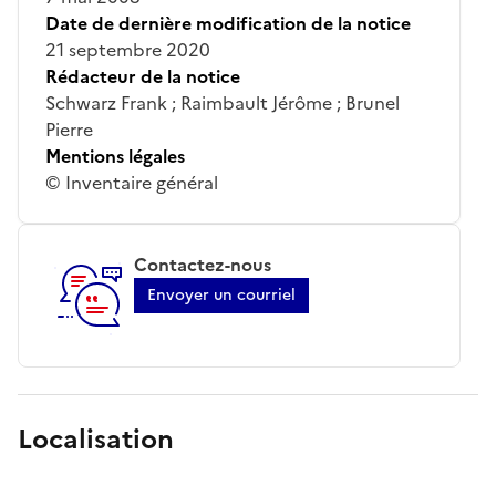
Date de dernière modification de la notice
21 septembre 2020
Rédacteur de la notice
Schwarz Frank ; Raimbault Jérôme ; Brunel
Pierre
Mentions légales
© Inventaire général
Contactez-nous
Envoyer un courriel
Localisation