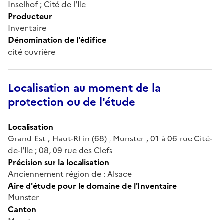
Inselhof ; Cité de l'Ile
Producteur
Inventaire
Dénomination de l'édifice
cité ouvrière
Localisation au moment de la
protection ou de l'étude
Localisation
Grand Est ; Haut-Rhin (68) ; Munster ; 01 à 06 rue Cité-
de-l'Ile ; 08, 09 rue des Clefs
Précision sur la localisation
Anciennement région de : Alsace
Aire d'étude pour le domaine de l'Inventaire
Munster
Canton