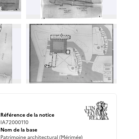
Référence de la notice
IA72000110
Nom de la base
Patrimoine architectural (Mérimée)