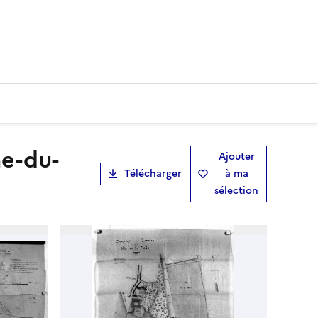
Ajouter
Télécharger
à ma
sélection