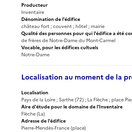
Producteur
Inventaire
Dénomination de l'édifice
château fort ; couvent ; hôtel ; mairie
Qualité des personnes pour qui l'édifice a été c
de frères de Notre-Dame du Mont-Carmel
Vocable, pour les édifices cultuels
Notre-Dame
Localisation au moment de la pr
Localisation
Pays de la Loire ; Sarthe (72) ; La Flèche ; place 
Aire d'étude pour le domaine de l'Inventaire
Flèche (La)
Adresse de l'édifice
Pierre-Mendès-France (place)