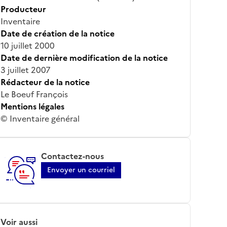
Producteur
Inventaire
Date de création de la notice
10 juillet 2000
Date de dernière modification de la notice
3 juillet 2007
Rédacteur de la notice
Le Boeuf François
Mentions légales
© Inventaire général
Contactez-nous
Envoyer un courriel
Voir aussi