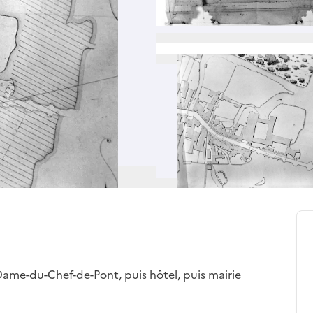
Dame-du-Chef-de-Pont, puis hôtel, puis mairie