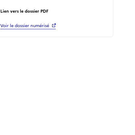
Lien vers le dossier PDF
Voir le dossier numérisé