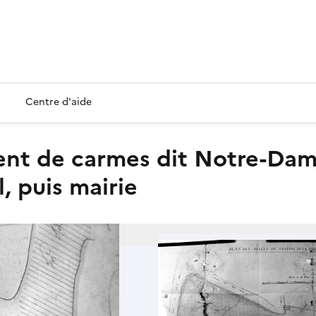
Centre d'aide
, puis mairie