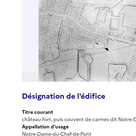
Désignation de l'édifice
Titre courant
château fort, puis couvent de carmes dit Notre-
Appellation d'usage
Notre-Dame-du-Chef-de-Pont