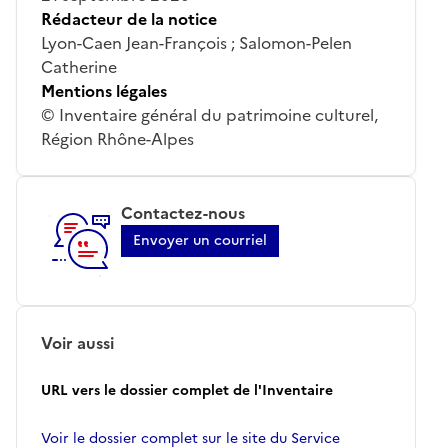
Rédacteur de la notice
Lyon-Caen Jean-François ; Salomon-Pelen
Catherine
Mentions légales
© Inventaire général du patrimoine culturel,
Région Rhône-Alpes
Contactez-nous
Envoyer un courriel
Voir aussi
URL vers le dossier complet de l'Inventaire
Voir le dossier complet sur le site du Service