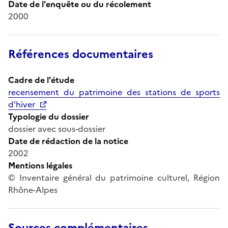
Date de l'enquête ou du récolement
2000
Références documentaires
Cadre de l'étude
recensement du patrimoine des stations de sports
d'hiver
Typologie du dossier
dossier avec sous-dossier
Date de rédaction de la notice
2002
Mentions légales
© Inventaire général du patrimoine culturel, Région
Rhône-Alpes
Sources complémentaires