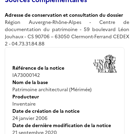
Adresse de conservation et consultation du dossier
Région Auvergne-Rhône-Alpes - Centre de
documentation du patrimoine - 59 boulevard Léon
Jouhaux - CS 90706 – 63050 Clermont-Ferrand CEDEX
2 - 04.73.31.84.88
Référence de la notice
IA73000142
Nom de la base
Patrimoine architectural (Mérimée)
Producteur
Inventaire
Date de création de la notice
24 janvier 2006
Date de dernière modification de la notice
21 septembre 2020