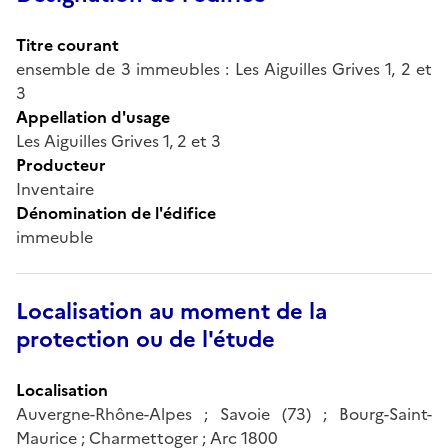
Titre courant
ensemble de 3 immeubles : Les Aiguilles Grives 1, 2 et
3
Appellation d'usage
Les Aiguilles Grives 1, 2 et 3
Producteur
Inventaire
Dénomination de l'édifice
immeuble
Localisation au moment de la
protection ou de l'étude
Localisation
Auvergne-Rhône-Alpes ; Savoie (73) ; Bourg-Saint-
Maurice ; Charmettoger ; Arc 1800