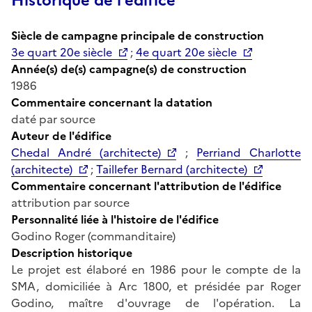
Historique de l'édifice
Siècle de campagne principale de construction
3e quart 20e siècle
;
4e quart 20e siècle
Année(s) de(s) campagne(s) de construction
1986
Commentaire concernant la datation
daté par source
Auteur de l'édifice
Chedal André (architecte)
;
Perriand Charlotte
(architecte)
;
Taillefer Bernard (architecte)
Commentaire concernant l'attribution de l'édifice
attribution par source
Personnalité liée à l'histoire de l'édifice
Godino Roger (commanditaire)
Description historique
Le projet est élaboré en 1986 pour le compte de la
SMA, domiciliée à Arc 1800, et présidée par Roger
Godino, maître d'ouvrage de l'opération. La