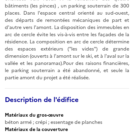
bâtiments (les pinces) , un parking souterrain de 300
places. Dans l'espace central orienté au sud-ouest,
des départs de remontées mécaniques de part et
d'autre vers l'amont. La disposition des immeubles en
arc de cercle évite les vis-à-vis entre les façades de la
résidence. La composition en arc de cercle détermine
des espaces extérieurs ("les vides") de grande
dimension (ouverts à l'amont sur le ski, et à l'aval sur la
vallée et les panoramas).Pour des raisons financières,
le parking souterrain a été abandonné, et seule la
partie amont du projet a été réalisée.
Description de l'édifice
Matériaux du gros-œuvre
béton armé ; crépi ; essentage de planches
Matériaux de la couverture