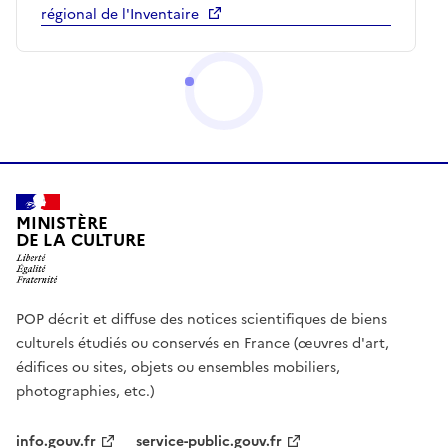
régional de l'Inventaire
MINISTÈRE
DE LA CULTURE
POP décrit et diffuse des notices scientifiques de biens
culturels étudiés ou conservés en France (œuvres d'art,
édifices ou sites, objets ou ensembles mobiliers,
photographies, etc.)
info.gouv.fr
service-public.gouv.fr