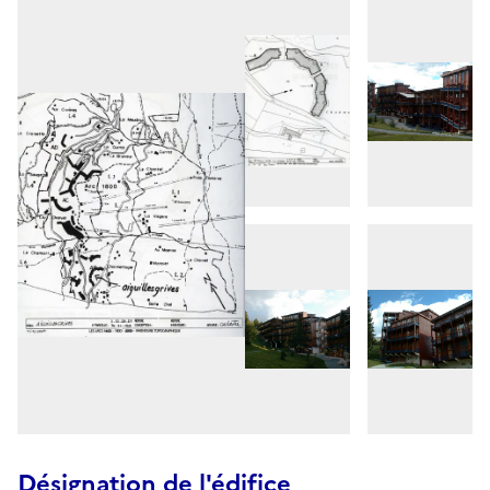
Désignation de l'édifice