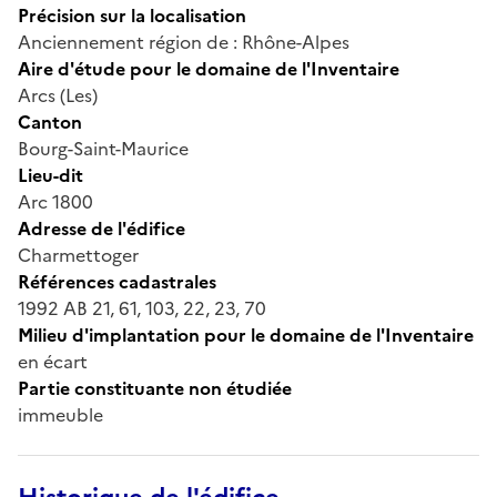
Précision sur la localisation
Anciennement région de : Rhône-Alpes
Aire d'étude pour le domaine de l'Inventaire
Arcs (Les)
Canton
Bourg-Saint-Maurice
Lieu-dit
Arc 1800
Adresse de l'édifice
Charmettoger
Références cadastrales
1992 AB 21, 61, 103, 22, 23, 70
Milieu d'implantation pour le domaine de l'Inventaire
en écart
Partie constituante non étudiée
immeuble