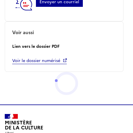
Envoyer un courriel
Voir aussi
Lien vers le dossier PDF
Voir le dossier numérisé
MINISTÈRE
DE LA CULTURE