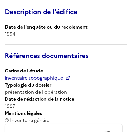
Description de l'édifice
Date de l'enquête ou du récolement
1994
Références documentaires
Cadre de l'étude
inventaire topographique
Typologie du dossier
présentation de l'opération
Date de rédaction de la notice
1997
Mentions légales
© Inventaire général