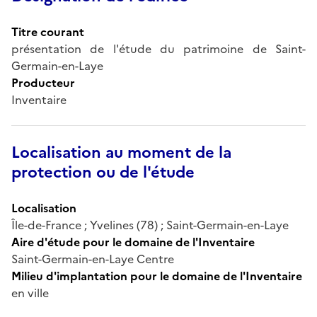
Titre courant
présentation de l'étude du patrimoine de Saint-
Germain-en-Laye
Producteur
Inventaire
Localisation au moment de la
protection ou de l'étude
Localisation
Île-de-France ; Yvelines (78) ; Saint-Germain-en-Laye
Aire d'étude pour le domaine de l'Inventaire
Saint-Germain-en-Laye Centre
Milieu d'implantation pour le domaine de l'Inventaire
en ville