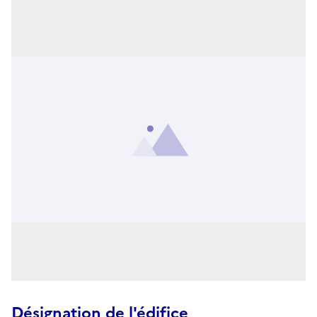
Désignation de l'édifice