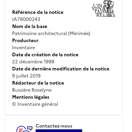
Référence de la notice
IA78000243
Nom de la base
Patrimoine architectural (Mérimée)
Producteur
Inventaire
Date de création de la notice
22 décembre 1998
Date de dernière modification de la notice
9 juillet 2019
Rédacteur de la notice
Bussière Roselyne
Mentions légales
© Inventaire général
Contactez-nous