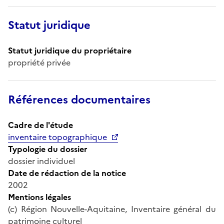
Statut juridique
Statut juridique du propriétaire
propriété privée
Références documentaires
Cadre de l'étude
inventaire topographique
Typologie du dossier
dossier individuel
Date de rédaction de la notice
2002
Mentions légales
(c) Région Nouvelle-Aquitaine, Inventaire général du
patrimoine culturel