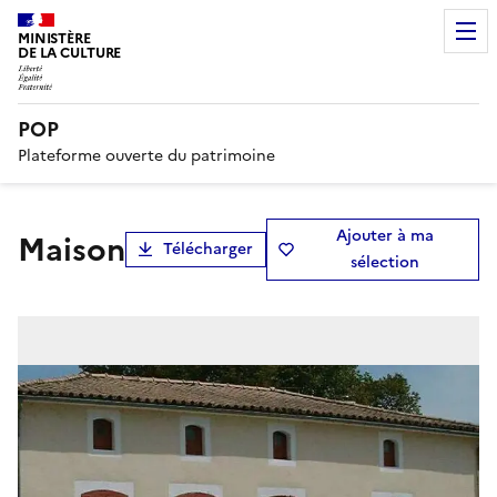
MINISTÈRE
DE LA CULTURE
POP
Plateforme ouverte du patrimoine
Ajouter à ma
Maison
Télécharger
sélection