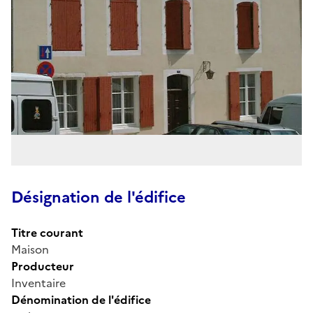
Désignation de l'édifice
Titre courant
Maison
Producteur
Inventaire
Dénomination de l'édifice