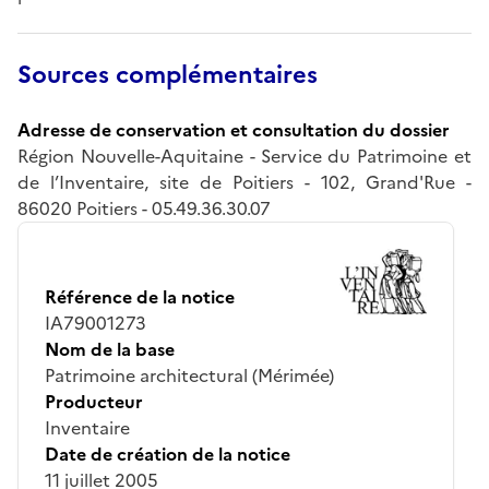
Sources complémentaires
Adresse de conservation et consultation du dossier
Région Nouvelle-Aquitaine - Service du Patrimoine et
de l’Inventaire, site de Poitiers - 102, Grand'Rue -
86020 Poitiers - 05.49.36.30.07
Référence de la notice
IA79001273
Nom de la base
Patrimoine architectural (Mérimée)
Producteur
Inventaire
Date de création de la notice
11 juillet 2005