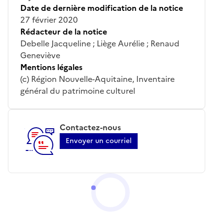
Date de dernière modification de la notice
27 février 2020
Rédacteur de la notice
Debelle Jacqueline ; Liège Aurélie ; Renaud
Geneviève
Mentions légales
(c) Région Nouvelle-Aquitaine, Inventaire
général du patrimoine culturel
Contactez-nous
Envoyer un courriel