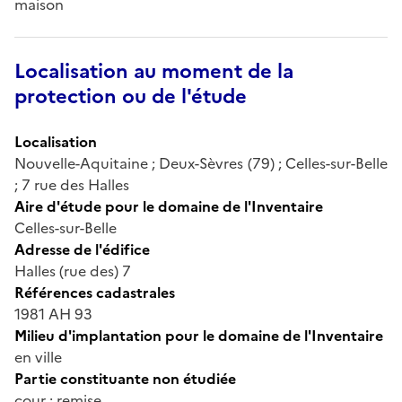
maison
Localisation au moment de la
protection ou de l'étude
Localisation
Nouvelle-Aquitaine ; Deux-Sèvres (79) ; Celles-sur-Belle
; 7 rue des Halles
Aire d'étude pour le domaine de l'Inventaire
Celles-sur-Belle
Adresse de l'édifice
Halles (rue des) 7
Références cadastrales
1981 AH 93
Milieu d'implantation pour le domaine de l'Inventaire
en ville
Partie constituante non étudiée
cour ; remise