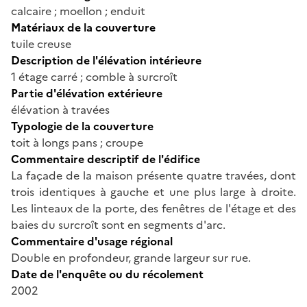
calcaire ; moellon ; enduit
Matériaux de la couverture
tuile creuse
Description de l'élévation intérieure
1 étage carré ; comble à surcroît
Partie d'élévation extérieure
élévation à travées
Typologie de la couverture
toit à longs pans ; croupe
Commentaire descriptif de l'édifice
La façade de la maison présente quatre travées, dont
trois identiques à gauche et une plus large à droite.
Les linteaux de la porte, des fenêtres de l'étage et des
baies du surcroît sont en segments d'arc.
Commentaire d'usage régional
Double en profondeur, grande largeur sur rue.
Date de l'enquête ou du récolement
2002