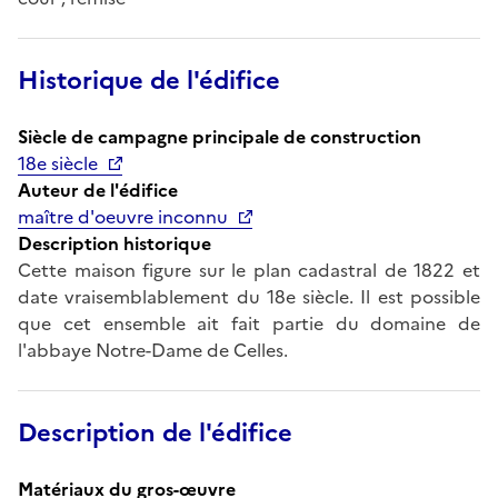
Historique de l'édifice
Siècle de campagne principale de construction
18e siècle
Auteur de l'édifice
maître d'oeuvre inconnu
Description historique
Cette maison figure sur le plan cadastral de 1822 et
date vraisemblablement du 18e siècle. Il est possible
que cet ensemble ait fait partie du domaine de
l'abbaye Notre-Dame de Celles.
Description de l'édifice
Matériaux du gros-œuvre