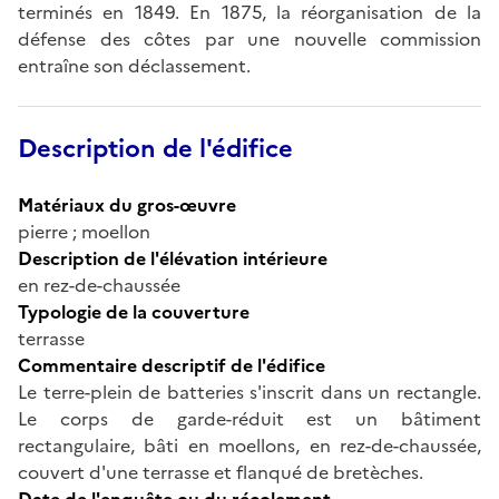
terminés en 1849. En 1875, la réorganisation de la
défense des côtes par une nouvelle commission
entraîne son déclassement.
Description de l'édifice
Matériaux du gros-œuvre
pierre ; moellon
Description de l'élévation intérieure
en rez-de-chaussée
Typologie de la couverture
terrasse
Commentaire descriptif de l'édifice
Le terre-plein de batteries s'inscrit dans un rectangle.
Le corps de garde-réduit est un bâtiment
rectangulaire, bâti en moellons, en rez-de-chaussée,
couvert d'une terrasse et flanqué de bretèches.
Date de l'enquête ou du récolement