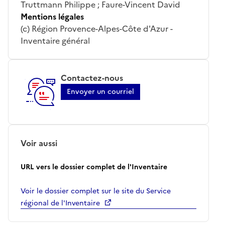
Truttmann Philippe ; Faure-Vincent David
Mentions légales
(c) Région Provence-Alpes-Côte d'Azur -
Inventaire général
Contactez-nous
Envoyer un courriel
Voir aussi
URL vers le dossier complet de l'Inventaire
Voir le dossier complet sur le site du Service
régional de l'Inventaire