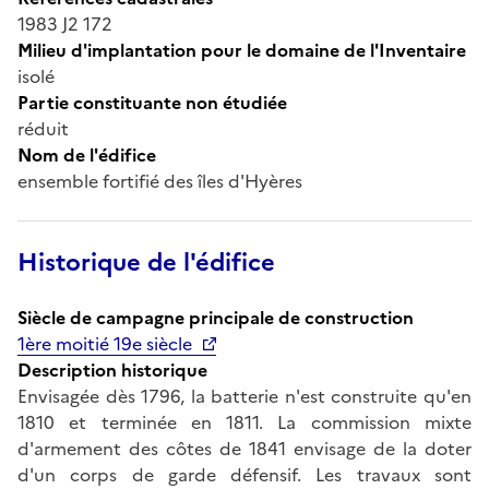
1983 J2 172
Milieu d'implantation pour le domaine de l'Inventaire
isolé
Partie constituante non étudiée
réduit
Nom de l'édifice
ensemble fortifié des îles d'Hyères
Historique de l'édifice
Siècle de campagne principale de construction
1ère moitié 19e siècle
Description historique
Envisagée dès 1796, la batterie n'est construite qu'en
1810 et terminée en 1811. La commission mixte
d'armement des côtes de 1841 envisage de la doter
d'un corps de garde défensif. Les travaux sont