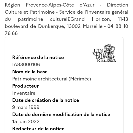
Région Provence-Alpes-Côte d'Azur - Direction
Culture et Patrimoine - Service de l'Inventaire général
du patrimoine culturel£Grand Horizon, 11-13
boulevard de Dunkerque, 13002 Marseille - 04 88 10
76 66
Référence de la notice
IA83000106
Nom de la base
Patrimoine architectural (Mérimée)
Producteur
Inventaire
Date de création de la notice
9 mars 1999
Date de dernière modification de la notice
15 juin 2022
Rédacteur de la notice