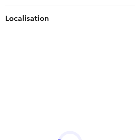
Localisation