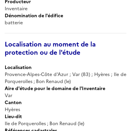
Producteur
Inventaire
Dénomination de l'édifice
batterie
Localisation au moment de la
protection ou de l'étude
Localisation
Provence-Alpes-Côte d'Azur ; Var (83) ; Hyères ; Ile de
Porquerolles ; Bon Renaud (le)
Aire d'étude pour le domaine de l'Inventaire
Var
Canton
Hyères
Lieu-dit
Ile de Porquerolles ; Bon Renaud (le)
Références cadastrales