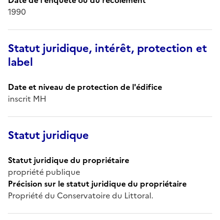
1990
Statut juridique, intérêt, protection et
label
Date et niveau de protection de l'édifice
inscrit MH
Statut juridique
Statut juridique du propriétaire
propriété publique
Précision sur le statut juridique du propriétaire
Propriété du Conservatoire du Littoral.