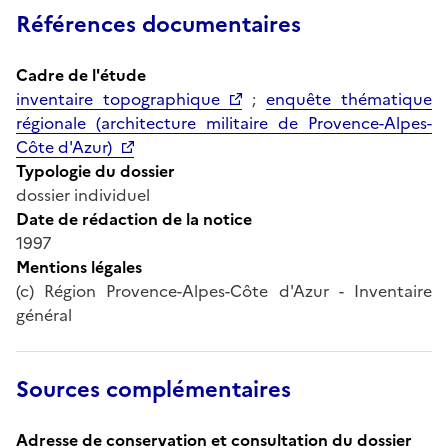
Références documentaires
Cadre de l'étude
inventaire topographique
;
enquête thématique
régionale (architecture militaire de Provence-Alpes-
Côte d'Azur)
Typologie du dossier
dossier individuel
Date de rédaction de la notice
1997
Mentions légales
(c) Région Provence-Alpes-Côte d'Azur - Inventaire
général
Sources complémentaires
Adresse de conservation et consultation du dossier