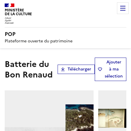
MINISTÈRE
DE LA CULTURE
POP
Plateforme ouverte du patrimoine
batterie du
Ajouter
Télécharger
à ma
Bon Renaud
sélection