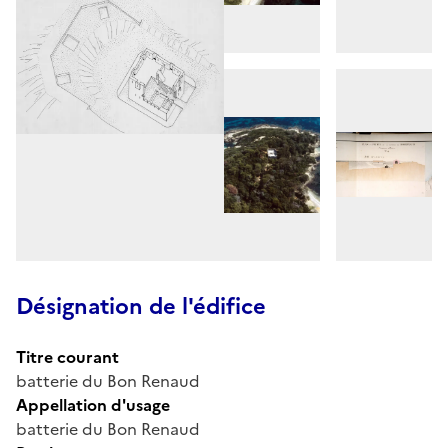
Désignation de l'édifice
Titre courant
batterie du Bon Renaud
Appellation d'usage
batterie du Bon Renaud