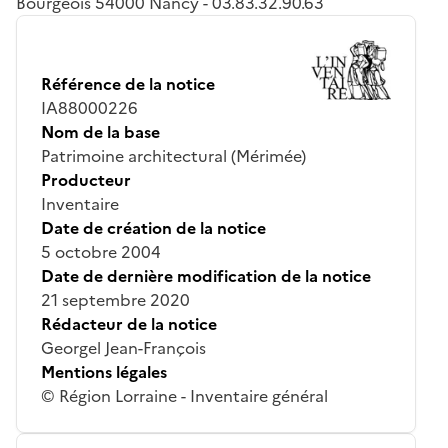
Bourgeois 54000 Nancy - 03.83.32.90.63
Référence de la notice
IA88000226
Nom de la base
Patrimoine architectural (Mérimée)
Producteur
Inventaire
Date de création de la notice
5 octobre 2004
Date de dernière modification de la notice
21 septembre 2020
Rédacteur de la notice
Georgel Jean-François
Mentions légales
© Région Lorraine - Inventaire général