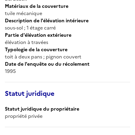
Matériaux de la couverture
tuile mécanique
Description de l'élévation intérieure
sous-sol ; 1 étage carré
Partie d'élévation extérieure
élévation à travées
Typologie de la couverture
toit à deux pans ; pignon couvert
Date de l'enquête ou du récolement
1995
Statut juridique
Statut juridique du propriétaire
propriété privée