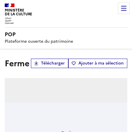
MINISTÈRE
DE LA CULTURE
POP
Plateforme ouverte du patrimoine
ferme
Télécharger
Ajouter à ma sélection