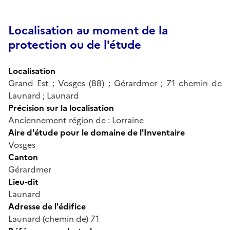
Localisation au moment de la
protection ou de l'étude
Localisation
Grand Est ; Vosges (88) ; Gérardmer ; 71 chemin de
Launard ; Launard
Précision sur la localisation
Anciennement région de : Lorraine
Aire d'étude pour le domaine de l'Inventaire
Vosges
Canton
Gérardmer
Lieu-dit
Launard
Adresse de l'édifice
Launard (chemin de) 71