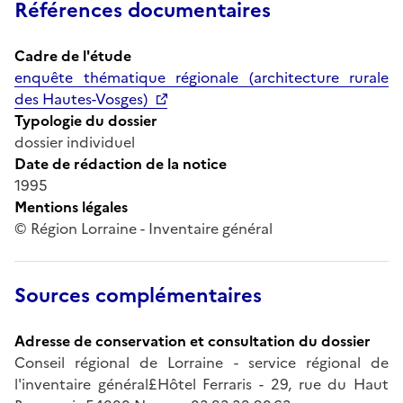
Références documentaires
Cadre de l'étude
enquête thématique régionale (architecture rurale
des Hautes-Vosges)
Typologie du dossier
dossier individuel
Date de rédaction de la notice
1995
Mentions légales
© Région Lorraine - Inventaire général
Sources complémentaires
Adresse de conservation et consultation du dossier
Conseil régional de Lorraine - service régional de
l'inventaire général£Hôtel Ferraris - 29, rue du Haut