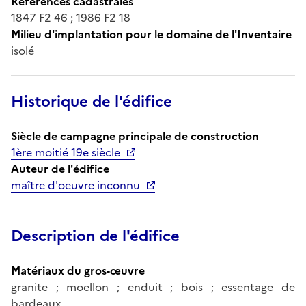
Références cadastrales
1847 F2 46 ; 1986 F2 18
Milieu d'implantation pour le domaine de l'Inventaire
isolé
Historique de l'édifice
Siècle de campagne principale de construction
1ère moitié 19e siècle
Auteur de l'édifice
maître d'oeuvre inconnu
Description de l'édifice
Matériaux du gros-œuvre
granite ; moellon ; enduit ; bois ; essentage de
bardeaux