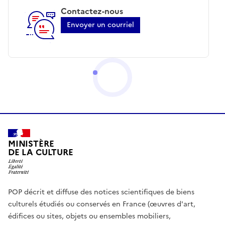
Contactez-nous
Envoyer un courriel
MINISTÈRE
DE LA CULTURE
POP décrit et diffuse des notices scientifiques de biens
culturels étudiés ou conservés en France (œuvres d'art,
édifices ou sites, objets ou ensembles mobiliers,