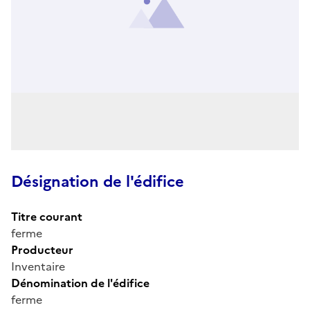
Désignation de l'édifice
Titre courant
ferme
Producteur
Inventaire
Dénomination de l'édifice
ferme