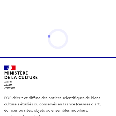
MINISTÈRE
DE LA CULTURE
POP décrit et diffuse des notices scientifiques de biens
culturels étudiés ou conservés en France (œuvres d'art,
édifices ou sites, objets ou ensembles mobiliers,