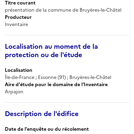
Titre courant
présentation de la commune de Bruyères-le-Châtel
Producteur
Inventaire
Localisation au moment de la
protection ou de l'étude
Localisation
Île-de-France ; Essonne (91) ; Bruyères-le-Châtel
Aire d'étude pour le domaine de l'Inventaire
Arpajon
Description de l'édifice
Date de l'enquête ou du récolement