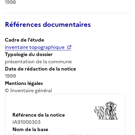
1998
Références documentaires
Cadre de l'étude
inventaire topographique
Typologie du dossier
présentation de la commune
Date de rédaction de la notice
1999
Mentions légales
© Inventaire général
Référence de la notice
IA91000303
Nom de la base