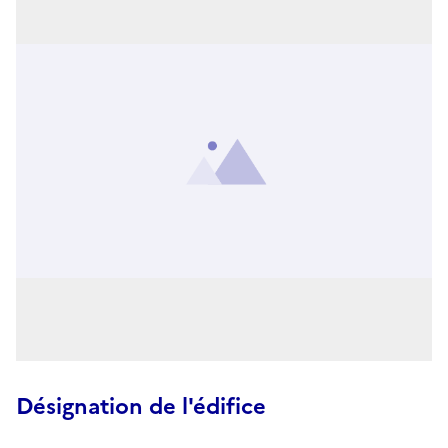
Désignation de l'édifice