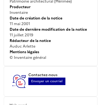
Patrimoine architectural (Mérimée)
Producteur
Inventaire
Date de création de la notice
11 mai 2001
Date de dernière modification de la notice
11 juillet 2019
Rédacteur de la notice
Auduc Arlette
Mentions légales
© Inventaire général
Contactez-nous
Envoyer un courriel