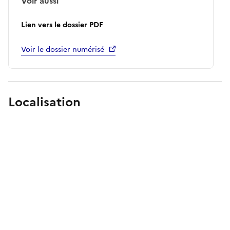
Voir aussi
Lien vers le dossier PDF
Voir le dossier numérisé
Localisation