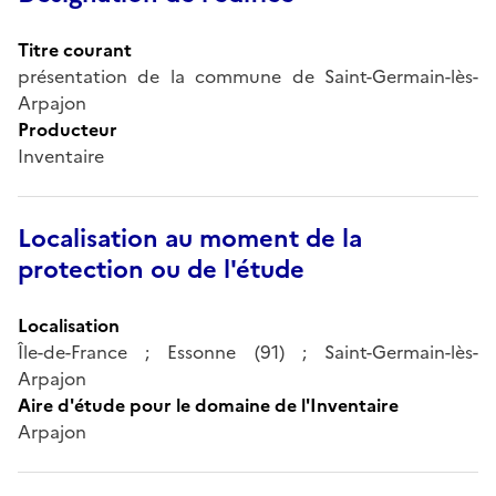
Titre courant
présentation de la commune de Saint-Germain-lès-
Arpajon
Producteur
Inventaire
Localisation au moment de la
protection ou de l'étude
Localisation
Île-de-France ; Essonne (91) ; Saint-Germain-lès-
Arpajon
Aire d'étude pour le domaine de l'Inventaire
Arpajon