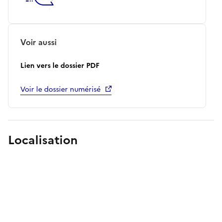
Voir aussi
Lien vers le dossier PDF
Voir le dossier numérisé
Localisation