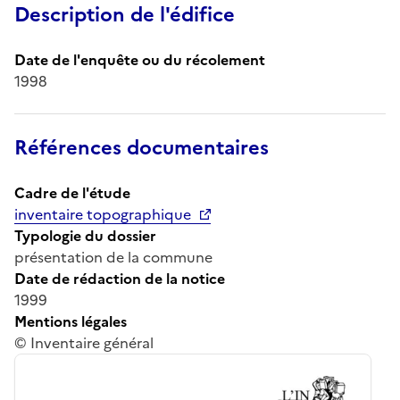
Description de l'édifice
Date de l'enquête ou du récolement
1998
Références documentaires
Cadre de l'étude
inventaire topographique
Typologie du dossier
présentation de la commune
Date de rédaction de la notice
1999
Mentions légales
© Inventaire général