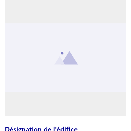
Désignation de l'édifice