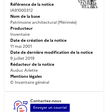
Référence de la notice
IA91000312
Nom de la base
Patrimoine architectural (Mérimée)
Producteur
Inventaire
Date de création de la notice
11 mai 2001
Date de dernière modification de la notice
9 juillet 2019
Rédacteur de la notice
Auduc Arlette
Mentions légales
© Inventaire général
Contactez-nous
Envoyer un courriel