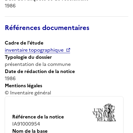
1986
Références documentaires
Cadre de l'étude
inventaire topographique
Typologie du dossier
présentation de la commune
Date de rédaction de la notice
1986
Mentions légales
© Inventaire général
Référence de la notice
IA91000954
Nom de la base