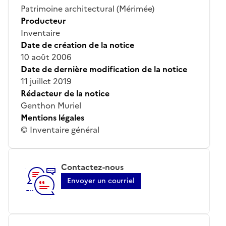
Patrimoine architectural (Mérimée)
Producteur
Inventaire
Date de création de la notice
10 août 2006
Date de dernière modification de la notice
11 juillet 2019
Rédacteur de la notice
Genthon Muriel
Mentions légales
© Inventaire général
Contactez-nous
Envoyer un courriel