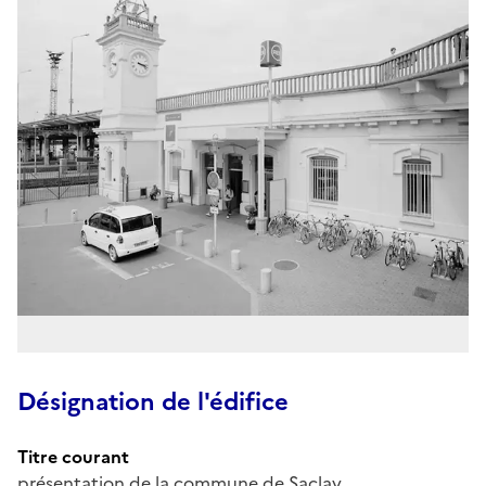
Désignation de l'édifice
Titre courant
présentation de la commune de Saclay