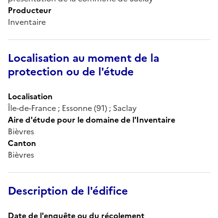
Producteur
Inventaire
Localisation au moment de la
protection ou de l'étude
Localisation
Île-de-France ; Essonne (91) ; Saclay
Aire d'étude pour le domaine de l'Inventaire
Bièvres
Canton
Bièvres
Description de l'édifice
Date de l'enquête ou du récolement