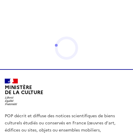
MINISTÈRE
DE LA CULTURE
POP décrit et diffuse des notices scientifiques de biens
culturels étudiés ou conservés en France (œuvres d'art,
édifices ou sites, objets ou ensembles mobiliers,