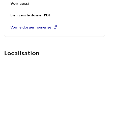
Voir aussi
Lien vers le dossier PDF
Voir le dossier numérisé
Localisation