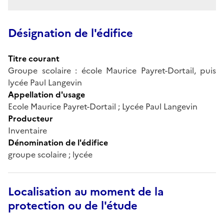
Désignation de l'édifice
Titre courant
Groupe scolaire : école Maurice Payret-Dortail, puis
lycée Paul Langevin
Appellation d'usage
Ecole Maurice Payret-Dortail ; Lycée Paul Langevin
Producteur
Inventaire
Dénomination de l'édifice
groupe scolaire ; lycée
Localisation au moment de la
protection ou de l'étude