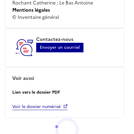
Rochant Catherine ; Le Bas Antoine
Mentions légales
© Inventaire général
Contactez-nous
Envoyer un courriel
Voir aussi
Lien vers le dossier PDF
Voir le dossier numérisé