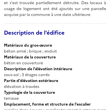
et s'est trouvée partiellement détruite. Des locaux à
usage de logement ont été ajoutés sur une parcelle
acquise par la commune à une date ultérieure
Description de l'édifice
Matériaux du gros-œuvre
béton armé ; brique ; enduit
Matériaux de la couverture
béton en couverture
Description de l'élévation intérieure
sous-sol ; 3 étages carrés
Partie d'élévation extérieure
élévation à travées
Typologie de la couverture
terrasse
Emplacement, forme et structure de l'escalier
escalier dans-oeuvre ; escalier tournant à retours avec