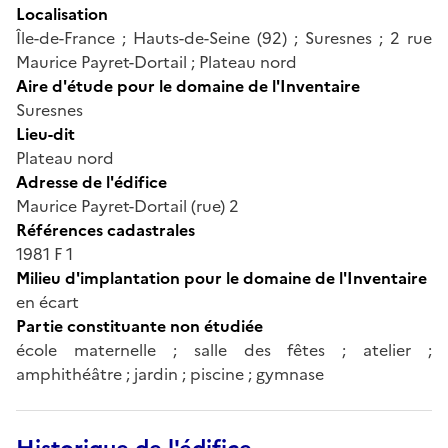
Localisation
Île-de-France ; Hauts-de-Seine (92) ; Suresnes ; 2 rue
Maurice Payret-Dortail ; Plateau nord
Aire d'étude pour le domaine de l'Inventaire
Suresnes
Lieu-dit
Plateau nord
Adresse de l'édifice
Maurice Payret-Dortail (rue) 2
Références cadastrales
1981 F 1
Milieu d'implantation pour le domaine de l'Inventaire
en écart
Partie constituante non étudiée
école maternelle ; salle des fêtes ; atelier ;
amphithéâtre ; jardin ; piscine ; gymnase