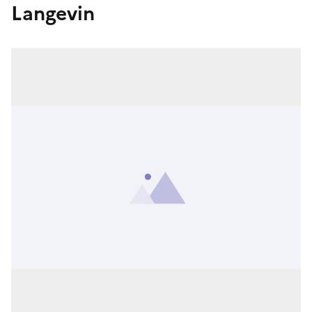
Langevin