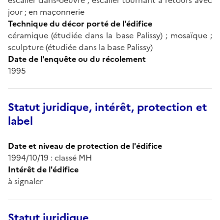
jour ; en maçonnerie
Technique du décor porté de l'édifice
céramique (étudiée dans la base Palissy) ; mosaïque ;
sculpture (étudiée dans la base Palissy)
Date de l'enquête ou du récolement
1995
Statut juridique, intérêt, protection et
label
Date et niveau de protection de l'édifice
1994/10/19 : classé MH
Intérêt de l'édifice
à signaler
Statut juridique