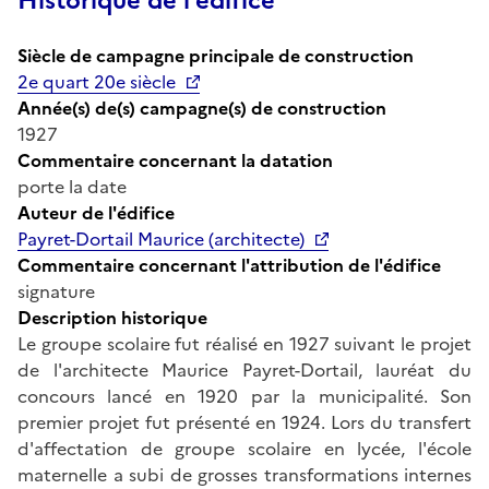
Historique de l'édifice
Siècle de campagne principale de construction
2e quart 20e siècle
Année(s) de(s) campagne(s) de construction
1927
Commentaire concernant la datation
porte la date
Auteur de l'édifice
Payret-Dortail Maurice (architecte)
Commentaire concernant l'attribution de l'édifice
signature
Description historique
Le groupe scolaire fut réalisé en 1927 suivant le projet
de l'architecte Maurice Payret-Dortail, lauréat du
concours lancé en 1920 par la municipalité. Son
premier projet fut présenté en 1924. Lors du transfert
d'affectation de groupe scolaire en lycée, l'école
maternelle a subi de grosses transformations internes