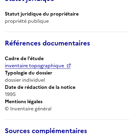
Statut juridique du propriétaire
propriété publique
Références documentaires
Cadre de l'étude
inventaire topographique
Typologie du dossier
dossier individuel
Date de rédaction de la notice
1995
Mentions légales
© Inventaire général
Sources complémentaires