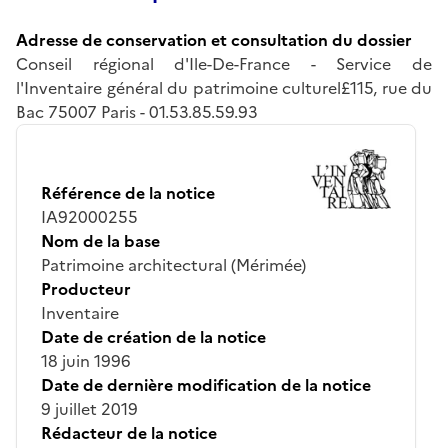
Adresse de conservation et consultation du dossier
Conseil régional d'Ile-De-France - Service de
l'Inventaire général du patrimoine culturel£115, rue du
Bac 75007 Paris - 01.53.85.59.93
Référence de la notice
IA92000255
Nom de la base
Patrimoine architectural (Mérimée)
Producteur
Inventaire
Date de création de la notice
18 juin 1996
Date de dernière modification de la notice
9 juillet 2019
Rédacteur de la notice