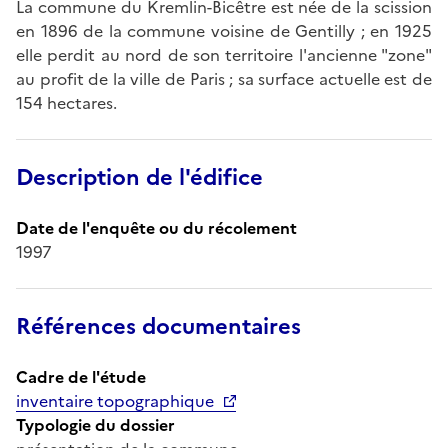
La commune du Kremlin-Bicêtre est née de la scission
en 1896 de la commune voisine de Gentilly ; en 1925
elle perdit au nord de son territoire l'ancienne "zone"
au profit de la ville de Paris ; sa surface actuelle est de
154 hectares.
Description de l'édifice
Date de l'enquête ou du récolement
1997
Références documentaires
Cadre de l'étude
inventaire topographique
Typologie du dossier