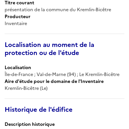
Titre courant
présentation de la commune du Kremlin-Bicêtre
Producteur
Inventaire
Localisation au moment de la
protection ou de l'étude
Localisation
Île-de-France ; Val-de-Marne (94) ; Le Kremlin-Bicêtre
Aire d'étude pour le domaine de l'Inventaire
Kremlin-Bicêtre (Le)
Historique de l'édifice
Description historique