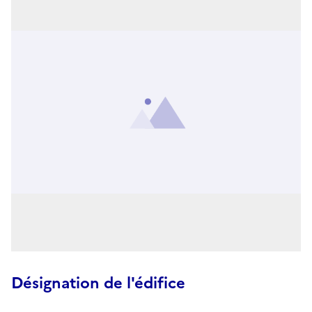
Désignation de l'édifice