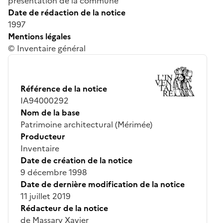
présentation de la commune
Date de rédaction de la notice
1997
Mentions légales
© Inventaire général
Référence de la notice
IA94000292
Nom de la base
Patrimoine architectural (Mérimée)
Producteur
Inventaire
Date de création de la notice
9 décembre 1998
Date de dernière modification de la notice
11 juillet 2019
Rédacteur de la notice
de Massary Xavier