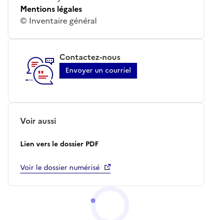
Mentions légales
© Inventaire général
Contactez-nous
Envoyer un courriel
Voir aussi
Lien vers le dossier PDF
Voir le dossier numérisé