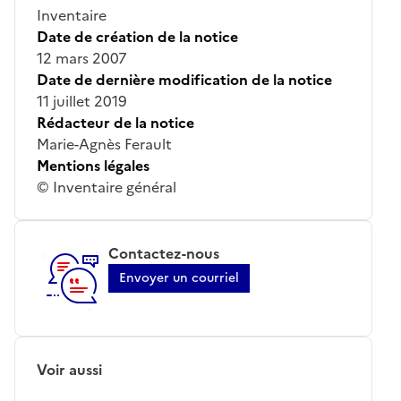
Inventaire
Date de création de la notice
12 mars 2007
Date de dernière modification de la notice
11 juillet 2019
Rédacteur de la notice
Marie-Agnès Ferault
Mentions légales
© Inventaire général
Contactez-nous
Envoyer un courriel
Voir aussi