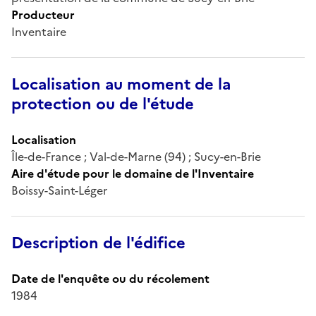
Producteur
Inventaire
Localisation au moment de la
protection ou de l'étude
Localisation
Île-de-France ; Val-de-Marne (94) ; Sucy-en-Brie
Aire d'étude pour le domaine de l'Inventaire
Boissy-Saint-Léger
Description de l'édifice
Date de l'enquête ou du récolement
1984