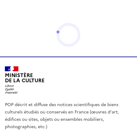
MINISTÈRE
DE LA CULTURE
POP décrit et diffuse des notices scientifiques de biens
culturels étudiés ou conservés en France (œuvres d'art,
édifices ou sites, objets ou ensembles mobiliers,
photographies, etc.)