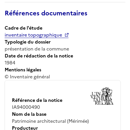
Références documentaires
Cadre de l'étude
inventaire topographique
Typologie du dossier
présentation de la commune
Date de rédaction de la notice
1984
Mentions légales
© Inventaire général
Référence de la notice
IA94000490
Nom de la base
Patrimoine architectural (Mérimée)
Producteur