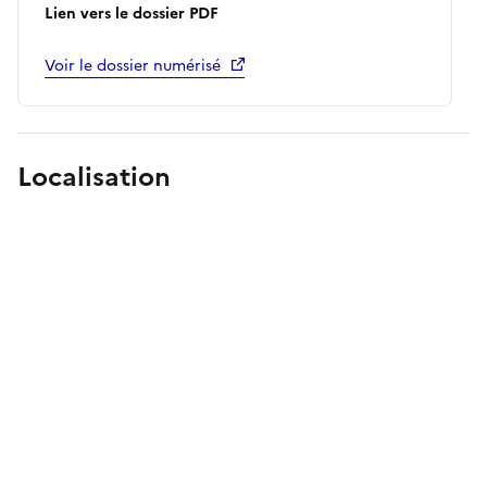
Lien vers le dossier PDF
Voir le dossier numérisé
Localisation