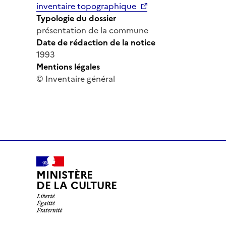
inventaire topographique
Typologie du dossier
présentation de la commune
Date de rédaction de la notice
1993
Mentions légales
© Inventaire général
MINISTÈRE
DE LA CULTURE