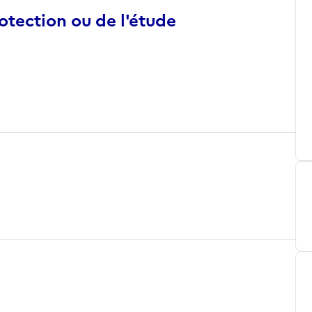
otection ou de l'étude