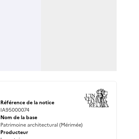
Référence de la notice
IA95000074
Nom de la base
Patrimoine architectural (Mérimée)
Producteur