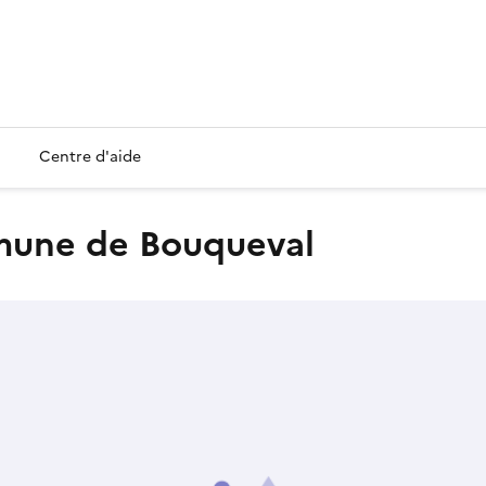
Centre d'aide
mmune de Bouqueval