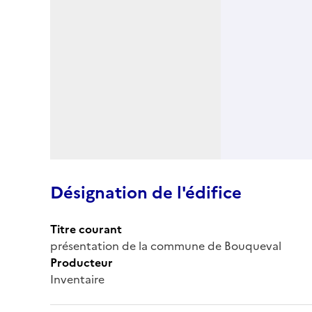
Désignation de l'édifice
Titre courant
présentation de la commune de Bouqueval
Producteur
Inventaire