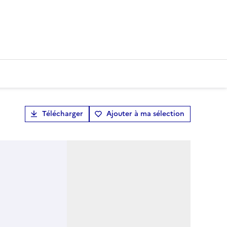
Télécharger
Ajouter à ma sélection