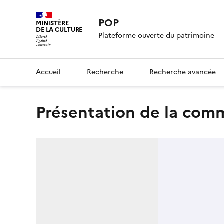
POP
MINISTÈRE
DE LA CULTURE
Plateforme ouverte du patrimoine
Accueil
Recherche
Recherche avancée
présentation de la co