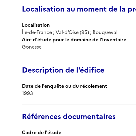
Localisation au moment de la pr
Localisation
Île-de-France ; Val-d'Oise (95) ; Bouqueval
Aire d'étude pour le domaine de l'Inventaire
Gonesse
Description de l'édifice
Date de l'enquête ou du récolement
1993
Références documentaires
Cadre de l'étude