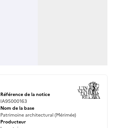
Référence de la notice
IA95000163
Nom de la base
Patrimoine architectural (Mérimée)
Producteur