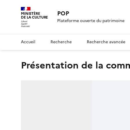
POP
MINISTÈRE
DE LA CULTURE
Plateforme ouverte du patrimoine
Accueil
Recherche
Recherche avancée
présentation de la co