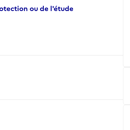
otection ou de l'étude