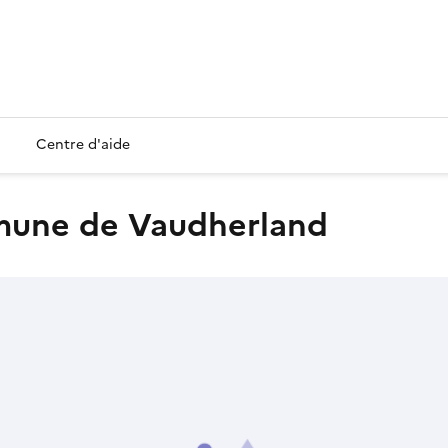
Centre d'aide
mmune de Vaudherland