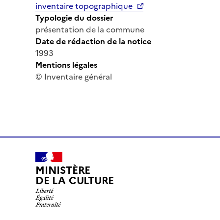
inventaire topographique
Typologie du dossier
présentation de la commune
Date de rédaction de la notice
1993
Mentions légales
© Inventaire général
MINISTÈRE
DE LA CULTURE