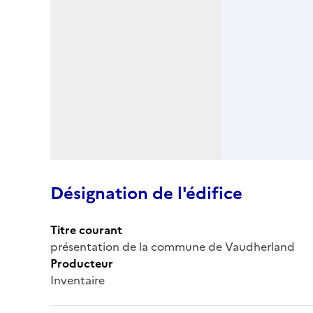
Désignation de l'édifice
Titre courant
présentation de la commune de Vaudherland
Producteur
Inventaire