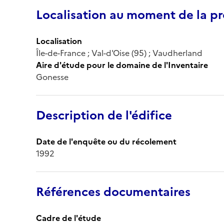
Localisation au moment de la pr
Localisation
Île-de-France ; Val-d'Oise (95) ; Vaudherland
Aire d'étude pour le domaine de l'Inventaire
Gonesse
Description de l'édifice
Date de l'enquête ou du récolement
1992
Références documentaires
Cadre de l'étude