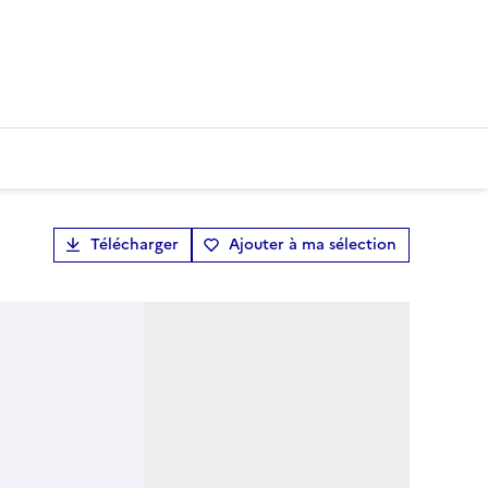
Télécharger
Ajouter à ma sélection