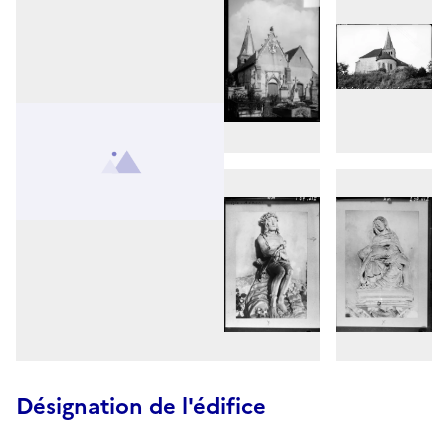
Désignation de l'édifice