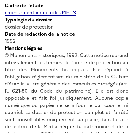
Cadre de l'étude
recensement immeubles MH
Typologie du dossier
dossier de protection
Date de rédaction de la notice
1992
Mentions légales
© Monuments historiques, 1992. Cette notice reprend
intégralement les termes de l’arrêté de protection au
titre des Monuments historiques. Elle répond à
l’obligation réglementaire du ministère de la Culture
d’établir la liste générale des immeubles protégés (art.
R. 621-80 du Code du patrimoine). Elle est donc
opposable et fait foi juridiquement. Aucune copie
numérique ou papier ne sera fournie par courrier ni
courriel. Le dossier de protection complet et l’arrêté
sont consultables uniquement sur place, dans la salle
de lecture de la Médiathèque du patrimoine et de la