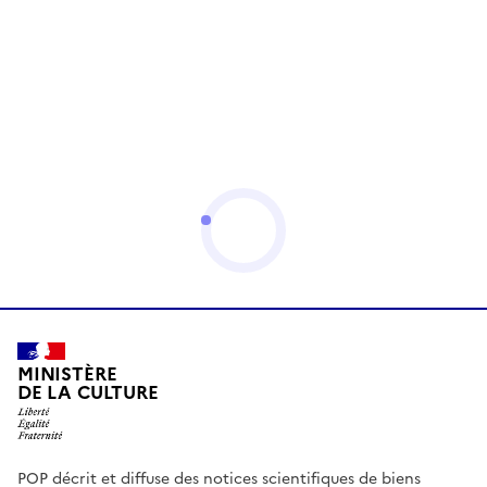
MINISTÈRE
DE LA CULTURE
POP décrit et diffuse des notices scientifiques de biens