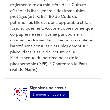
réglementaire du ministère de la Culture
d’établir la liste générale des immeubles
protégés (art. R. 621-80 du Code du
patrimoine). Elle est donc opposable et fait
foi juridiquement. Aucune copie numérique
ou papier ne sera fournie par courrier ni
courriel. Le dossier de protection complet et
l’arrêté sont consultables uniquement sur
place, dans la salle de lecture de la
Médiathèque du patrimoine et de la
photographie (MPP), à Charenton-le-Pont
(Val-de-Marne).
Signalez une erreur
Envoyer un courriel