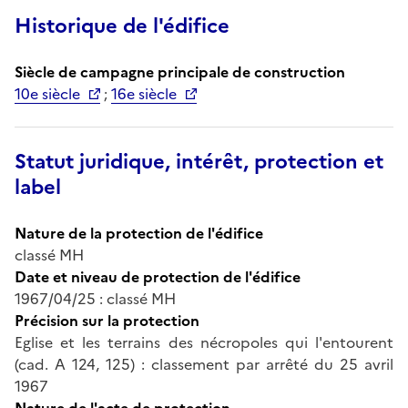
Historique de l'édifice
Siècle de campagne principale de construction
10e siècle
;
16e siècle
Statut juridique, intérêt, protection et
label
Nature de la protection de l'édifice
classé MH
Date et niveau de protection de l'édifice
1967/04/25 : classé MH
Précision sur la protection
Eglise et les terrains des nécropoles qui l'entourent
(cad. A 124, 125) : classement par arrêté du 25 avril
1967
Nature de l'acte de protection