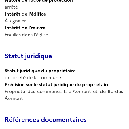
arrêté
Intérêt de l'édifice
À signaler
Intérêt de l'œuvre
Fouilles dans l'église.
Statut juridique
Statut juridique du propriétaire
propriété de la commune
Précision sur le statut juridique du propriétaire
Propriété des communes Isle-Aumont et de Bordes-
Aumont
Références documentaires