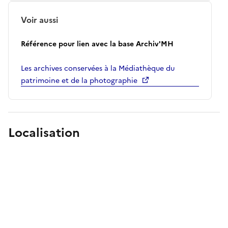
Voir aussi
Référence pour lien avec la base Archiv'MH
Les archives conservées à la Médiathèque du
patrimoine et de la photographie
Localisation