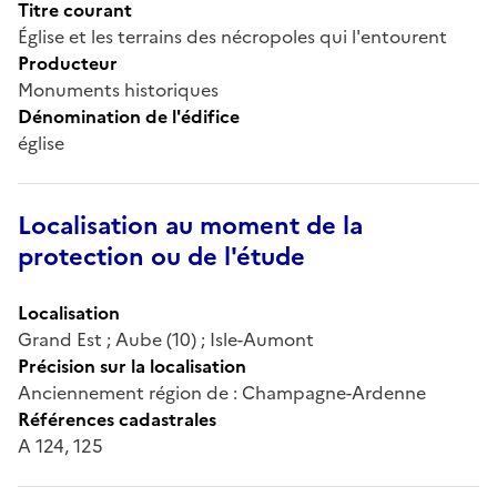
Titre courant
Église et les terrains des nécropoles qui l'entourent
Producteur
Monuments historiques
Dénomination de l'édifice
église
Localisation au moment de la
protection ou de l'étude
Localisation
Grand Est ; Aube (10) ; Isle-Aumont
Précision sur la localisation
Anciennement région de : Champagne-Ardenne
Références cadastrales
A 124, 125