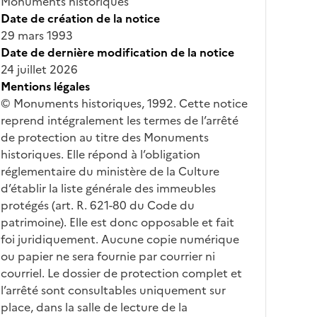
Monuments historiques
Date de création de la notice
29 mars 1993
Date de dernière modification de la notice
24 juillet 2026
Mentions légales
© Monuments historiques, 1992. Cette notice
reprend intégralement les termes de l’arrêté
de protection au titre des Monuments
historiques. Elle répond à l’obligation
réglementaire du ministère de la Culture
d’établir la liste générale des immeubles
protégés (art. R. 621-80 du Code du
patrimoine). Elle est donc opposable et fait
foi juridiquement. Aucune copie numérique
ou papier ne sera fournie par courrier ni
courriel. Le dossier de protection complet et
l’arrêté sont consultables uniquement sur
place, dans la salle de lecture de la