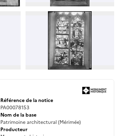
Référence de la notice
PA00078153
Nom de la base
Patrimoine architectural (Mérimée)
Producteur