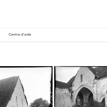
Centre d'aide