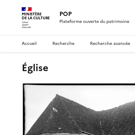
POP
MINISTÈRE
DE LA CULTURE
Plateforme ouverte du patrimoine
Accueil
Recherche
Recherche avancée
Église