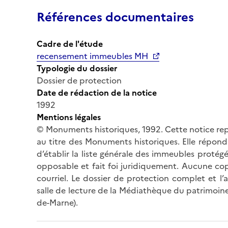
Références documentaires
Cadre de l'étude
recensement immeubles MH
Typologie du dossier
Dossier de protection
Date de rédaction de la notice
1992
Mentions légales
© Monuments historiques, 1992. Cette notice rep
au titre des Monuments historiques. Elle répond 
d’établir la liste générale des immeubles protég
opposable et fait foi juridiquement. Aucune cop
courriel. Le dossier de protection complet et l
salle de lecture de la Médiathèque du patrimoine
de-Marne).