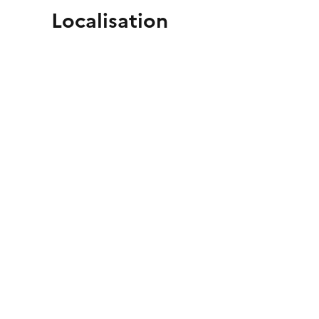
Localisation