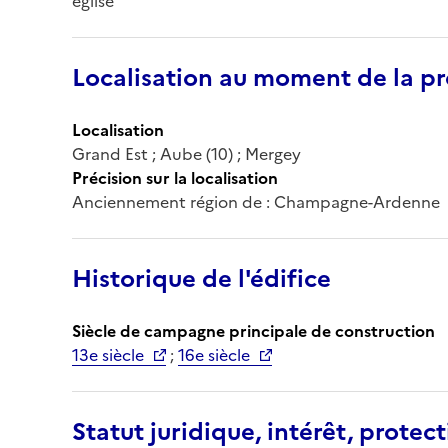
église
Localisation au moment de la pr
Localisation
Grand Est ; Aube (10) ; Mergey
Précision sur la localisation
Anciennement région de : Champagne-Ardenne
Historique de l'édifice
Siècle de campagne principale de construction
13e siècle
;
16e siècle
Statut juridique, intérêt, protect