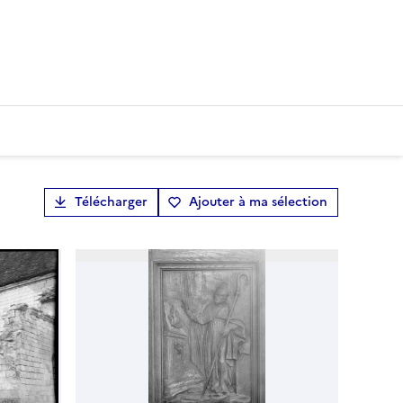
Télécharger
Ajouter à ma sélection