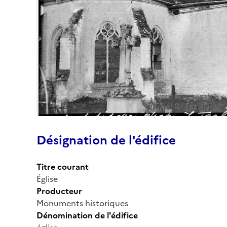
Désignation de l'édifice
Titre courant
Église
Producteur
Monuments historiques
Dénomination de l'édifice