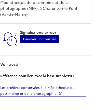
Médiathèque du patrimoine et de la
photographie (MPP), à Charenton-le-Pont
(Val-de-Marne).
Signalez une erreur
Envoyer un courriel
Voir aussi
Référence pour lien avec la base Archiv'MH
Les archives conservées à la Médiathèque du
patrimoine et de la photographie