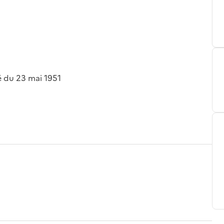
é du 23 mai 1951