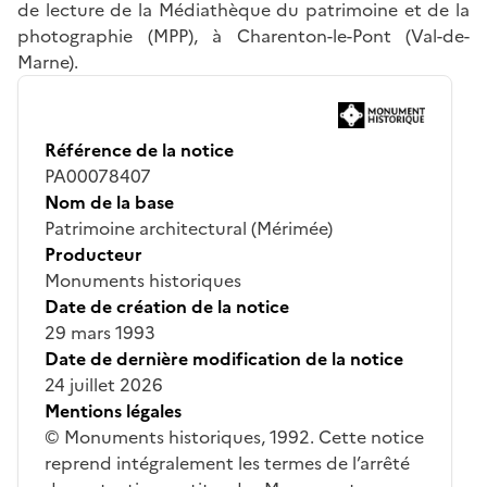
de lecture de la Médiathèque du patrimoine et de la
photographie (MPP), à Charenton-le-Pont (Val-de-
Marne).
Référence de la notice
PA00078407
Nom de la base
Patrimoine architectural (Mérimée)
Producteur
Monuments historiques
Date de création de la notice
29 mars 1993
Date de dernière modification de la notice
24 juillet 2026
Mentions légales
© Monuments historiques, 1992. Cette notice
reprend intégralement les termes de l’arrêté