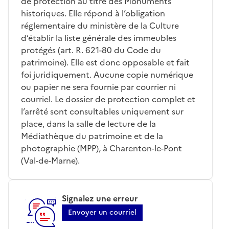
de protection au titre des Monuments
historiques. Elle répond à l’obligation
réglementaire du ministère de la Culture
d’établir la liste générale des immeubles
protégés (art. R. 621-80 du Code du
patrimoine). Elle est donc opposable et fait
foi juridiquement. Aucune copie numérique
ou papier ne sera fournie par courrier ni
courriel. Le dossier de protection complet et
l’arrêté sont consultables uniquement sur
place, dans la salle de lecture de la
Médiathèque du patrimoine et de la
photographie (MPP), à Charenton-le-Pont
(Val-de-Marne).
Signalez une erreur
Envoyer un courriel