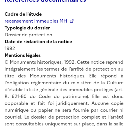
Cadre de l'étude
recensement immeubles MH
Typologie du dossier
Dossier de protection
Date de rédaction de la notice
1992
Mentions légales
© Monuments historiques, 1992. Cette notice reprend
intégralement les termes de l’arrêté de protection au
titre des Monuments historiques. Elle répond à
l’obligation réglementaire du ministère de la Culture
d’établir la liste générale des immeubles protégés (art.
R. 621-80 du Code du patrimoine). Elle est donc
opposable et fait foi juridiquement. Aucune copie
numérique ou papier ne sera fournie par courrier ni
courriel. Le dossier de protection complet et l’arrêté
sont consultables uniquement sur place, dans la salle