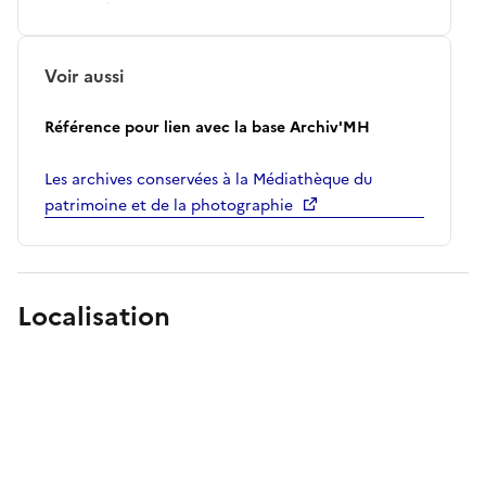
Voir aussi
Référence pour lien avec la base Archiv'MH
Les archives conservées à la Médiathèque du
patrimoine et de la photographie
Localisation