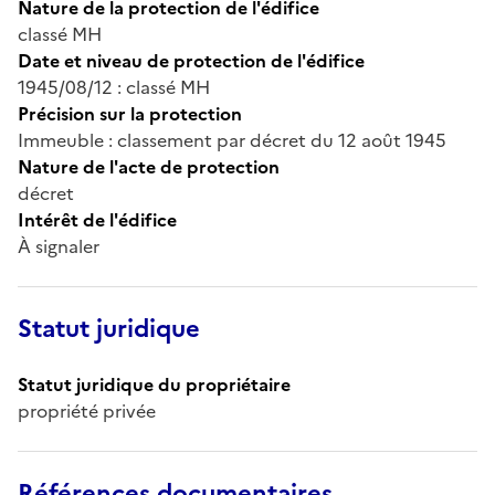
Nature de la protection de l'édifice
classé MH
Date et niveau de protection de l'édifice
1945/08/12 : classé MH
Précision sur la protection
Immeuble : classement par décret du 12 août 1945
Nature de l'acte de protection
décret
Intérêt de l'édifice
À signaler
Statut juridique
Statut juridique du propriétaire
propriété privée
Références documentaires