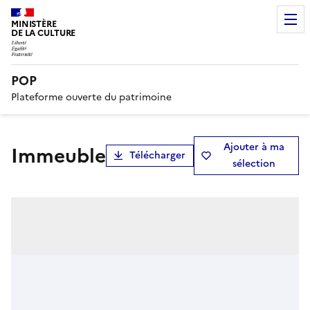
MINISTÈRE
DE LA CULTURE
POP
Plateforme ouverte du patrimoine
Ajouter à ma
Immeuble
Télécharger
sélection