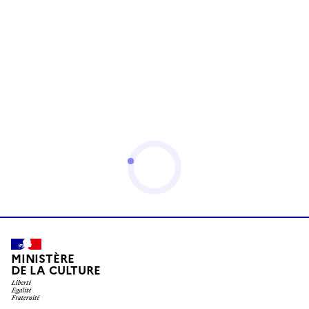
MINISTÈRE
DE LA CULTURE