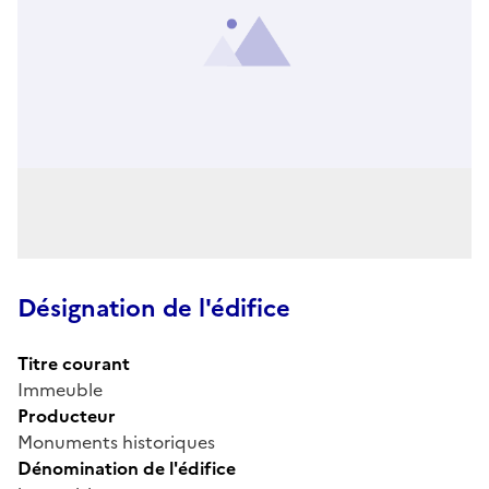
Désignation de l'édifice
Titre courant
Immeuble
Producteur
Monuments historiques
Dénomination de l'édifice