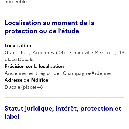
immeuble
Localisation au moment de la
protection ou de l'étude
Localisation
Grand Est ; Ardennes (08) ; Charleville-Mézières ; 48
place Ducale
Précision sur la localisation
Anciennement région de : Champagne-Ardenne
Adresse de l'édifice
Ducale (place) 48
Statut juridique, intérêt, protection et
label