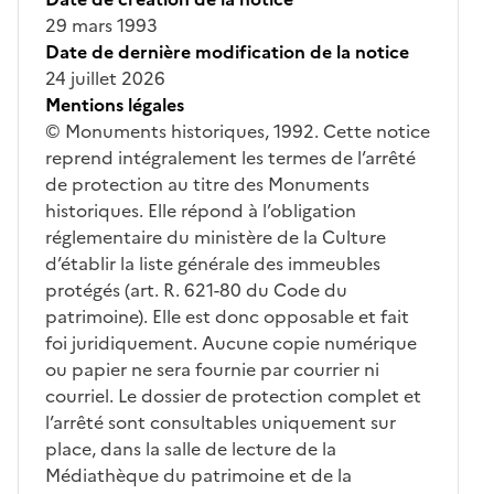
29 mars 1993
Date de dernière modification de la notice
24 juillet 2026
Mentions légales
© Monuments historiques, 1992. Cette notice
reprend intégralement les termes de l’arrêté
de protection au titre des Monuments
historiques. Elle répond à l’obligation
réglementaire du ministère de la Culture
d’établir la liste générale des immeubles
protégés (art. R. 621-80 du Code du
patrimoine). Elle est donc opposable et fait
foi juridiquement. Aucune copie numérique
ou papier ne sera fournie par courrier ni
courriel. Le dossier de protection complet et
l’arrêté sont consultables uniquement sur
place, dans la salle de lecture de la
Médiathèque du patrimoine et de la