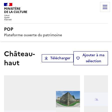
MINISTÈRE
DE LA CULTURE
POP
Plateforme ouverte du patrimoine
Château-
Ajouter à ma
Télécharger
haut
sélection