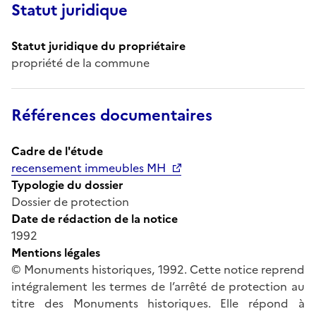
Statut juridique
Statut juridique du propriétaire
propriété de la commune
Références documentaires
Cadre de l'étude
recensement immeubles MH
Typologie du dossier
Dossier de protection
Date de rédaction de la notice
1992
Mentions légales
© Monuments historiques, 1992. Cette notice reprend
intégralement les termes de l’arrêté de protection au
titre des Monuments historiques. Elle répond à