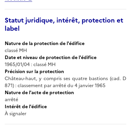
Statut juridique, intérêt, protection et
label
Nature de la protection de l'édifice
classé MH
Date et niveau de protection de l'édifice
1965/01/04 : classé MH
Précision sur la protection
Château-haut, y compris ses quatre bastions (cad. D
871) : classement par arrêté du 4 janvier 1965
Nature de l'acte de protection
arrêté
Intérêt de l'édifice
À signaler