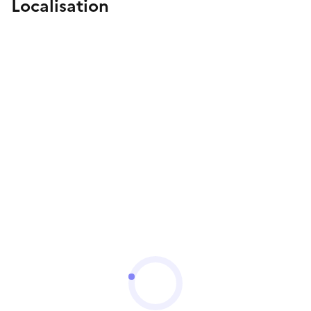
Localisation