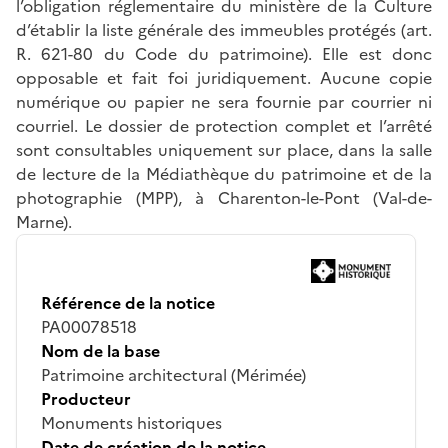
l’obligation réglementaire du ministère de la Culture
d’établir la liste générale des immeubles protégés (art.
R. 621-80 du Code du patrimoine). Elle est donc
opposable et fait foi juridiquement. Aucune copie
numérique ou papier ne sera fournie par courrier ni
courriel. Le dossier de protection complet et l’arrêté
sont consultables uniquement sur place, dans la salle
de lecture de la Médiathèque du patrimoine et de la
photographie (MPP), à Charenton-le-Pont (Val-de-
Marne).
Référence de la notice
PA00078518
Nom de la base
Patrimoine architectural (Mérimée)
Producteur
Monuments historiques
Date de création de la notice