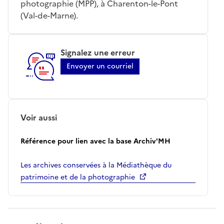
photographie (MPP), à Charenton-le-Pont
(Val-de-Marne).
Signalez une erreur
Envoyer un courriel
Voir aussi
Référence pour lien avec la base Archiv'MH
Les archives conservées à la Médiathèque du
patrimoine et de la photographie