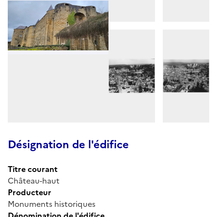
Désignation de l'édifice
Titre courant
Château-haut
Producteur
Monuments historiques
Dénomination de l'édifice