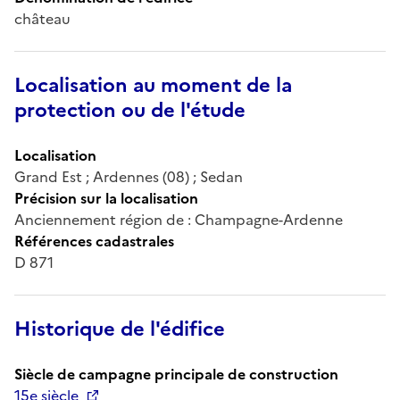
château
Localisation au moment de la
protection ou de l'étude
Localisation
Grand Est ; Ardennes (08) ; Sedan
Précision sur la localisation
Anciennement région de : Champagne-Ardenne
Références cadastrales
D 871
Historique de l'édifice
Siècle de campagne principale de construction
15e siècle