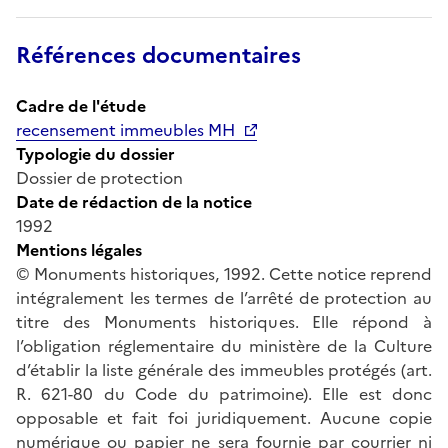
Références documentaires
Cadre de l'étude
recensement immeubles MH
Typologie du dossier
Dossier de protection
Date de rédaction de la notice
1992
Mentions légales
© Monuments historiques, 1992. Cette notice reprend
intégralement les termes de l’arrêté de protection au
titre des Monuments historiques. Elle répond à
l’obligation réglementaire du ministère de la Culture
d’établir la liste générale des immeubles protégés (art.
R. 621-80 du Code du patrimoine). Elle est donc
opposable et fait foi juridiquement. Aucune copie
numérique ou papier ne sera fournie par courrier ni