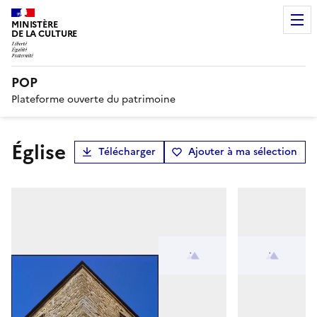
MINISTÈRE
DE LA CULTURE
POP
Plateforme ouverte du patrimoine
Église
Télécharger
Ajouter à ma sélection