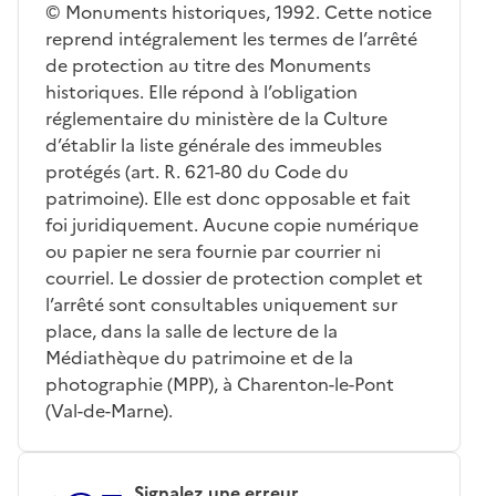
© Monuments historiques, 1992. Cette notice
reprend intégralement les termes de l’arrêté
de protection au titre des Monuments
historiques. Elle répond à l’obligation
réglementaire du ministère de la Culture
d’établir la liste générale des immeubles
protégés (art. R. 621-80 du Code du
patrimoine). Elle est donc opposable et fait
foi juridiquement. Aucune copie numérique
ou papier ne sera fournie par courrier ni
courriel. Le dossier de protection complet et
l’arrêté sont consultables uniquement sur
place, dans la salle de lecture de la
Médiathèque du patrimoine et de la
photographie (MPP), à Charenton-le-Pont
(Val-de-Marne).
Signalez une erreur