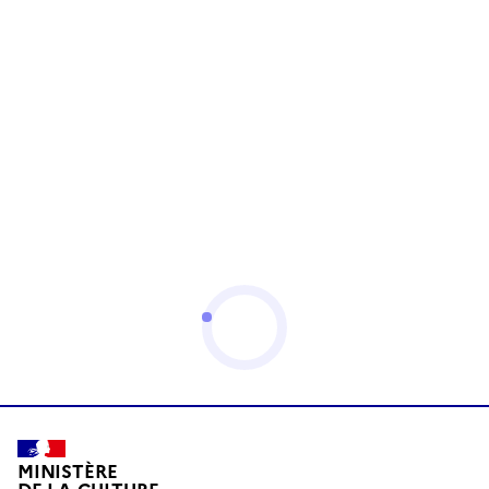
MINISTÈRE