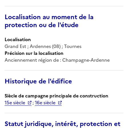
Localisation au moment de la
protection ou de l'étude
Localisation
Grand Est ; Ardennes (08) ; Tournes
Précision sur la localisation
Anciennement région de : Champagne-Ardenne
Historique de l'édifice
Siècle de campagne principale de construction
15e siècle
;
16e siècle
Statut juridique, intérêt, protection et