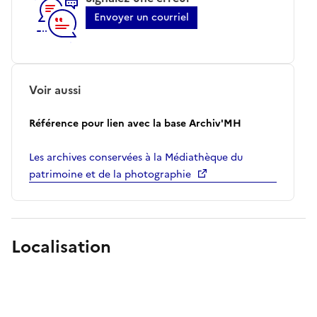
Envoyer un courriel
Voir aussi
Référence pour lien avec la base Archiv'MH
Les archives conservées à la Médiathèque du
patrimoine et de la photographie
Localisation