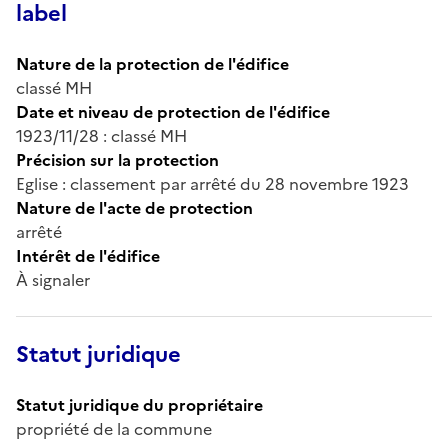
label
Nature de la protection de l'édifice
classé MH
Date et niveau de protection de l'édifice
1923/11/28 : classé MH
Précision sur la protection
Eglise : classement par arrêté du 28 novembre 1923
Nature de l'acte de protection
arrêté
Intérêt de l'édifice
À signaler
Statut juridique
Statut juridique du propriétaire
propriété de la commune