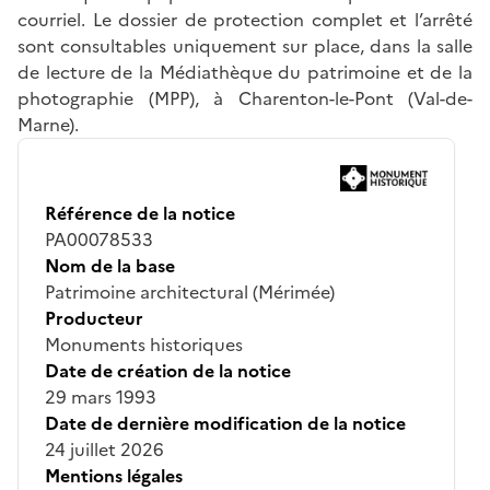
courriel. Le dossier de protection complet et l’arrêté
sont consultables uniquement sur place, dans la salle
de lecture de la Médiathèque du patrimoine et de la
photographie (MPP), à Charenton-le-Pont (Val-de-
Marne).
Référence de la notice
PA00078533
Nom de la base
Patrimoine architectural (Mérimée)
Producteur
Monuments historiques
Date de création de la notice
29 mars 1993
Date de dernière modification de la notice
24 juillet 2026
Mentions légales