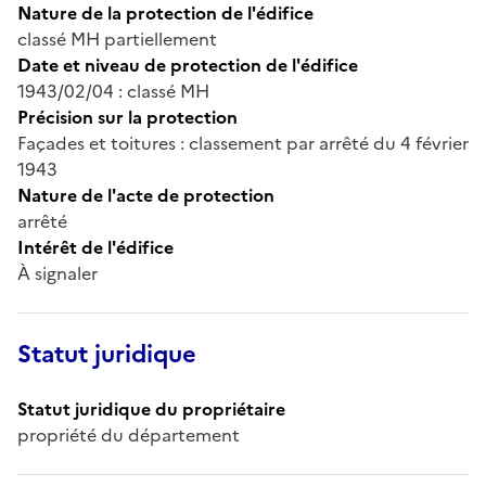
Nature de la protection de l'édifice
classé MH partiellement
Date et niveau de protection de l'édifice
1943/02/04 : classé MH
Précision sur la protection
Façades et toitures : classement par arrêté du 4 février
1943
Nature de l'acte de protection
arrêté
Intérêt de l'édifice
À signaler
Statut juridique
Statut juridique du propriétaire
propriété du département