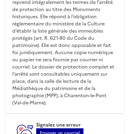
reprend intégralement les termes de l’arrêté
de protection au titre des Monuments
historiques. Elle répond à l’obligation
réglementaire du ministère de la Culture
d’établir la liste générale des immeubles
protégés (art. R. 621-80 du Code du
patrimoine). Elle est donc opposable et fait
foi juridiquement. Aucune copie numérique
ou papier ne sera fournie par courrier ni
courriel. Le dossier de protection complet et
l’arrêté sont consultables uniquement sur
place, dans la salle de lecture de la
Médiathèque du patrimoine et de la
photographie (MPP), à Charenton-le-Pont
(Val-de-Marne).
Signalez une erreur
Envoyer un courriel