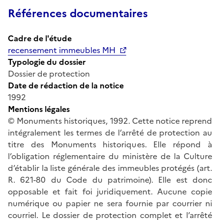
Références documentaires
Cadre de l'étude
recensement immeubles MH
Typologie du dossier
Dossier de protection
Date de rédaction de la notice
1992
Mentions légales
© Monuments historiques, 1992. Cette notice reprend
intégralement les termes de l’arrêté de protection au
titre des Monuments historiques. Elle répond à
l’obligation réglementaire du ministère de la Culture
d’établir la liste générale des immeubles protégés (art.
R. 621-80 du Code du patrimoine). Elle est donc
opposable et fait foi juridiquement. Aucune copie
numérique ou papier ne sera fournie par courrier ni
courriel. Le dossier de protection complet et l’arrêté