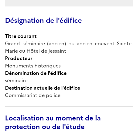
Désignation de l'édifice
Titre courant
Grand séminaire (ancien) ou ancien couvent Sainte-
Marie ou Hôtel de Jessaint
Producteur
Monuments historiques
Dénomination de l'édifice
séminaire
Destination actuelle de l'édifice
Commissariat de police
Localisation au moment de la
protection ou de l'étude