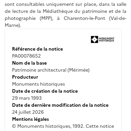
sont consultables uniquement sur place, dans la salle
de lecture de la Médiathèque du patrimoine et de la
photographie (MPP), à Charenton-le-Pont (Val-de-
Marne).
Référence de la notice
PA00078652
Nom de la base
Patrimoine architectural (Mérimée)
Producteur
Monuments historiques
Date de création de la notice
29 mars 1993
Date de dernière modification de la notice
24 juillet 2026
Mentions légales
© Monuments historiques, 1992. Cette notice