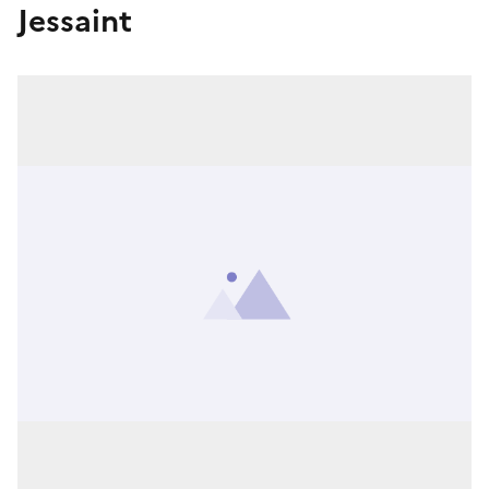
Jessaint