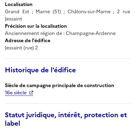
Localisation
Grand Est ; Marne (51) ; Châlons-sur-Marne ; 2 rue
Jessaint
Précision sur la localisation
Anciennement région de : Champagne-Ardenne
Adresse de l'édifice
Jessaint (rue) 2
Historique de l'édifice
Siècle de campagne principale de construction
16e siècle
Statut juridique, intérêt, protection et
label