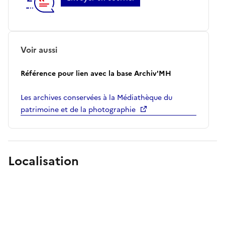
Voir aussi
Référence pour lien avec la base Archiv'MH
Les archives conservées à la Médiathèque du
patrimoine et de la photographie
Localisation