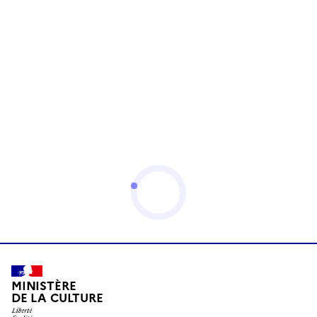
MINISTÈRE
DE LA CULTURE