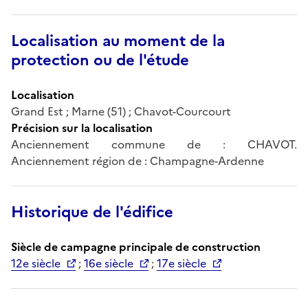
Localisation au moment de la
protection ou de l'étude
Localisation
Grand Est ; Marne (51) ; Chavot-Courcourt
Précision sur la localisation
Anciennement commune de : CHAVOT.
Anciennement région de : Champagne-Ardenne
Historique de l'édifice
Siècle de campagne principale de construction
12e siècle
;
16e siècle
;
17e siècle