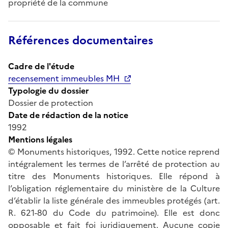
propriété de la commune
Références documentaires
Cadre de l'étude
recensement immeubles MH
Typologie du dossier
Dossier de protection
Date de rédaction de la notice
1992
Mentions légales
© Monuments historiques, 1992. Cette notice reprend
intégralement les termes de l’arrêté de protection au
titre des Monuments historiques. Elle répond à
l’obligation réglementaire du ministère de la Culture
d’établir la liste générale des immeubles protégés (art.
R. 621-80 du Code du patrimoine). Elle est donc
opposable et fait foi juridiquement. Aucune copie