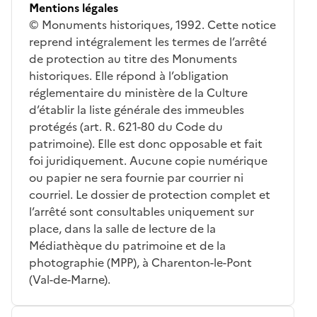
Mentions légales
© Monuments historiques, 1992. Cette notice
reprend intégralement les termes de l’arrêté
de protection au titre des Monuments
historiques. Elle répond à l’obligation
réglementaire du ministère de la Culture
d’établir la liste générale des immeubles
protégés (art. R. 621-80 du Code du
patrimoine). Elle est donc opposable et fait
foi juridiquement. Aucune copie numérique
ou papier ne sera fournie par courrier ni
courriel. Le dossier de protection complet et
l’arrêté sont consultables uniquement sur
place, dans la salle de lecture de la
Médiathèque du patrimoine et de la
photographie (MPP), à Charenton-le-Pont
(Val-de-Marne).