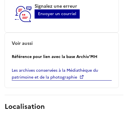
Signalez une erreur
Envoyer un courriel
Voir aussi
Référence pour lien avec la base Archiv'MH
Les archives conservées à la Médiathèque du
patrimoine et de la photographie
Localisation