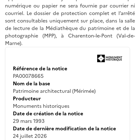
numérique ou papier ne sera fournie par courrier ni
courriel. Le dossier de protection complet et l’arrêté
sont consultables uniquement sur place, dans la salle
de lecture de la Médiathèque du patrimoine et de la
photographie (MPP), à Charenton-le-Pont (Val-de-
Marne).
Référence de la notice
PA00078665
Nom de la base
Patrimoine architectural (Mérimée)
Producteur
Monuments historiques
Date de création de la notice
29 mars 1993
Date de dernière modification de la notice
24 juillet 2026