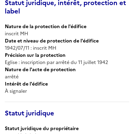
Statut juridique, intérêt, protection et
label
Nature de la protection de l'édifice
inscrit MH
Date et niveau de protection de l'édifice
1942/07/11 : inscrit MH
Précision sur la protection
Eglise : inscription par arrêté du 11 juillet 1942
Nature de l'acte de protection
arrêté
Intérêt de l'édifice
À signaler
Statut juridique
Statut juridique du propriétaire