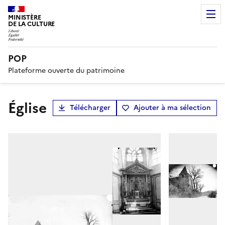
MINISTÈRE
DE LA CULTURE
POP
Plateforme ouverte du patrimoine
Église
Télécharger
Ajouter à ma sélection