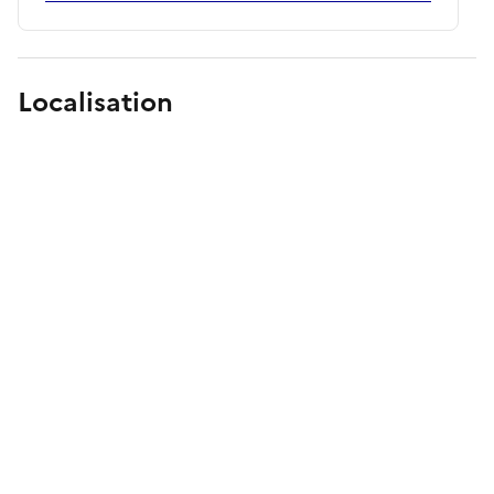
Localisation