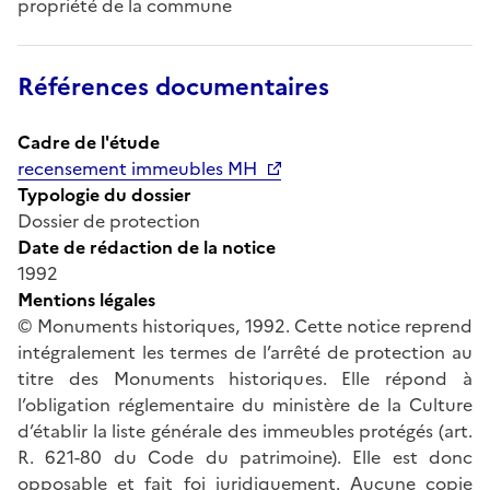
propriété de la commune
Références documentaires
Cadre de l'étude
recensement immeubles MH
Typologie du dossier
Dossier de protection
Date de rédaction de la notice
1992
Mentions légales
© Monuments historiques, 1992. Cette notice reprend
intégralement les termes de l’arrêté de protection au
titre des Monuments historiques. Elle répond à
l’obligation réglementaire du ministère de la Culture
d’établir la liste générale des immeubles protégés (art.
R. 621-80 du Code du patrimoine). Elle est donc
opposable et fait foi juridiquement. Aucune copie