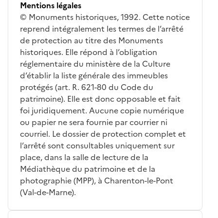
Mentions légales
© Monuments historiques, 1992. Cette notice
reprend intégralement les termes de l’arrêté
de protection au titre des Monuments
historiques. Elle répond à l’obligation
réglementaire du ministère de la Culture
d’établir la liste générale des immeubles
protégés (art. R. 621-80 du Code du
patrimoine). Elle est donc opposable et fait
foi juridiquement. Aucune copie numérique
ou papier ne sera fournie par courrier ni
courriel. Le dossier de protection complet et
l’arrêté sont consultables uniquement sur
place, dans la salle de lecture de la
Médiathèque du patrimoine et de la
photographie (MPP), à Charenton-le-Pont
(Val-de-Marne).