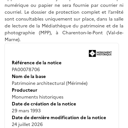
numérique ou papier ne sera fournie par courrier ni
courriel. Le dossier de protection complet et l’arrêté
sont consultables uniquement sur place, dans la salle
de lecture de la Médiathèque du patrimoine et de la
photographie (MPP), à Charenton-le-Pont (Val-de-
Marne).
Référence de la notice
PA00078706
Nom de la base
Patrimoine architectural (Mérimée)
Producteur
Monuments historiques
Date de création de la notice
29 mars 1993
Date de dernière modification de la notice
24 juillet 2026