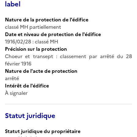
label
Nature de la protection de l'édifice
classé MH partiellement
Date et niveau de protection de l'édifice
1916/02/28 : classé MH
Précision sur la protection
Choeur et transept : classement par arrêté du 28
février 1916
Nature de l'acte de protection
arrêté
Intérêt de l'édifice
À signaler
Statut juridique
Statut juridique du propriétaire