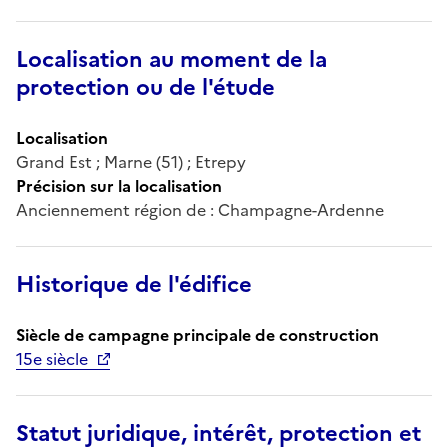
Localisation au moment de la
protection ou de l'étude
Localisation
Grand Est ; Marne (51) ; Etrepy
Précision sur la localisation
Anciennement région de : Champagne-Ardenne
Historique de l'édifice
Siècle de campagne principale de construction
15e siècle
Statut juridique, intérêt, protection et