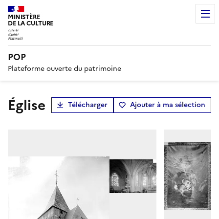
MINISTÈRE
DE LA CULTURE
POP
Plateforme ouverte du patrimoine
Église
Télécharger
Ajouter à ma sélection