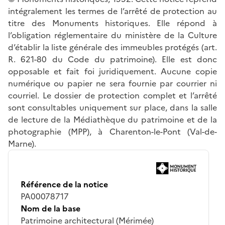
intégralement les termes de l’arrêté de protection au
titre des Monuments historiques. Elle répond à
l’obligation réglementaire du ministère de la Culture
d’établir la liste générale des immeubles protégés (art.
R. 621-80 du Code du patrimoine). Elle est donc
opposable et fait foi juridiquement. Aucune copie
numérique ou papier ne sera fournie par courrier ni
courriel. Le dossier de protection complet et l’arrêté
sont consultables uniquement sur place, dans la salle
de lecture de la Médiathèque du patrimoine et de la
photographie (MPP), à Charenton-le-Pont (Val-de-
Marne).
Référence de la notice
PA00078717
Nom de la base
Patrimoine architectural (Mérimée)