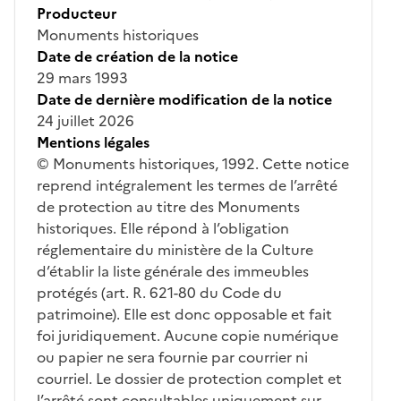
Producteur
Monuments historiques
Date de création de la notice
29 mars 1993
Date de dernière modification de la notice
24 juillet 2026
Mentions légales
© Monuments historiques, 1992. Cette notice
reprend intégralement les termes de l’arrêté
de protection au titre des Monuments
historiques. Elle répond à l’obligation
réglementaire du ministère de la Culture
d’établir la liste générale des immeubles
protégés (art. R. 621-80 du Code du
patrimoine). Elle est donc opposable et fait
foi juridiquement. Aucune copie numérique
ou papier ne sera fournie par courrier ni
courriel. Le dossier de protection complet et
l’arrêté sont consultables uniquement sur