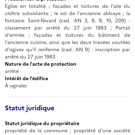
Eglise en totalité ; façades et toitures de l'aile du
cloître subsistante ; le sol de l'ancienne abbaye ; la
fontaine Saint-Nivard (cad. AN 3, 8, 9, 10, 209) :
classement par arrêté du 27 juin 1983 ; Portail
d'entrée ; façades et toitures du bâtiment de
l'ancienne cuisine, ainsi que les deux travées voutées
d'ogives qu'il renferme (cad. AN 9) : inscription par
arrêté du 27 juin 1983
Nature de l'acte de protection
arrêté
Intérêt de l'édifice
À signaler
Statut juridique
Statut juridique du propriétaire
propriété de la commune ; propriété d'une société