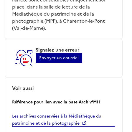
place, dans la salle de lecture de la
Médiathèque du patrimoine et de la
photographie (MPP), à Charenton-le-Pont
(Val-de-Marne).
Signalez une erreur
Envoyer un courriel
Voir aussi
Référence pour lien avec la base Archiv'MH
Les archives conservées à la Médiathèque du
patrimoine et de la photographie