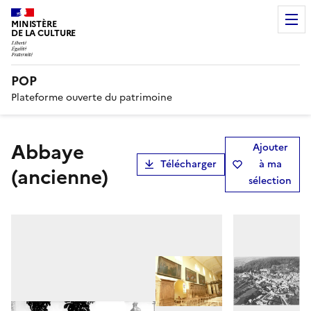
MINISTÈRE
DE LA CULTURE
POP
Plateforme ouverte du patrimoine
Abbaye
Ajouter
Télécharger
à ma
(ancienne)
sélection