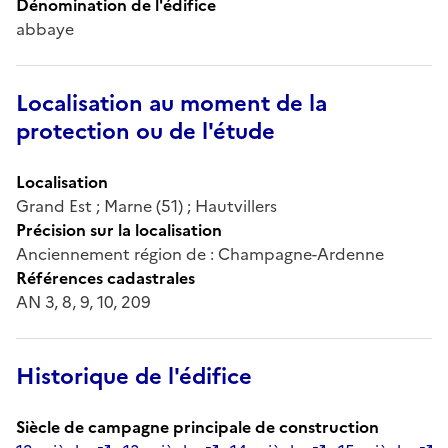
Dénomination de l'édifice
abbaye
Localisation au moment de la
protection ou de l'étude
Localisation
Grand Est ; Marne (51) ; Hautvillers
Précision sur la localisation
Anciennement région de : Champagne-Ardenne
Références cadastrales
AN 3, 8, 9, 10, 209
Historique de l'édifice
Siècle de campagne principale de construction