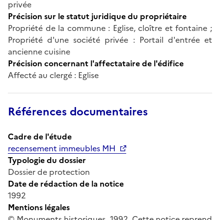
privée
Précision sur le statut juridique du propriétaire
Propriété de la commune : Eglise, cloître et fontaine ;
Propriété d'une société privée : Portail d'entrée et
ancienne cuisine
Précision concernant l'affectataire de l'édifice
Affecté au clergé : Eglise
Références documentaires
Cadre de l'étude
recensement immeubles MH
Typologie du dossier
Dossier de protection
Date de rédaction de la notice
1992
Mentions légales
© Monuments historiques, 1992. Cette notice reprend