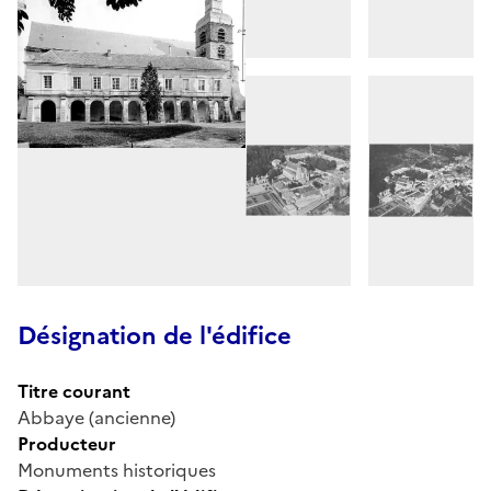
Désignation de l'édifice
Titre courant
Abbaye (ancienne)
Producteur
Monuments historiques