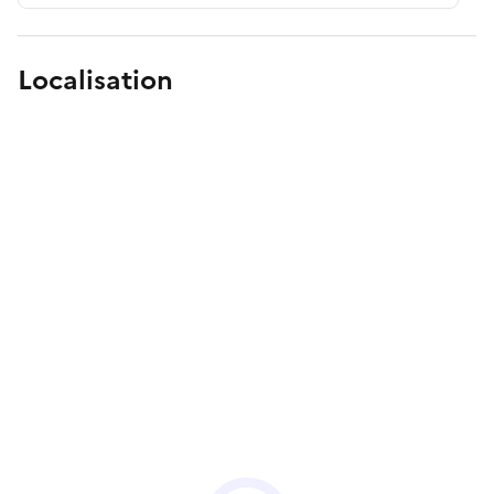
Localisation