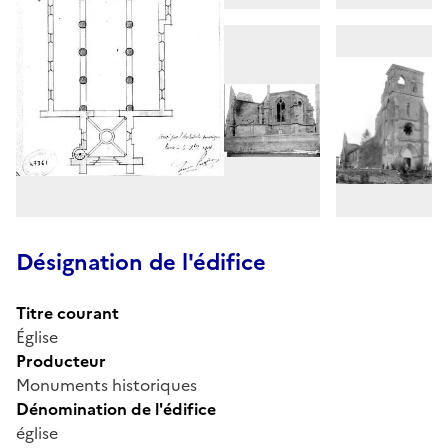
Désignation de l'édifice
Titre courant
Église
Producteur
Monuments historiques
Dénomination de l'édifice
église