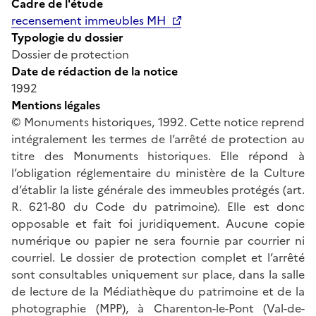
Cadre de l'étude
recensement immeubles MH
Typologie du dossier
Dossier de protection
Date de rédaction de la notice
1992
Mentions légales
© Monuments historiques, 1992. Cette notice reprend
intégralement les termes de l’arrêté de protection au
titre des Monuments historiques. Elle répond à
l’obligation réglementaire du ministère de la Culture
d’établir la liste générale des immeubles protégés (art.
R. 621-80 du Code du patrimoine). Elle est donc
opposable et fait foi juridiquement. Aucune copie
numérique ou papier ne sera fournie par courrier ni
courriel. Le dossier de protection complet et l’arrêté
sont consultables uniquement sur place, dans la salle
de lecture de la Médiathèque du patrimoine et de la
photographie (MPP), à Charenton-le-Pont (Val-de-