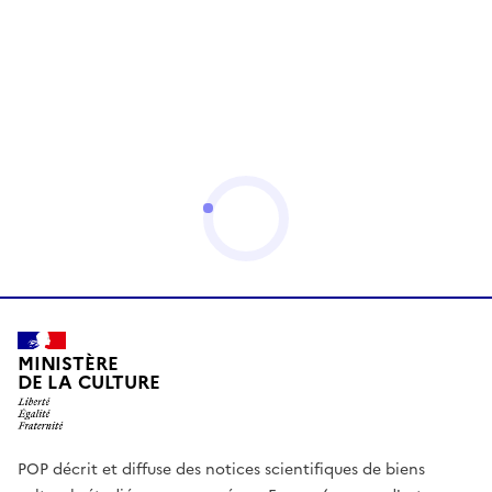
MINISTÈRE
DE LA CULTURE
POP décrit et diffuse des notices scientifiques de biens