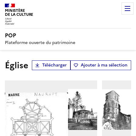
MINISTÈRE
DE LA CULTURE
POP
Plateforme ouverte du patrimoine
Église
Télécharger
Ajouter à ma sélection