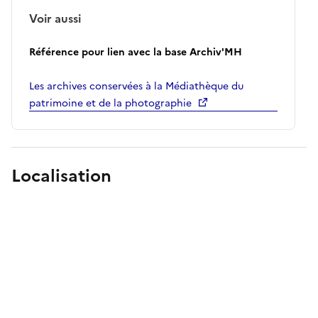
Voir aussi
Référence pour lien avec la base Archiv'MH
Les archives conservées à la Médiathèque du
patrimoine et de la photographie
Localisation