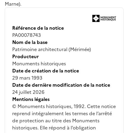
Marne).
Référence de la notice
PA00078743
Nom de la base
Patrimoine architectural (Mérimée)
Producteur
Monuments historiques
Date de création de la notice
29 mars 1993
Date de dernière modification de la notice
24 juillet 2026
Mentions légales
© Monuments historiques, 1992. Cette notice
reprend intégralement les termes de l’arrêté
de protection au titre des Monuments
historiques. Elle répond à l’obligation