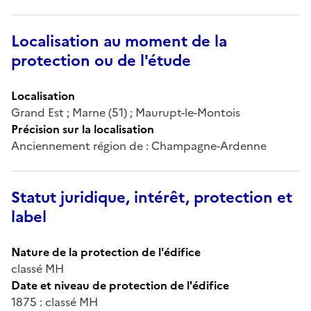
Localisation au moment de la
protection ou de l'étude
Localisation
Grand Est ; Marne (51) ; Maurupt-le-Montois
Précision sur la localisation
Anciennement région de : Champagne-Ardenne
Statut juridique, intérêt, protection et
label
Nature de la protection de l'édifice
classé MH
Date et niveau de protection de l'édifice
1875 : classé MH