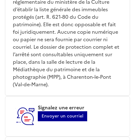
réglementaire du ministère de la Culture
d’établir la liste générale des immeubles
protégés (art. R. 621-80 du Code du
patrimoine). Elle est donc opposable et fait
foi juridiquement. Aucune copie numérique
ou papier ne sera fournie par courrier ni
courriel. Le dossier de protection complet et
l’arrêté sont consultables uniquement sur
place, dans la salle de lecture de la
Médiathèque du patrimoine et de la
photographie (MPP), à Charenton-le-Pont
(Val-de-Marne).
Signalez une erreur
Envoyer un courriel