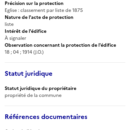
Précision sur la protection
Eglise : classement par liste de 1875
Nature de l'acte de protection
liste
Intérêt de l'édifice
À signaler
Observation concernant la protection de l'édifice
18 ; 04 ; 1914 (J.O.)
Statut juridique
Statut juridique du propriétaire
propriété de la commune
Références documentaires