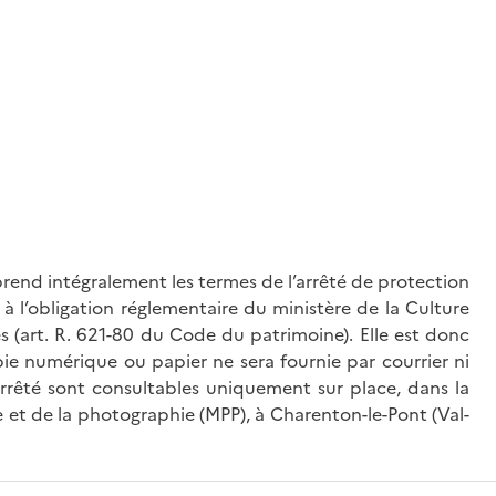
rend intégralement les termes de l’arrêté de protection
à l’obligation réglementaire du ministère de la Culture
és (art. R. 621-80 du Code du patrimoine). Elle est donc
ie numérique ou papier ne sera fournie par courrier ni
’arrêté sont consultables uniquement sur place, dans la
 et de la photographie (MPP), à Charenton-le-Pont (Val-