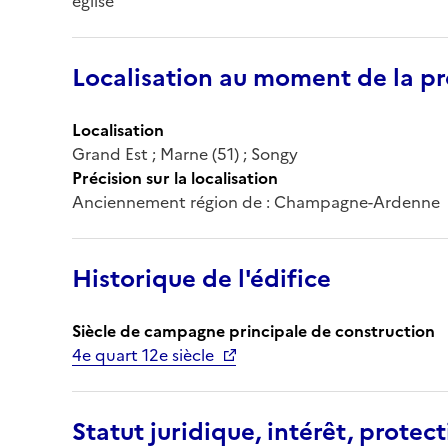
église
Localisation au moment de la pr
Localisation
Grand Est ; Marne (51) ; Songy
Précision sur la localisation
Anciennement région de : Champagne-Ardenne
Historique de l'édifice
Siècle de campagne principale de construction
4e quart 12e siècle
Statut juridique, intérêt, protect