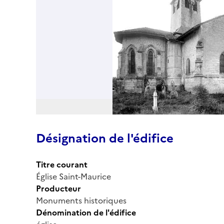
Désignation de l'édifice
Titre courant
Église Saint-Maurice
Producteur
Monuments historiques
Dénomination de l'édifice