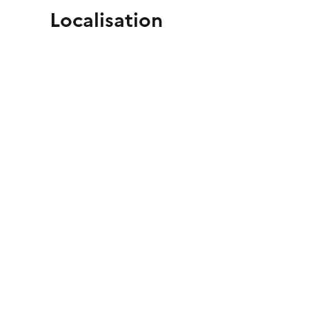
Localisation