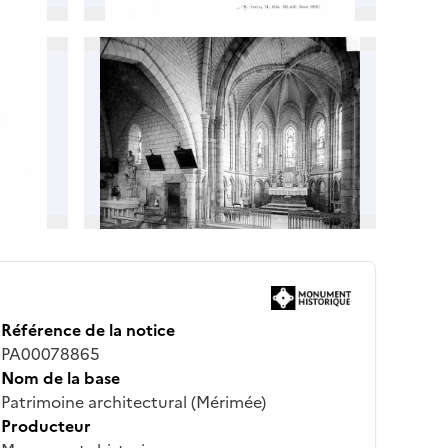
Référence de la notice
PA00078865
Nom de la base
Patrimoine architectural (Mérimée)
Producteur