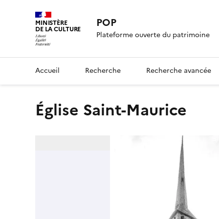
POP
MINISTÈRE
DE LA CULTURE
Plateforme ouverte du patrimoine
Accueil
Recherche
Recherche avancée
Église Saint-Maurice