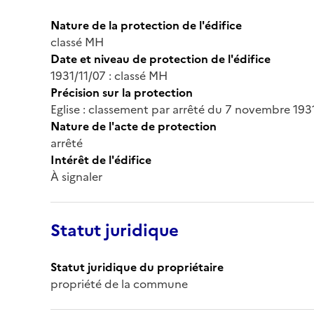
Nature de la protection de l'édifice
classé MH
Date et niveau de protection de l'édifice
1931/11/07 : classé MH
Précision sur la protection
Eglise : classement par arrêté du 7 novembre 193
Nature de l'acte de protection
arrêté
Intérêt de l'édifice
À signaler
Statut juridique
Statut juridique du propriétaire
propriété de la commune