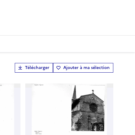
Télécharger
Ajouter à ma sélection